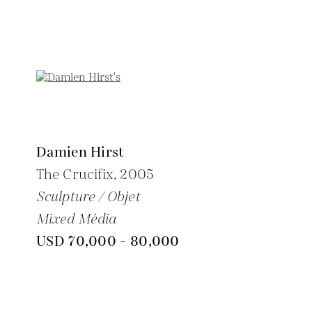
Damien Hirst
The Crucifix,
2005
Sculpture / Objet
Mixed Média
USD 70,000 - 80,000