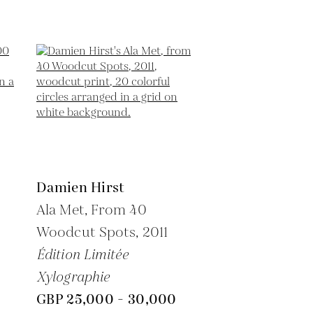
Damien Hirst
Ala Met, From 40
Woodcut Spots,
2011
Édition Limitée
Xylographie
GBP 25,000 - 30,000