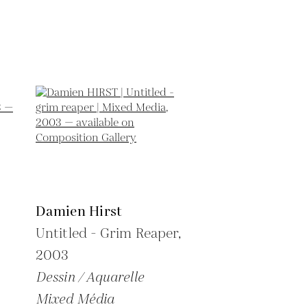
Damien Hirst
Untitled - Grim Reaper,
2003
Dessin / Aquarelle
Mixed Média