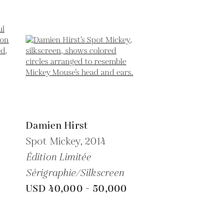
Damien Hirst
Spot Mickey,
2014
Édition Limitée
Sérigraphie/Silkscreen
USD 40,000 - 50,000