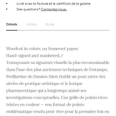
Livré avec la facture et le certificat de la galerie
Des questions?
Contactez-nous.
Détails
Artiste
Styles
Woodcut in colors, on Somerset paper.
Hand-signed and numbered.//
Transposant sa signature visuelle la plus reconnaissable
dans l'une des plus anciennes techniques de l'estampe,
Perillartine de Damien Hirst établit un pont entre des
siècles de pratique artistique et le lexique
pharmaceutique qui a longtemps animé ses
investigations conceptuelles. Une grille de points vives
teintes en couleur — son format de points
emblématique rendu peut-être pour la première fois en