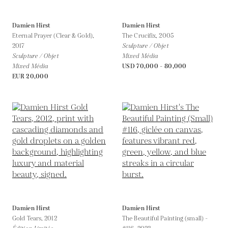
Damien Hirst
Damien Hirst
Eternal Prayer (Clear & Gold),
The Crucifix,
2005
2017
Sculpture / Objet
Sculpture / Objet
Mixed Média
Mixed Média
USD 70,000 - 80,000
EUR 20,000
Damien Hirst
Damien Hirst
Gold Tears,
2012
The Beautiful Painting (small) -