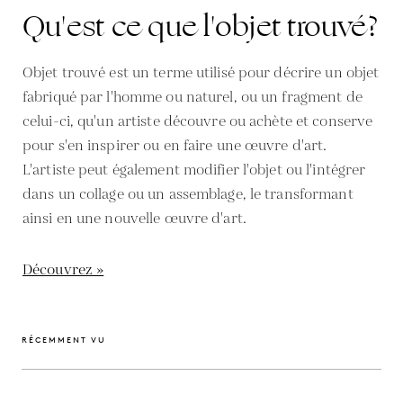
Qu'est ce que l'objet trouvé?
Objet trouvé est un terme utilisé pour décrire un objet
fabriqué par l'homme ou naturel, ou un fragment de
celui-ci, qu'un artiste découvre ou achète et conserve
pour s'en inspirer ou en faire une œuvre d'art.
L'artiste peut également modifier l'objet ou l'intégrer
dans un collage ou un assemblage, le transformant
ainsi en une nouvelle œuvre d'art.
Découvrez »
RÉCEMMENT VU