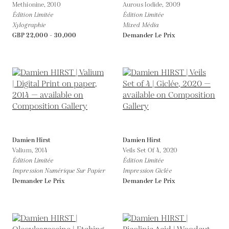
Methionine,
2010
Aurous Iodide,
2009
Édition Limitée
Édition Limitée
Xylographie
Mixed Média
GBP 22,000 - 30,000
Demander Le Prix
Damien Hirst
Damien Hirst
Valium,
2014
Veils Set Of 4,
2020
Édition Limitée
Édition Limitée
Impression Numérique Sur Papier
Impression Giclée
Demander Le Prix
Demander Le Prix