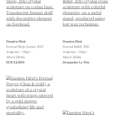
Damien Hirst
Damien Hirst
Eternal Sleep (Satin),
2017
Eternal Belief,
2017
Sculpture / Objet
Sculpture / Objet
Mixed Média
Mixed Média
EUR 22,000
Demander Le Prix