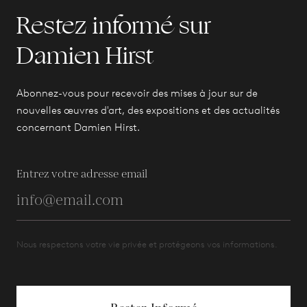
Restez informé sur
Damien Hirst
Abonnez-vous pour recevoir des mises à jour sur de
nouvelles œuvres d'art, des expositions et des actualités
concernant Damien Hirst.
Entrez votre adresse email
Nous respectons votre vie privée et protégeons vos informations.