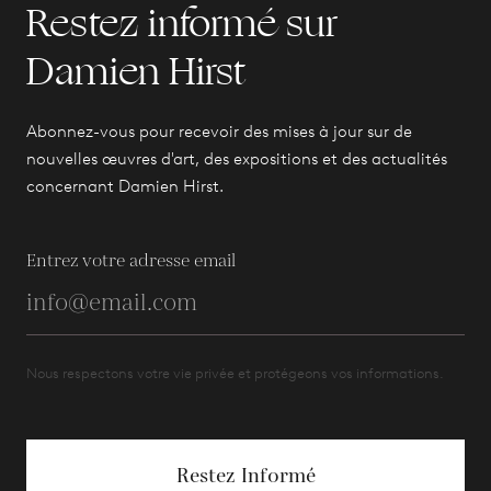
Restez informé sur
Damien Hirst
Abonnez-vous pour recevoir des mises à jour sur de
nouvelles œuvres d'art, des expositions et des actualités
concernant Damien Hirst.
Entrez votre adresse email
Nous respectons votre vie privée et protégeons vos informations.
Restez Informé