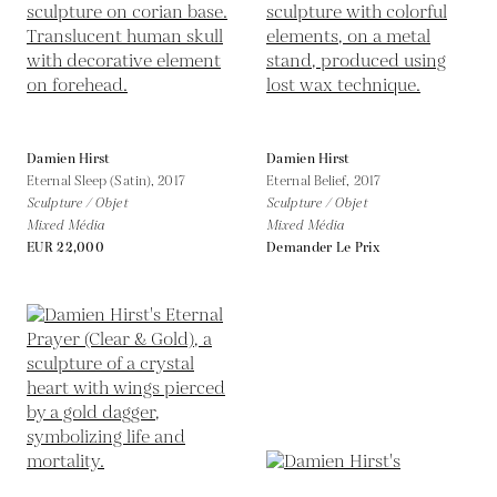
Damien Hirst
Damien Hirst
Eternal Sleep (Satin),
2017
Eternal Belief,
2017
Sculpture / Objet
Sculpture / Objet
Mixed Média
Mixed Média
EUR 22,000
Demander Le Prix