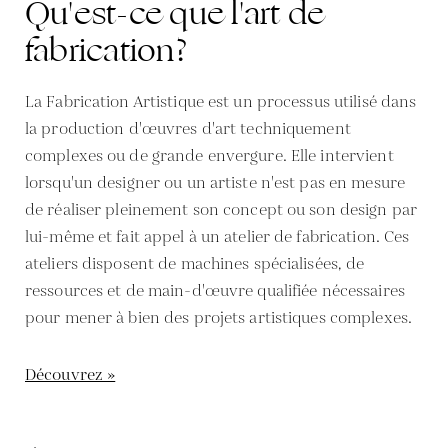
Qu'est-ce que l'art de
fabrication?
La Fabrication Artistique est un processus utilisé dans
la production d'œuvres d'art techniquement
complexes ou de grande envergure. Elle intervient
lorsqu'un designer ou un artiste n'est pas en mesure
de réaliser pleinement son concept ou son design par
lui-même et fait appel à un atelier de fabrication. Ces
ateliers disposent de machines spécialisées, de
ressources et de main-d'œuvre qualifiée nécessaires
pour mener à bien des projets artistiques complexes.
Découvrez »