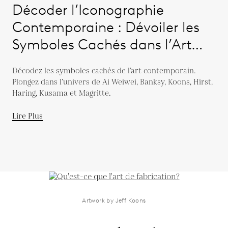
Décoder l’Iconographie
Contemporaine : Dévoiler les
Symboles Cachés dans l’Art
Moderne
Décodez les symboles cachés de l’art contemporain.
Plongez dans l’univers de Ai Weiwei, Banksy, Koons, Hirst,
Haring, Kusama et Magritte.
Lire Plus
Artwork by Jeff Koons