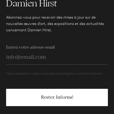
Damien Hirst
Abonnez-vous pour recevoir des mises à jour sur de
nouvelles œuvres d'art, des expositions et des actualités
concernant Damien Hirst.
Entrez votre adresse email
Nous respectons votre vie privée et protégeons vos informations.
Restez Informé