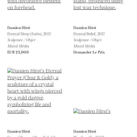
Damien Hirst
Damien Hirst
Eternal Sleep (Satin),
2017
Eternal Belief,
2017
Sculpture / Objet
Sculpture / Objet
Mixed Média
Mixed Média
EUR 22,000
Demander Le Prix
Damien Hirst
Damien Hirst