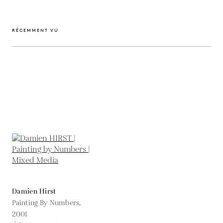
RÉCEMMENT VU
Damien Hirst
Painting By Numbers,
2001