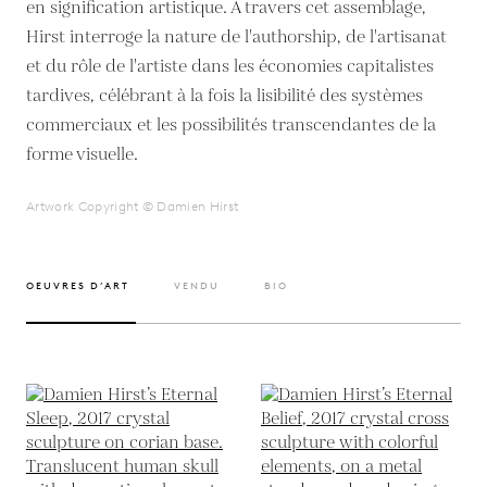
en signification artistique. À travers cet assemblage,
Hirst interroge la nature de l'authorship, de l'artisanat
et du rôle de l'artiste dans les économies capitalistes
tardives, célébrant à la fois la lisibilité des systèmes
commerciaux et les possibilités transcendantes de la
forme visuelle.
Artwork Copyright © Damien Hirst
OEUVRES D’ART
VENDU
BIO