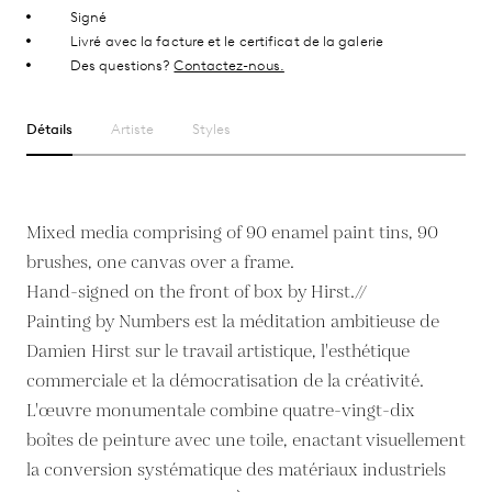
Signé
Livré avec la facture et le certificat de la galerie
Des questions?
Contactez-nous.
Détails
Artiste
Styles
Mixed media comprising of 90 enamel paint tins, 90
brushes, one canvas over a frame.
Hand-signed on the front of box by Hirst.//
Painting by Numbers est la méditation ambitieuse de
Damien Hirst sur le travail artistique, l'esthétique
commerciale et la démocratisation de la créativité.
L'œuvre monumentale combine quatre-vingt-dix
boîtes de peinture avec une toile, enactant visuellement
la conversion systématique des matériaux industriels