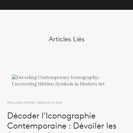
Articles Liés
POPULAIRE, ARTISTES - FEBRUARY 17, 2025
Décoder l’Iconographie
Contemporaine : Dévoiler les