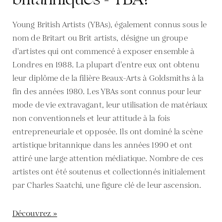
Young British Artists (YBAs), également connus sous le
nom de Britart ou Brit artists, désigne un groupe
d'artistes qui ont commencé à exposer ensemble à
Londres en 1988. La plupart d'entre eux ont obtenu
leur diplôme de la filière Beaux-Arts à Goldsmiths à la
fin des années 1980. Les YBAs sont connus pour leur
mode de vie extravagant, leur utilisation de matériaux
non conventionnels et leur attitude à la fois
entrepreneuriale et opposée. Ils ont dominé la scène
artistique britannique dans les années 1990 et ont
attiré une large attention médiatique. Nombre de ces
artistes ont été soutenus et collectionnés initialement
par Charles Saatchi, une figure clé de leur ascension.
Découvrez »