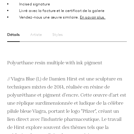
Incised signature
Livré avec la facture et le certificat de la galerie
Vendez-nous une œuvre similaire.
En savoir plus.
Détails
Artiste
Styles
Polyurthane resin multiple with ink pigment
// Viagra Blue (L) de Damien Hirst est une sculpture en
techniques mixtes de 2014, réalisée en résine de
polyuréthane et pigment d'encre. Cette œuvre d'art est
une réplique surdimensionnée et ludique de la célèbre
pilule bleue Viagra, portant le logo "Pfizer", créant un
lien direct avec l'industrie pharmaceutique. Le travail
de Hirst explore souvent des thèmes tels que la