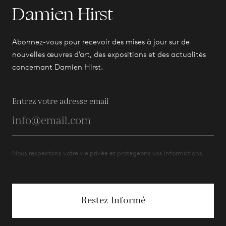
Damien Hirst
Abonnez-vous pour recevoir des mises à jour sur de
nouvelles œuvres d'art, des expositions et des actualités
concernant Damien Hirst.
Entrez votre adresse email
Nous respectons votre vie privée et protégeons vos informations.
Restez Informé