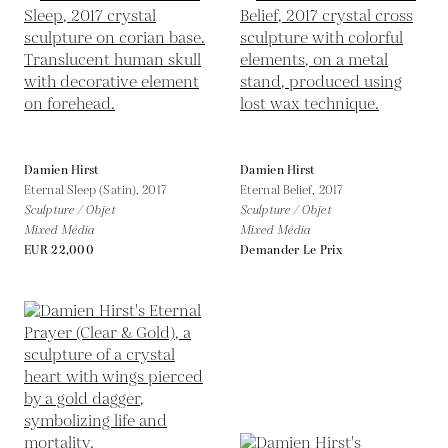
Damien Hirst
Damien Hirst
Eternal Sleep (Satin),
2017
Eternal Belief,
2017
Sculpture / Objet
Sculpture / Objet
Mixed Média
Mixed Média
EUR 22,000
Demander Le Prix