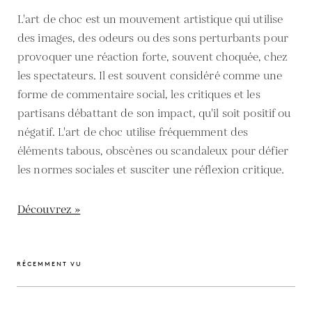
L'art de choc est un mouvement artistique qui utilise
des images, des odeurs ou des sons perturbants pour
provoquer une réaction forte, souvent choquée, chez
les spectateurs. Il est souvent considéré comme une
forme de commentaire social, les critiques et les
partisans débattant de son impact, qu'il soit positif ou
négatif. L'art de choc utilise fréquemment des
éléments tabous, obscènes ou scandaleux pour défier
les normes sociales et susciter une réflexion critique.
Découvrez »
RÉCEMMENT VU