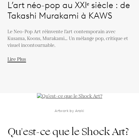
L’art néo-pop au XXIᵉ siècle : de
Takashi Murakami à KAWS
Le Neo-Pop Art réinvente l’art contemporain avec
Kusama, Koons, Murakami… Un mélange pop, critique et
visuel incontournable.
Lire Plus
Artwork by Araki
Qu'est-ce que le Shock Art?