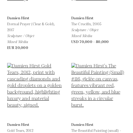
Damien Hirst
Damien Hirst
Eternal Prayer (Clear & Gold),
The Crucifix,
2005
2017
Sculpture / Objet
Sculpture / Objet
Mixed Média
Mixed Média
USD 70,000 - 80,000
EUR 20,000
Damien Hirst
Damien Hirst
Gold Tears,
2012
The Beautiful Painting (small) -