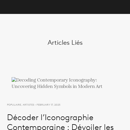
Articles Liés
POPULAIRE, ARTISTES - FEBRUARY 17, 2025
Décoder l’Iconographie
Contemporaine : Dévoiler les