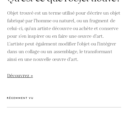
Objet trouvé est un terme utilisé pour décrire un objet
fabriqué par l'homme ou naturel, ou un fragment de
celui-ci, qu'un artiste découvre ou achète et conserve
pour s'en inspirer ou en faire une œuvre d'art.
L'artiste peut également modifier l'objet ou l'intégrer
dans un collage ou un assemblage, le transformant
ainsi en une nouvelle œuvre d'art.
Découvrez »
RÉCEMMENT VU