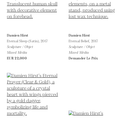
Damien Hirst
Damien Hirst
Eternal Sleep (Satin),
2017
Eternal Belief,
2017
Sculpture / Objet
Sculpture / Objet
Mixed Média
Mixed Média
EUR 22,000
Demander Le Prix