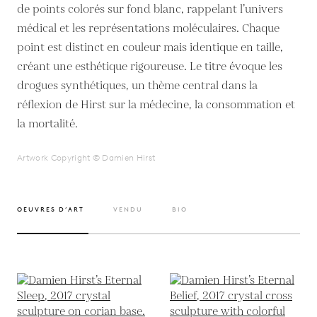
de points colorés sur fond blanc, rappelant l’univers
médical et les représentations moléculaires. Chaque
point est distinct en couleur mais identique en taille,
créant une esthétique rigoureuse. Le titre évoque les
drogues synthétiques, un thème central dans la
réflexion de Hirst sur la médecine, la consommation et
la mortalité.
Artwork Copyright © Damien Hirst
OEUVRES D’ART
VENDU
BIO