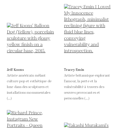
Jeff Koons
Tracey Emin
Artiste américain mêlant
Artiste britannique explorant
culture pop et esthétique de
l'amour, la perte et la
luxe dans des sculptures et
vulnérabilité à travers des
installations monumentales
œuvres provocantes et
(...)
personnelles (...)