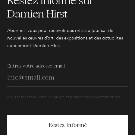
Restez informé sur
Damien Hirst
Abonnez-vous pour recevoir des mises à jour sur de
nouvelles œuvres d'art, des expositions et des actualités
concernant Damien Hirst.
Entrez votre adresse email
Nous respectons votre vie privée et protégeons vos informations.
Restez Informé