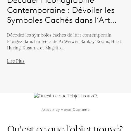
Contemporaine : Dévoiler les
Symboles Cachés dans l’Art
Moderne
Décodez les symboles cachés de l’art contemporain.
Plongez dans l’univers de Ai Weiwei, Banksy, Koons, Hirst,
Haring, Kusama et Magritte.
Lire Plus
Artwork by Marcel Duchamp
Qu'est ce que l'objet trouvé?