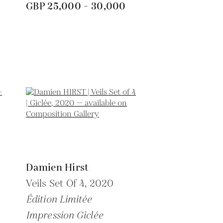
GBP 25,000 - 30,000
Damien Hirst
Veils Set Of 4,
2020
Édition Limitée
Impression Giclée