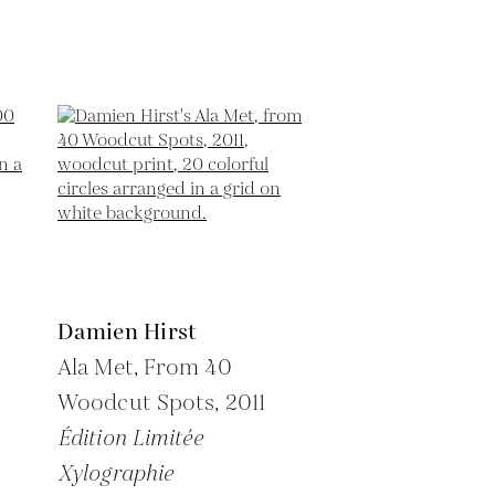
Damien Hirst
Ala Met, From 40
Woodcut Spots,
2011
Édition Limitée
Xylographie