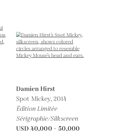
Damien Hirst
Spot Mickey,
2014
Édition Limitée
Sérigraphie/Silkscreen
USD 40,000 - 50,000