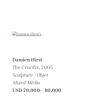
Damien Hirst
The Crucifix,
2005
Sculpture / Objet
Mixed Média
USD 70,000 - 80,000