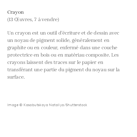
Crayon
(13 Œuvres, 7 à vendre)
Un crayon est un outil d'écriture et de dessin avec
un noyau de pigment solide, généralement en
graphite ou en couleur, enfermé dans une couche
protectrice en bois ou en matériau composite. Les
crayons laissent des traces sur le papier en
transférant une partie du pigment du noyau sur la
surface.
Image © Kasabutskaya Nataliya/Shutterstock