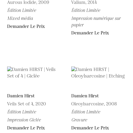
Aurous Iodide, 2009
Valium, 2014
Édition Limitée
Édition Limitée
Mixed média
Impression numérique sur
papier
Demander Le Prix
Demander Le Prix
Damien Hirst
Damien Hirst
Veils Set of 4, 2020
Oleoylsarcosine, 2008
Édition Limitée
Édition Limitée
Impression Giclée
Gravure
Demander Le Prix
Demander Le Prix