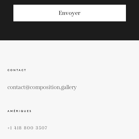
Envoyer
CONTACT
contact@composition.gallery
AMÉRIQUES
+1 418 800 3507