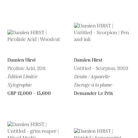
Damien Hirst
Damien Hirst
Picolinic Acid, 2011
Untitled - Scorpion, 2003
Édition Limitée
Dessin / Aquarelle
Xylographie
Encrage à la plume
GBP 12,000 - 15,600
Demander Le Prix