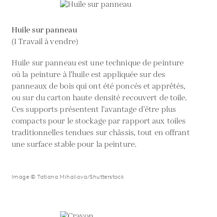
Huile sur panneau
(1 Travail à vendre)
Huile sur panneau est une technique de peinture
où la peinture à l'huile est appliquée sur des
panneaux de bois qui ont été poncés et apprêtés,
ou sur du carton haute densité recouvert de toile.
Ces supports présentent l'avantage d'être plus
compacts pour le stockage par rapport aux toiles
traditionnelles tendues sur châssis, tout en offrant
une surface stable pour la peinture.
Image © Tatiana Mihaliova/Shutterstock