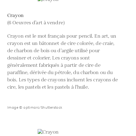
Crayon
(6 Oeuvres d’art à vendre)
Crayon est le mot français pour pencil. En art, un
crayon est un bâtonnet de cire colorée, de craie,
de charbon de bois ou d'argile utilisé pour
dessiner et colorier. Les crayons sont
généralement fabriqués à partir de cire de
paraffine, dérivée du pétrole, du charbon ou du
bois. Les types de crayons incluent les crayons de
cire, les pastels et les pastels à l'huile.
Image © optimarc/Shutterstock