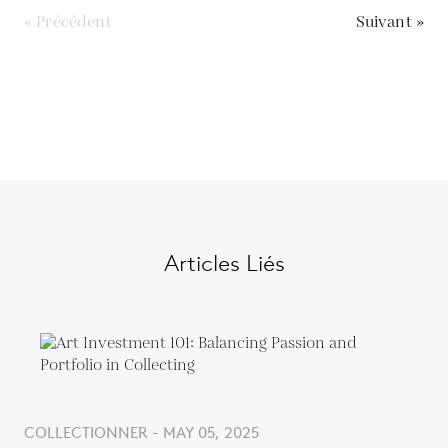
« Précédent
Suivant »
Articles Liés
COLLECTIONNER - MAY 05, 2025