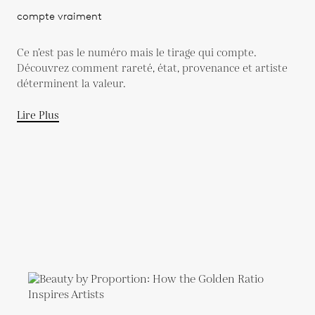
compte vraiment
Ce n’est pas le numéro mais le tirage qui compte.
Découvrez comment rareté, état, provenance et artiste
déterminent la valeur.
Lire Plus