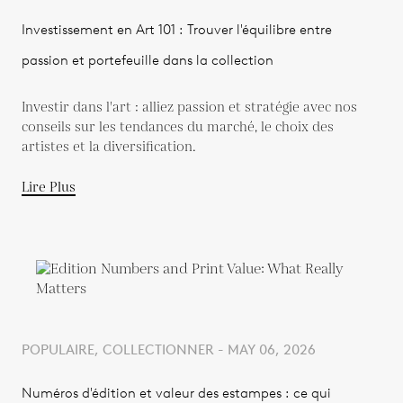
Investissement en Art 101 : Trouver l'équilibre entre
passion et portefeuille dans la collection
Investir dans l'art : alliez passion et stratégie avec nos
conseils sur les tendances du marché, le choix des
artistes et la diversification.
Lire Plus
POPULAIRE, COLLECTIONNER - MAY 06, 2026
Numéros d'édition et valeur des estampes : ce qui