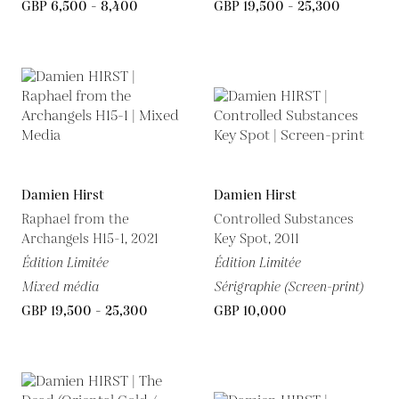
GBP 6,500 - 8,400
GBP 19,500 - 25,300
Damien Hirst
Damien Hirst
Raphael from the
Controlled Substances
Archangels H15-1, 2021
Key Spot, 2011
Édition Limitée
Édition Limitée
Mixed média
Sérigraphie (Screen-print)
GBP 19,500 - 25,300
GBP 10,000