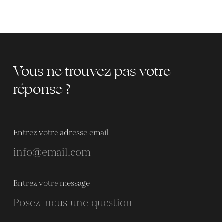
Vous ne trouvez pas votre
réponse ?
Entrez votre adresse email
Entrez votre message