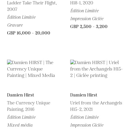
Ladder Take Their Flight,
H18-1, 2020
2007
Édition Limitée
Édition Limitée
Impression Giclée
Gravure
GBP 2,500 - 3,200
GBP 16,000 - 20,000
Damien Hirst
Damien Hirst
The Currency Unique
Uriel from the Archangels
Painting, 2016
H15-2, 2021
Édition Limitée
Édition Limitée
Mixed média
Impression Giclée