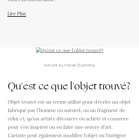
Lire Plus
Artwork by Marcel Duchamp
Qu'est ce que l'objet trouvé?
Objet trouvé est un terme utilisé pour décrire un objet
fabriqué par l'homme ou naturel, ou un fragment de
celui-ci, qu'un artiste découvre ou achète et conserve
pour s'en inspirer ou en faire une œuvre d'art.
L'artiste peut également modifier l'objet ou l'intégrer