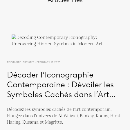
POPULAIRE, ARTISTES - FEBRUARY 17, 2025
Décoder l’Iconographie
Contemporaine : Dévoiler les
Symboles Cachés dans l’Art
Moderne
Décodez les symboles cachés de l’art contemporain.
Plongez dans l’univers de Ai Weiwei, Banksy, Koons, Hirst,
Haring, Kusama et Magritte.