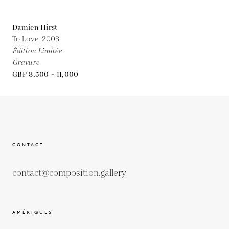
Damien Hirst
To Love,
2008
Édition Limitée
Gravure
GBP 8,500 - 11,000
CONTACT
contact@composition.gallery
AMÉRIQUES