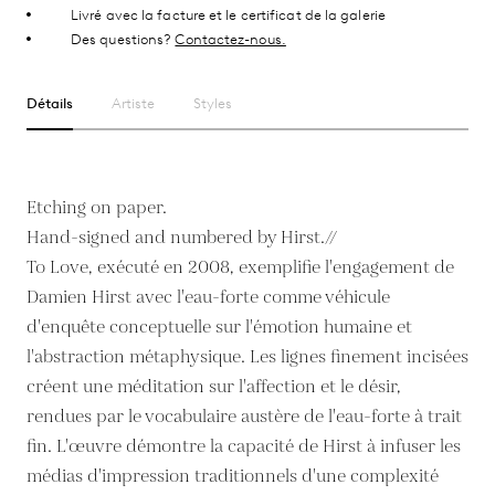
Livré avec la facture et le certificat de la galerie
Des questions?
Contactez-nous.
Détails
Artiste
Styles
Etching on paper.
Hand-signed and numbered by Hirst.//
To Love, exécuté en 2008, exemplifie l'engagement de
Damien Hirst avec l'eau-forte comme véhicule
d'enquête conceptuelle sur l'émotion humaine et
l'abstraction métaphysique. Les lignes finement incisées
créent une méditation sur l'affection et le désir,
rendues par le vocabulaire austère de l'eau-forte à trait
fin. L'œuvre démontre la capacité de Hirst à infuser les
médias d'impression traditionnels d'une complexité