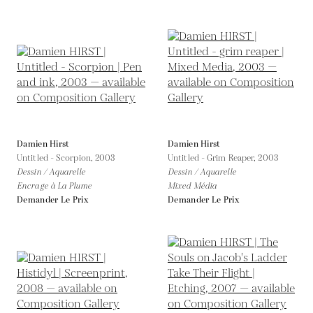
Damien Hirst
Damien Hirst
Untitled - Scorpion,
2003
Untitled - Grim Reaper,
2003
Dessin / Aquarelle
Dessin / Aquarelle
Encrage à La Plume
Mixed Média
Demander Le Prix
Demander Le Prix