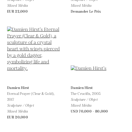
Mixed Média
Mixed Média
EUR 22,000
Demander Le Prix
Damien Hirst
Damien Hirst
Eternal Prayer (Clear & Gold),
The Crucifix,
2005
2017
Sculpture / Objet
Sculpture / Objet
Mixed Média
Mixed Média
USD 70,000 - 80,000
EUR 20,000