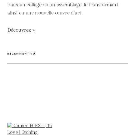
dans un collage ou un assemblage, le transformant
ainsi en une nouvelle œuvre d'art.
Découvrez »
RÉCEMMENT VU