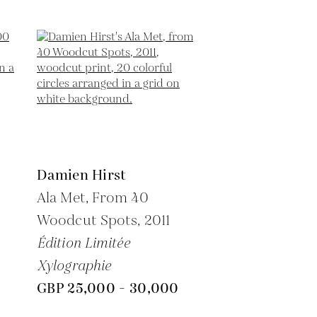
Damien Hirst
Ala Met, From 40
Woodcut Spots,
2011
Édition Limitée
Xylographie
GBP 25,000 - 30,000