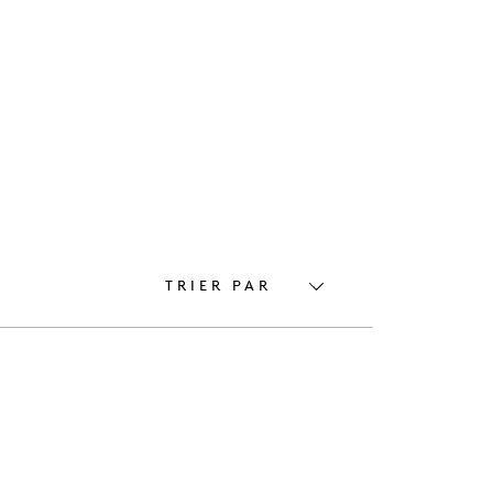
TRIER PAR