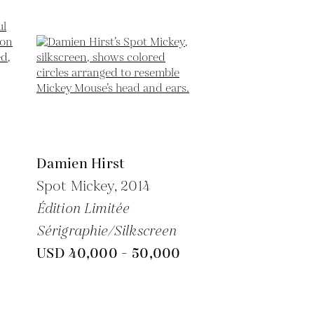
Damien Hirst
Spot Mickey,
2014
Édition Limitée
Sérigraphie/Silkscreen
USD 40,000 - 50,000