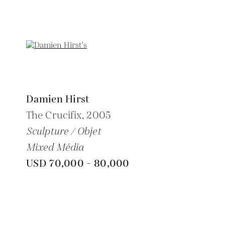
Damien Hirst
The Crucifix,
2005
Sculpture / Objet
Mixed Média
USD 70,000 - 80,000