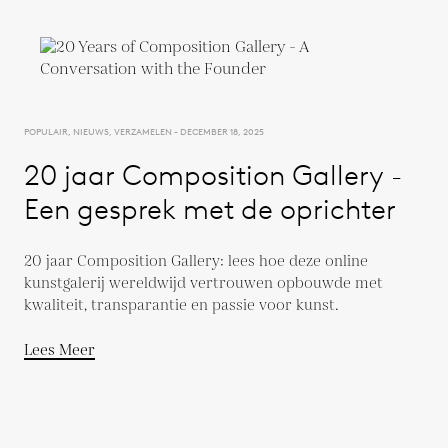
POPULAIR, NIEUWS, VERZAMELEN - DECEMBER 18, 2025
20 jaar Composition Gallery -
Een gesprek met de oprichter
20 jaar Composition Gallery: lees hoe deze online
kunstgalerij wereldwijd vertrouwen opbouwde met
kwaliteit, transparantie en passie voor kunst.
Lees Meer