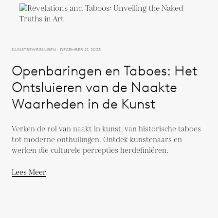
KUNSTBEWEGINGEN - DECEMBER 21, 2023
Openbaringen en Taboes: Het
Ontsluieren van de Naakte
Waarheden in de Kunst
Verken de rol van naakt in kunst, van historische taboes
tot moderne onthullingen. Ontdek kunstenaars en
werken die culturele percepties herdefiniëren.
Lees Meer