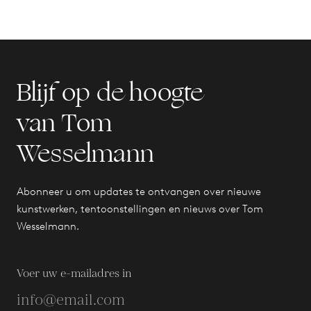
Blijf op de hoogte
van Tom
Wesselmann
Abonneer u om updates te ontvangen over nieuwe
kunstwerken, tentoonstellingen en nieuws over Tom
Wesselmann.
Voer uw e-mailadres in