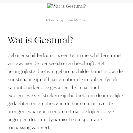
Artwork by Joan Mitchell
Wat is Gestural?
Gebarenschilderkunst is een term die schilderen met
vrij zwaaiende penseelstreken beschrijft. Het
belangrijkste doel van gebarenschilderkunst is dat de
kunstenaar zijn of haar emotionele impulsen fysiek
kan uitdrukken. De gevarieerde, maar toch
expressieve verfstreken zijn bedoeld om de innerlijke
gedachten en emoties van de kunstenaar over te
brengen, waarvan men denkt dat de kijkers deze
begrijpen door de dynamische en spontane
toepassing van verf.