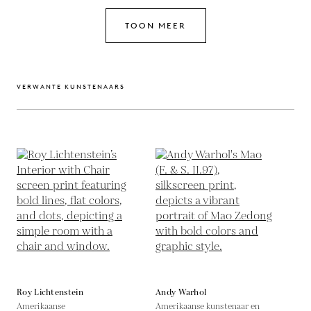
TOON MEER
VERWANTE KUNSTENAARS
Roy Lichtenstein
Andy Warhol
Amerikaanse
Amerikaanse kunstenaar en