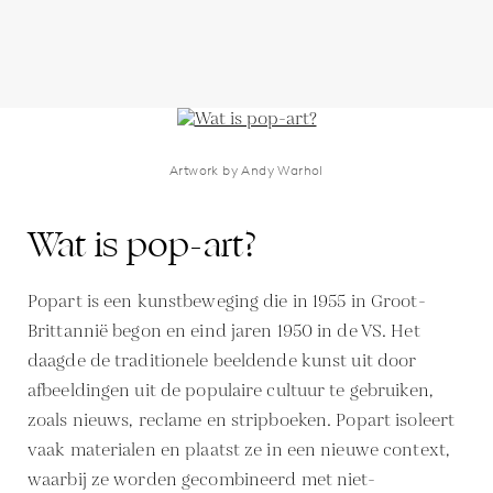
Artwork by Andy Warhol
Wat is pop-art?
Popart is een kunstbeweging die in 1955 in Groot-
Brittannië begon en eind jaren 1950 in de VS. Het
daagde de traditionele beeldende kunst uit door
afbeeldingen uit de populaire cultuur te gebruiken,
zoals nieuws, reclame en stripboeken. Popart isoleert
vaak materialen en plaatst ze in een nieuwe context,
waarbij ze worden gecombineerd met niet-