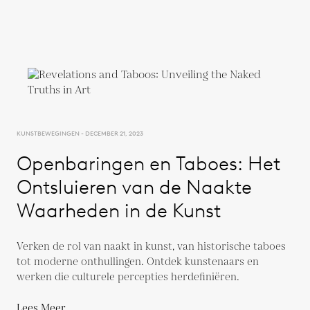
KUNSTBEWEGINGEN - DECEMBER 21, 2023
Openbaringen en Taboes: Het
Ontsluieren van de Naakte
Waarheden in de Kunst
Verken de rol van naakt in kunst, van historische taboes
tot moderne onthullingen. Ontdek kunstenaars en
werken die culturele percepties herdefiniëren.
Lees Meer