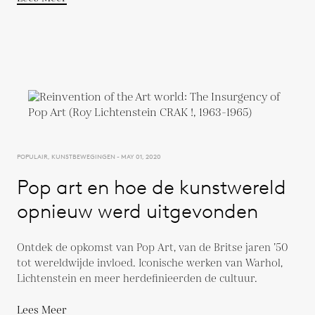
POPULAIR, KUNSTBEWEGINGEN - MAY 01, 2020
Pop art en hoe de kunstwereld
opnieuw werd uitgevonden
Ontdek de opkomst van Pop Art, van de Britse jaren ’50
tot wereldwijde invloed. Iconische werken van Warhol,
Lichtenstein en meer herdefinieerden de cultuur.
Lees Meer