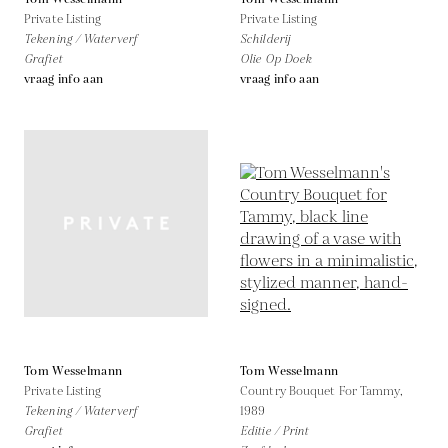
Private Listing
Private Listing
Tekening / Waterverf
Schilderij
Grafiet
Olie Op Doek
vraag info aan
vraag info aan
Tom Wesselmann
Tom Wesselmann
Private Listing
Country Bouquet For Tammy,
Tekening / Waterverf
1989
Grafiet
Editie / Print