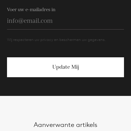
Voer uw e-mailadres in
Wij respecteren uw privacy en beschermen uw gegevens.
Update Mij
Aanverwante artikels