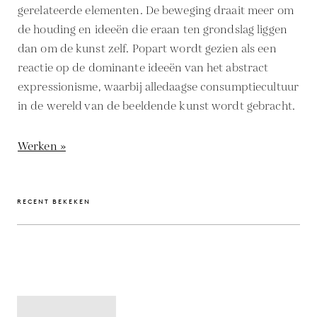
gerelateerde elementen. De beweging draait meer om
de houding en ideeën die eraan ten grondslag liggen
dan om de kunst zelf. Popart wordt gezien als een
reactie op de dominante ideeën van het abstract
expressionisme, waarbij alledaagse consumptiecultuur
in de wereld van de beeldende kunst wordt gebracht.
Werken »
RECENT BEKEKEN