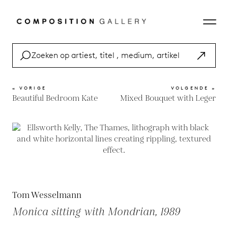
« VORIGE
VOLGENDE »
Beautiful Bedroom Kate
Mixed Bouquet with Leger
Tom Wesselmann
Monica sitting with Mondrian, 1989