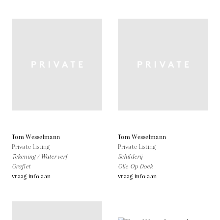
Tom Wesselmann
Tom Wesselmann
Private Listing
Private Listing
Tekening / Waterverf
Schilderij
Grafiet
Olie Op Doek
vraag info aan
vraag info aan