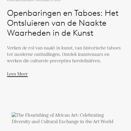
KUNSTBEWEGINGEN - DECEMBER 21, 2023
Openbaringen en Taboes: Het
Ontsluieren van de Naakte
Waarheden in de Kunst
Verken de rol van naakt in kunst, van historische taboes
tot moderne onthullingen. Ontdek kunstenaars en
werken die culturele percepties herdefiniëren.
Lees Meer