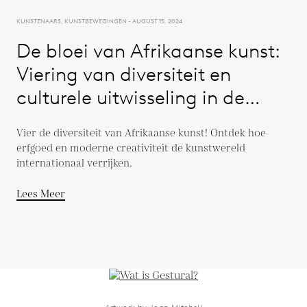
KUNSTENAARS, KUNSTBEWEGINGEN - AUGUST 15, 2024
De bloei van Afrikaanse kunst:
Viering van diversiteit en
culturele uitwisseling in de
kunstwereld
Vier de diversiteit van Afrikaanse kunst! Ontdek hoe
erfgoed en moderne creativiteit de kunstwereld
internationaal verrijken.
Lees Meer