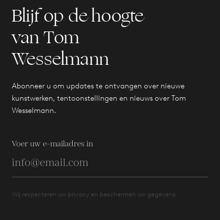
Blijf op de hoogte
van Tom
Wesselmann
Abonneer u om updates te ontvangen over nieuwe
kunstwerken, tentoonstellingen en nieuws over Tom
Wesselmann.
Voer uw e-mailadres in
Wij respecteren uw privacy en beschermen uw gegevens.