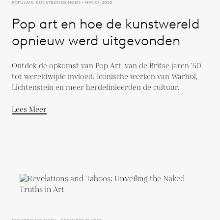
POPULAIR, KUNSTBEWEGINGEN - MAY 01, 2020
Pop art en hoe de kunstwereld
opnieuw werd uitgevonden
Ontdek de opkomst van Pop Art, van de Britse jaren ’50
tot wereldwijde invloed. Iconische werken van Warhol,
Lichtenstein en meer herdefinieerden de cultuur.
Lees Meer