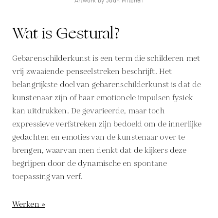
Artwork by Joan Mitchell
Wat is Gestural?
Gebarenschilderkunst is een term die schilderen met
vrij zwaaiende penseelstreken beschrijft. Het
belangrijkste doel van gebarenschilderkunst is dat de
kunstenaar zijn of haar emotionele impulsen fysiek
kan uitdrukken. De gevarieerde, maar toch
expressieve verfstreken zijn bedoeld om de innerlijke
gedachten en emoties van de kunstenaar over te
brengen, waarvan men denkt dat de kijkers deze
begrijpen door de dynamische en spontane
toepassing van verf.
Werken »