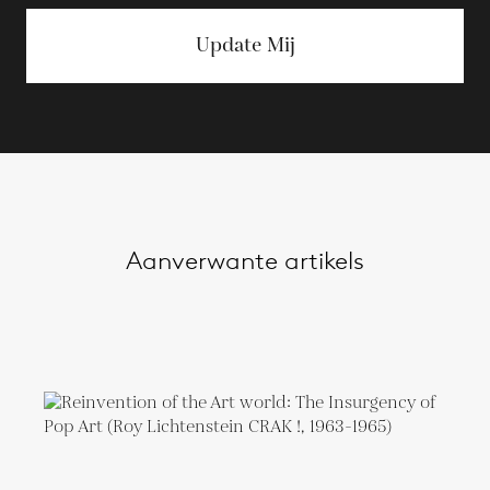
Update Mij
Aanverwante artikels