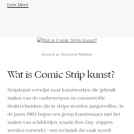
Lees Meer
Artwork by Raymond Pettibon
Wat is Comic Strip kunst?
Stripkunst verwijst naar kunstwerken die gebruik
maken van de onderwerpen en commerciële
druktechnieken die in strips worden aangetroffen. In
de jaren 1960 begon een groep kunstenaars met het
maken van schilderijen waarin Ben-Day-stippen
werden verwerkt—een techniek die vaak wordt