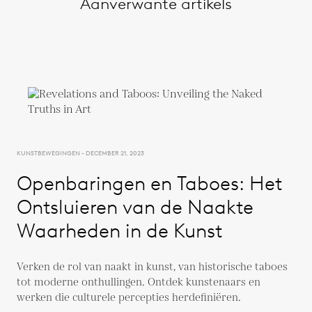
Aanverwante artikels
KUNSTBEWEGINGEN - DECEMBER 21, 2023
Openbaringen en Taboes: Het
Ontsluieren van de Naakte
Waarheden in de Kunst
Verken de rol van naakt in kunst, van historische taboes
tot moderne onthullingen. Ontdek kunstenaars en
werken die culturele percepties herdefiniëren.