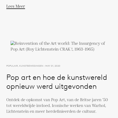
Lees Meer
POPULAIR, KUNSTBEWEGINGEN - MAY 01, 2020
Pop art en hoe de kunstwereld
opnieuw werd uitgevonden
Ontdek de opkomst van Pop Art, van de Britse jaren ’50
tot wereldwijde invloed. Iconische werken van Warhol,
Lichtenstein en meer herdefinieerden de cultuur.