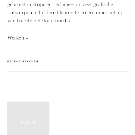
gebruikt in strips en reclame—om zeer grafische
ontwerpen in heldere kleuren te creëren met behulp
van traditionele kunstmedia.
Werken »
RECENT BEKEKEN