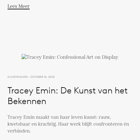
Lees Meer
KUNSTENAARS - OCTOBER 16, 2025
Tracey Emin: De Kunst van het
Bekennen
Tracey Emin maakt van haar leven kunst: rauw,
kwetsbaar en krachtig. Haar werk blijft confronteren én
verbinden.