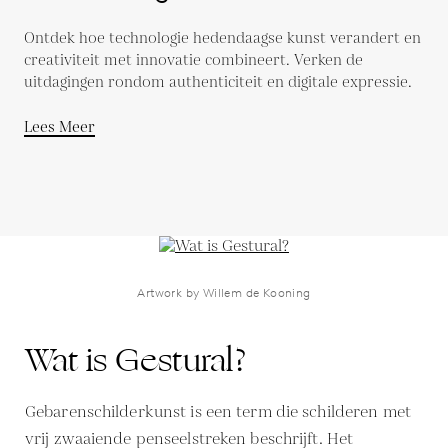
meeslepende reis
Ontdek hoe technologie hedendaagse kunst verandert en
creativiteit met innovatie combineert. Verken de
uitdagingen rondom authenticiteit en digitale expressie.
Lees Meer
Artwork by Willem de Kooning
Wat is Gestural?
Gebarenschilderkunst is een term die schilderen met
vrij zwaaiende penseelstreken beschrijft. Het