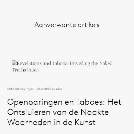
Aanverwante artikels
KUNSTBEWEGINGEN - DECEMBER 21, 2023
Openbaringen en Taboes: Het
Ontsluieren van de Naakte
Waarheden in de Kunst