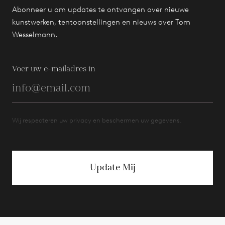
Abonneer u om updates te ontvangen over nieuwe
kunstwerken, tentoonstellingen en nieuws over Tom
Wesselmann.
Voer uw e-mailadres in
Wij respecteren uw privacy en beschermen uw gegevens.
Update Mij