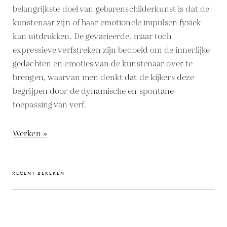
belangrijkste doel van gebarenschilderkunst is dat de
kunstenaar zijn of haar emotionele impulsen fysiek
kan uitdrukken. De gevarieerde, maar toch
expressieve verfstreken zijn bedoeld om de innerlijke
gedachten en emoties van de kunstenaar over te
brengen, waarvan men denkt dat de kijkers deze
begrijpen door de dynamische en spontane
toepassing van verf.
Werken »
RECENT BEKEKEN