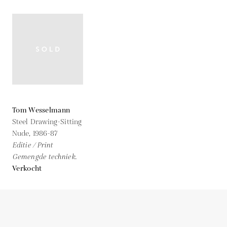
Tom Wesselmann
Steel Drawing-Sitting
Nude,
1986-87
Editie / Print
Gemengde techniek.
Verkocht