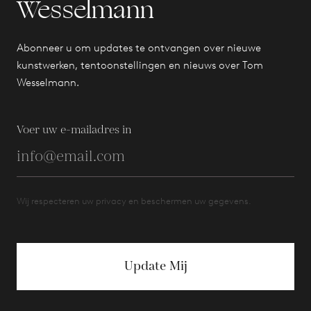
Wesselmann
Abonneer u om updates te ontvangen over nieuwe
kunstwerken, tentoonstellingen en nieuws over Tom
Wesselmann.
Voer uw e-mailadres in
Wij respecteren uw privacy en beschermen uw gegevens.
Update Mij