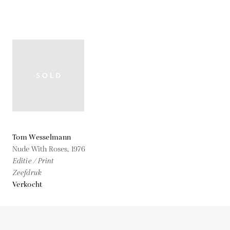
Tom Wesselmann
Nude With Roses,
1976
Editie / Print
Zeefdruk
Verkocht