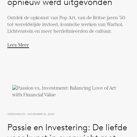
opnieuw werd uitgevonden
Ontdek de opkomst van Pop Art, van de Britse jaren ’50
tot wereldwijde invloed. Iconische werken van Warhol,
Lichtenstein en meer herdefinieerden de cultuur.
Lees Meer
VERZAMELEN - NOVEMBER 10, 2025
Passie en Investering: De liefde