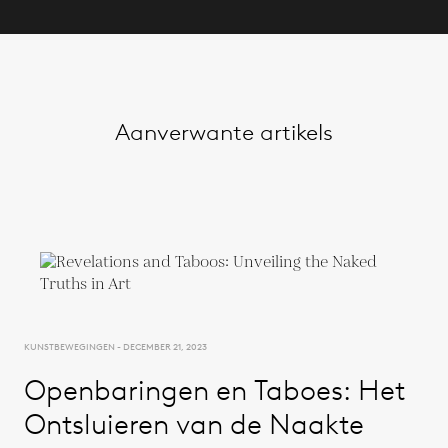
Aanverwante artikels
KUNSTBEWEGINGEN - DECEMBER 21, 2023
Openbaringen en Taboes: Het
Ontsluieren van de Naakte