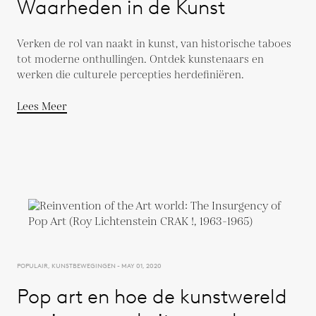
Waarheden in de Kunst
Verken de rol van naakt in kunst, van historische taboes
tot moderne onthullingen. Ontdek kunstenaars en
werken die culturele percepties herdefiniëren.
Lees Meer
POPULAIR, KUNSTBEWEGINGEN - MAY 01, 2020
Pop art en hoe de kunstwereld