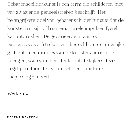
Gebarenschilderkunst is een term die schilderen met
vrij zwaaiende penseelstreken beschrijft. Het
belangrijkste doel van gebarenschilderkunst is dat de
kunstenaar zijn of haar emotionele impulsen fysiek
kan uitdrukken. De gevarieerde, maar toch
expressieve verfstreken zijn bedoeld om de innerlijke
gedachten en emoties van de kunstenaar over te
brengen, waarvan men denkt dat de kijkers deze
begrijpen door de dynamische en spontane
toepassing van verf.
Werken »
RECENT BEKEKEN