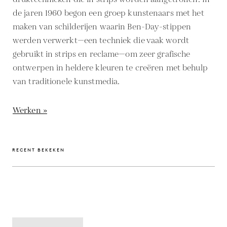
de jaren 1960 begon een groep kunstenaars met het
maken van schilderijen waarin Ben-Day-stippen
werden verwerkt—een techniek die vaak wordt
gebruikt in strips en reclame—om zeer grafische
ontwerpen in heldere kleuren te creëren met behulp
van traditionele kunstmedia.
Werken »
RECENT BEKEKEN