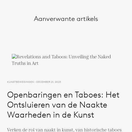
Aanverwante artikels
KUNSTBEWEGINGEN - DECEMBER 21, 2023
Openbaringen en Taboes: Het
Ontsluieren van de Naakte
Waarheden in de Kunst
Verken de rol van naakt in kunst, van historische taboes