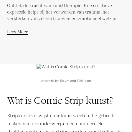
Ontdek de kracht van kunsttherapie! Hoe creatieve
expressie helpt bij het verwerken van trauma, het
versterken van zelfvertrouwen en emotioneel welzijn.
Lees Meer
Artwork by Raymond Pettibon
Wat is Comic Strip kunst?
Stripkunst verwijst naar kunstwerken die gebruik
maken van de onderwerpen en commerciële
druktechnieken die in strips worden aangetroffen. In