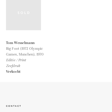
Tom Wesselmann
Big Foot (1972 Olympic
Games, Munchen),
1970
Editie / Print
Zeefdruk
Verkocht
CONTACT