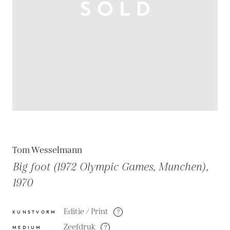
Tom Wesselmann
Big foot (1972 Olympic Games, Munchen),
1970
Editie / Print
?
KUNSTVORM
Zeefdruk
?
MEDIUM