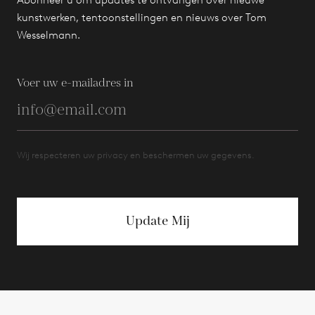
kunstwerken, tentoonstellingen en nieuws over Tom
Wesselmann.
Voer uw e-mailadres in
Wij respecteren uw privacy en beschermen uw gegevens.
Update Mij