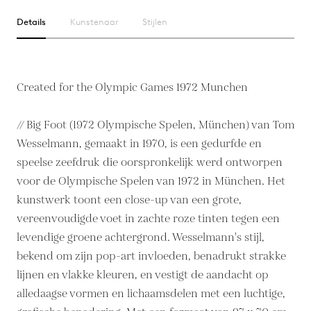
Details
Kunstenaar
Stijlen
Created for the Olympic Games 1972 Munchen
// Big Foot (1972 Olympische Spelen, München) van Tom
Wesselmann, gemaakt in 1970, is een gedurfde en
speelse zeefdruk die oorspronkelijk werd ontworpen
voor de Olympische Spelen van 1972 in München. Het
kunstwerk toont een close-up van een grote,
vereenvoudigde voet in zachte roze tinten tegen een
levendige groene achtergrond. Wesselmann's stijl,
bekend om zijn pop-art invloeden, benadrukt strakke
lijnen en vlakke kleuren, en vestigt de aandacht op
alledaagse vormen en lichaamsdelen met een luchtige,