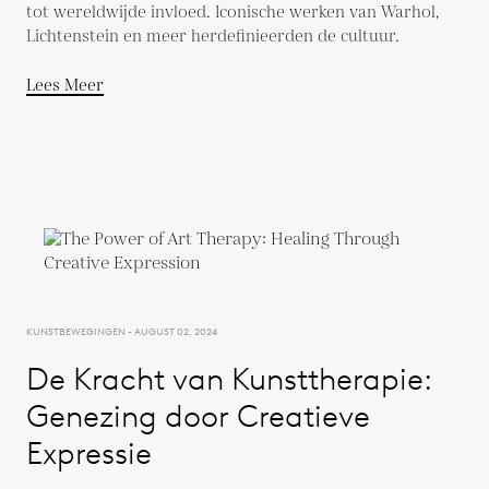
tot wereldwijde invloed. Iconische werken van Warhol,
Lichtenstein en meer herdefinieerden de cultuur.
Lees Meer
KUNSTBEWEGINGEN - AUGUST 02, 2024
De Kracht van Kunsttherapie:
Genezing door Creatieve
Expressie