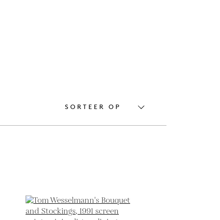
SORTEER OP