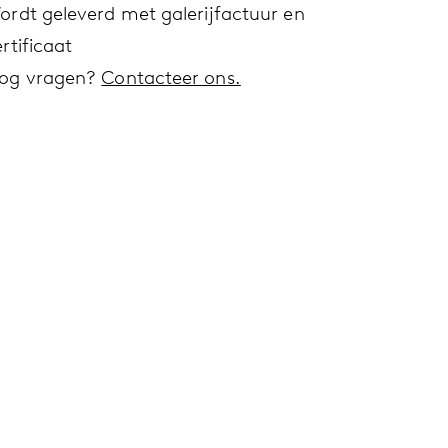
ordt geleverd met galerijfactuur en
rtificaat
og vragen?
Contacteer ons.