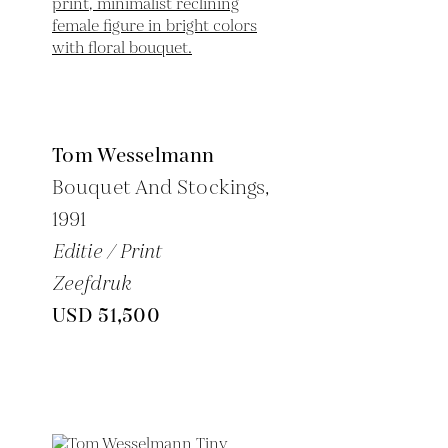
Tom Wesselmann
Bouquet And Stockings,
1991
Editie / Print
Zeefdruk
USD 51,500