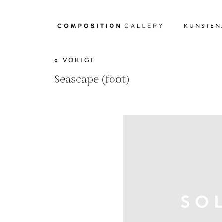
KUNSTEN
« VORIGE
Seascape (foot)