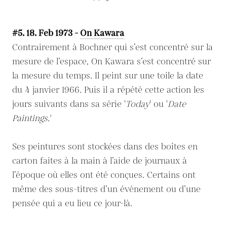
#5. 18. Feb 1973 -
On Kawara
Contrairement à Bochner qui s’est concentré sur la
mesure de l’espace, On Kawara s’est concentré sur
la mesure du temps. Il peint sur une toile la date
du 4 janvier 1966. Puis il a répété cette action les
jours suivants dans sa série '
Today
' ou '
Date
Paintings.'
Ses peintures sont stockées dans des boîtes en
carton faites à la main à l’aide de journaux à
l’époque où elles ont été conçues. Certains ont
même des sous-titres d’un événement ou d’une
pensée qui a eu lieu ce jour-là.