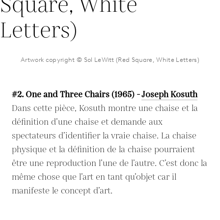
Artwork copyright © Sol LeWitt (Red Square, White Letters)
#2. One and Three Chairs (1965) -
Joseph Kosuth
Dans cette pièce, Kosuth montre une chaise et la
définition d’une chaise et demande aux
spectateurs d’identifier la vraie chaise. La chaise
physique et la définition de la chaise pourraient
être une reproduction l’une de l’autre. C’est donc la
même chose que l’art en tant qu’objet car il
manifeste le concept d’art.