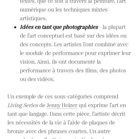
textes, que ce soit à travers la peinture, l’art
numérique ou les techniques mixtes
artistiques.
Idées en tant que photographies
- la plupart
de l’art conceptuel est basé sur des idées ou
des concepts. Les artistes l’ont combiné avec
le module de performance pour exprimer leur
vision. Ainsi, ils ont documenté la
performance à travers des films, des photos
ou des vidéos.
Un exemple de ces sous-catégories comprend
Living Series
de
Jenny Holzer
qui exprime l’art en
tant que langage. Dans cette pièce, l’artiste décrit
les nécessités de la vie à l’aide de plaques de
bronze avec des phrases courtes. Un autre