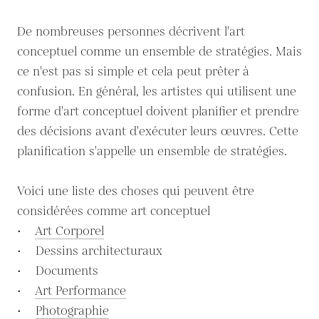
De nombreuses personnes décrivent l'art
conceptuel comme un ensemble de stratégies. Mais
ce n'est pas si simple et cela peut prêter à
confusion. En général, les artistes qui utilisent une
forme d'art conceptuel doivent planifier et prendre
des décisions avant d'exécuter leurs œuvres. Cette
planification s'appelle un ensemble de stratégies.
Voici une liste des choses qui peuvent être
considérées comme art conceptuel
•
Art Corporel
• Dessins architecturaux
• Documents
•
Art Performance
•
Photographie