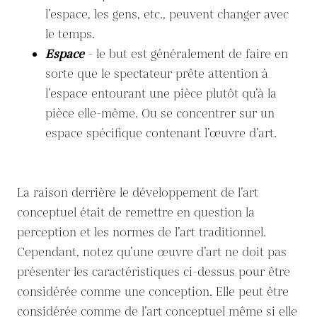
l’espace, les gens, etc., peuvent changer avec
le temps.
Espace
- le but est généralement de faire en
sorte que le spectateur prête attention à
l’espace entourant une pièce plutôt qu’à la
pièce elle-même. Ou se concentrer sur un
espace spécifique contenant l’œuvre d’art.
La raison derrière le développement de l’art
conceptuel était de remettre en question la
perception et les normes de l’art traditionnel.
Cependant, notez qu’une œuvre d’art ne doit pas
présenter les caractéristiques ci-dessus pour être
considérée comme une conception. Elle peut être
considérée comme de l’art conceptuel même si elle