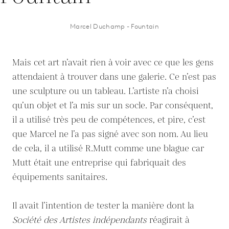
Marcel Duchamp - Fountain
Mais cet art n’avait rien à voir avec ce que les gens
attendaient à trouver dans une galerie. Ce n’est pas
une sculpture ou un tableau. L’artiste n’a choisi
qu’un objet et l’a mis sur un socle. Par conséquent,
il a utilisé très peu de compétences, et pire, c’est
que Marcel ne l’a pas signé avec son nom. Au lieu
de cela, il a utilisé R.Mutt comme une blague car
Mutt était une entreprise qui fabriquait des
équipements sanitaires.
Il avait l’intention de tester la manière dont la
Société des Artistes indépendants
réagirait à