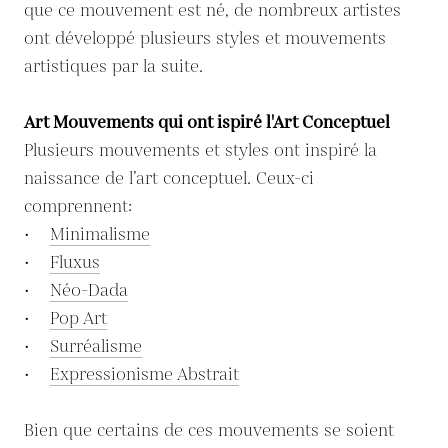
que ce mouvement est né, de nombreux artistes
ont développé plusieurs styles et mouvements
artistiques par la suite.
Art Mouvements qui ont ispiré l'Art Conceptuel
Plusieurs mouvements et styles ont inspiré la
naissance de l’art conceptuel. Ceux-ci
comprennent:
•
Minimalisme
•
Fluxus
•
Néo-Dada
•
Pop Art
•
Surréalisme
•
Expressionisme Abstrait
Bien que certains de ces mouvements se soient