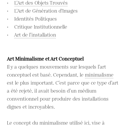
•
L'Art des Objets Trouvés
• L'Art de Génération d'Images
• Identités Politiques
• Critique Institutionnelle
•
Art de l’installation
Art Minimalisme et Art Conceptuel
Il y a quelques mouvements sur lesquels l’art
conceptuel est basé. Cependant, le
minimalisme
est le plus important. C’est parce que ce type d’art
a été rejeté, il avait besoin d’un médium
conventionnel pour produire des installations
dignes et incroyables.
Le concept du minimalisme utilisé ici, vise à