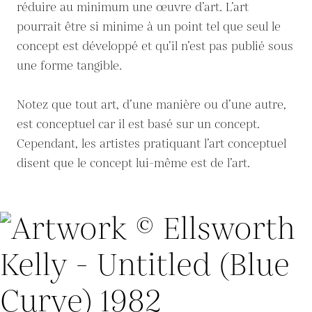
réduire au minimum une œuvre d’art. L’art
pourrait être si minime à un point tel que seul le
concept est développé et qu’il n’est pas publié sous
une forme tangible.
Notez que tout art, d’une manière ou d’une autre,
est conceptuel car il est basé sur un concept.
Cependant, les artistes pratiquant l’art conceptuel
disent que le concept lui-même est de l’art.