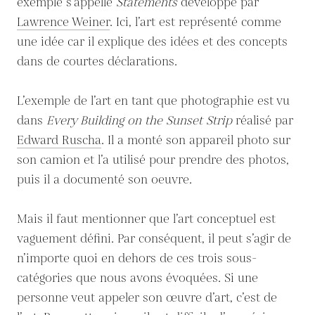
exemple s’appelle
Statements
développé par
Lawrence Weiner
. Ici, l’art est représenté comme
une idée car il explique des idées et des concepts
dans de courtes déclarations.
L’exemple de l’art en tant que photographie est vu
dans
Every Building on the Sunset Strip
réalisé par
Edward Ruscha
. Il a monté son appareil photo sur
son camion et l’a utilisé pour prendre des photos,
puis il a documenté son oeuvre.
Mais il faut mentionner que l’art conceptuel est
vaguement défini. Par conséquent, il peut s’agir de
n’importe quoi en dehors de ces trois sous-
catégories que nous avons évoquées. Si une
personne veut appeler son œuvre d’art, c’est de