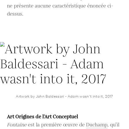
ne présente aucune caractéristique énoncée ci-
dessus.
Artwork by John Baldessari - Adam wasn't into it, 2017
Art Origines de l'Art Conceptuel
Fontaine
est la première œuvre de
Duchamp
, qu’il