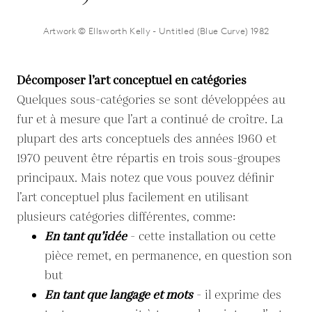
Artwork © Ellsworth Kelly - Untitled (Blue Curve) 1982
Décomposer l’art conceptuel en catégories
Quelques sous-catégories se sont développées au
fur et à mesure que l’art a continué de croître. La
plupart des arts conceptuels des années 1960 et
1970 peuvent être répartis en trois sous-groupes
principaux. Mais notez que vous pouvez définir
l’art conceptuel plus facilement en utilisant
plusieurs catégories différentes, comme:
En tant qu’idée
- cette installation ou cette
pièce remet, en permanence, en question son
but
En tant que langage et mots
- il exprime des