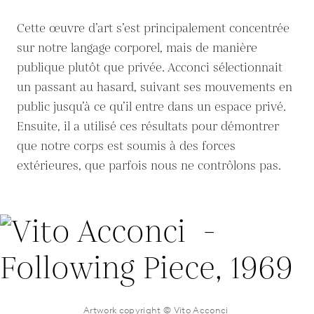
Cette œuvre d’art s’est principalement concentrée
sur notre langage corporel, mais de manière
publique plutôt que privée. Acconci sélectionnait
un passant au hasard, suivant ses mouvements en
public jusqu’à ce qu’il entre dans un espace privé.
Ensuite, il a utilisé ces résultats pour démontrer
que notre corps est soumis à des forces
extérieures, que parfois nous ne contrôlons pas.
Artwork copyright © Vito Acconci