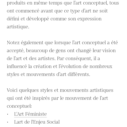
produits en même temps que l’art conceptuel, tous
ont commencé avant que ce type d’art ne soit
défini et développé comme son expression
artistique.
Notez également que lorsque l’art conceptuel a été
accepté, beaucoup de gens ont changé leur vision
de l’art et des artistes. Par conséquent, il a
influencé la création et l’évolution de nombreux
styles et mouvements d’art différents.
Voici quelques styles et mouvements artistiques
qui ont été inspirés par le mouvement de l’art
conceptuel:
•
L'Art Féministe
• Lart de l'Enjeu Social