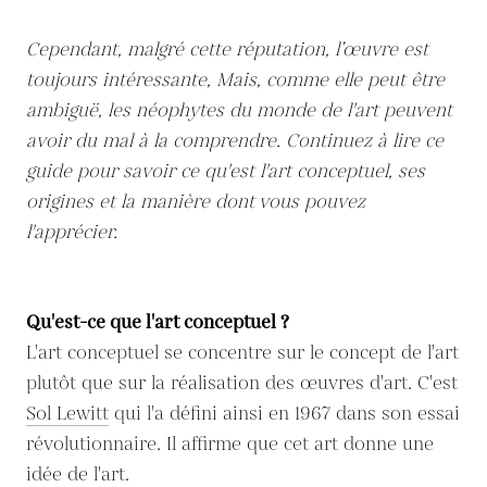
Cependant, malgré cette réputation, l’œuvre est
toujours intéressante, Mais, comme elle peut être
ambiguë, les néophytes du monde de l'art peuvent
avoir du mal à la comprendre. Continuez à lire ce
guide pour savoir ce qu'est l'art conceptuel, ses
origines et la manière dont vous pouvez
l'apprécier.
Qu'est-ce que l'art conceptuel ?
L'art conceptuel se concentre sur le concept de l'art
plutôt que sur la réalisation des œuvres d'art. C'est
Sol Lewitt
qui l'a défini ainsi en 1967 dans son essai
révolutionnaire. Il affirme que cet art donne une
idée de l'art.