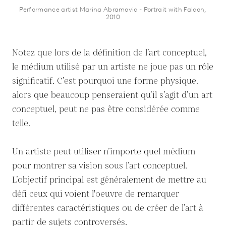
Performance artist Marina Abramovic - Portrait with Falcon,
2010
Notez que lors de la définition de l’art conceptuel,
le médium utilisé par un artiste ne joue pas un rôle
significatif. C’est pourquoi une forme physique,
alors que beaucoup penseraient qu’il s’agit d’un art
conceptuel, peut ne pas être considérée comme
telle.
Un artiste peut utiliser n’importe quel médium
pour montrer sa vision sous l’art conceptuel.
L’objectif principal est généralement de mettre au
défi ceux qui voient l'oeuvre de remarquer
différentes caractéristiques ou de créer de l’art à
partir de sujets controversés.