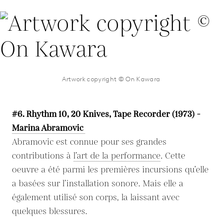
Artwork copyright © On Kawara
#6. Rhythm 10, 20 Knives, Tape Recorder (1973) -
Marina Abramovic
Abramovic est connue pour ses grandes
contributions à
l’art de la performance
. Cette
oeuvre a été parmi les premières incursions qu’elle
a basées sur l’installation sonore. Mais elle a
également utilisé son corps, la laissant avec
quelques blessures.