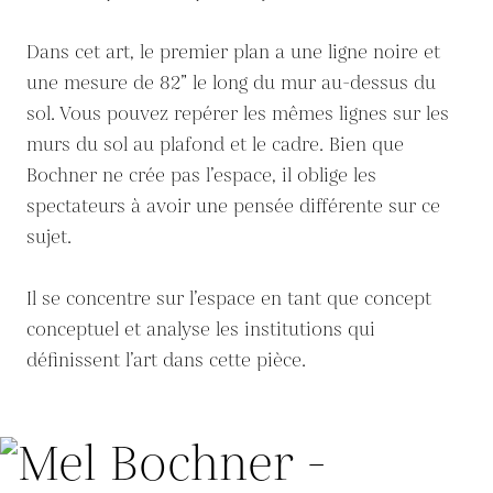
Dans cet art, le premier plan a une ligne noire et
une mesure de 82” le long du mur au-dessus du
sol. Vous pouvez repérer les mêmes lignes sur les
murs du sol au plafond et le cadre. Bien que
Bochner ne crée pas l’espace, il oblige les
spectateurs à avoir une pensée différente sur ce
sujet.
Il se concentre sur l’espace en tant que concept
conceptuel et analyse les institutions qui
définissent l’art dans cette pièce.