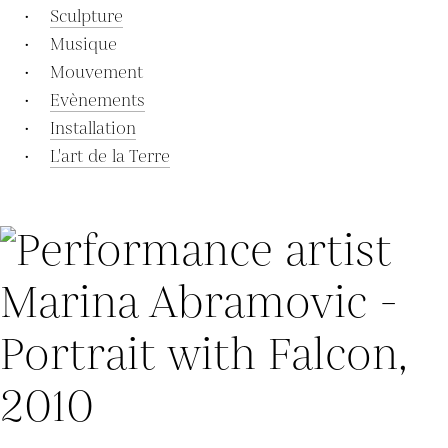
•
Sculpture
• Musique
• Mouvement
•
Evènements
•
Installation
•
L'art de la Terre