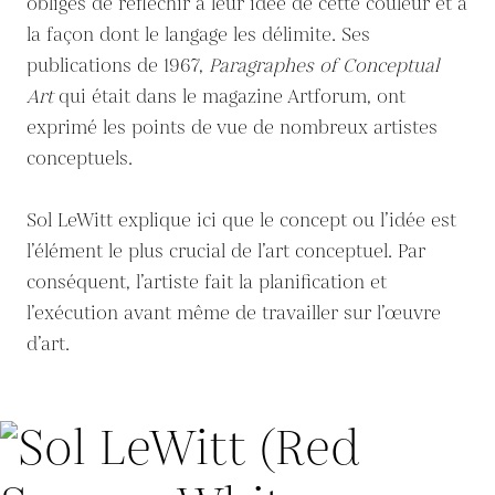
obligés de réfléchir à leur idée de cette couleur et à
la façon dont le langage les délimite. Ses
publications de 1967,
Paragraphes of Conceptual
Art
qui était dans le magazine Artforum, ont
exprimé les points de vue de nombreux artistes
conceptuels.
Sol LeWitt explique ici que le concept ou l’idée est
l’élément le plus crucial de l’art conceptuel. Par
conséquent, l’artiste fait la planification et
l’exécution avant même de travailler sur l’œuvre
d’art.