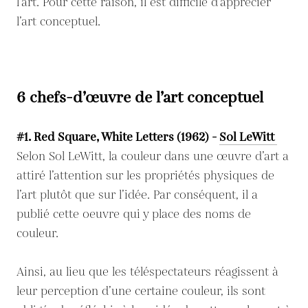
l’art. Pour cette raison, il est difficile d’apprécier
l’art conceptuel.
6 chefs-d’œuvre de l’art conceptuel
#1. Red Square, White Letters (1962) -
Sol LeWitt
Selon Sol LeWitt, la couleur dans une œuvre d’art a
attiré l’attention sur les propriétés physiques de
l’art plutôt que sur l’idée. Par conséquent, il a
publié cette oeuvre qui y place des noms de
couleur.
Ainsi, au lieu que les téléspectateurs réagissent à
leur perception d’une certaine couleur, ils sont