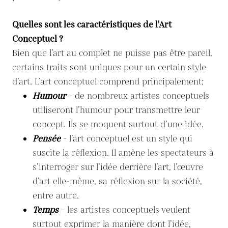
Quelles sont les caractéristiques de l'Art
Conceptuel ?
Bien que l’art au complet ne puisse pas être pareil,
certains traits sont uniques pour un certain style
d’art. L’art conceptuel comprend principalement;
Humour
- de nombreux artistes conceptuels
utiliseront l’humour pour transmettre leur
concept. Ils se moquent surtout d’une idée.
Pensée
- l’art conceptuel est un style qui
suscite la réflexion. Il amène les spectateurs à
s’interroger sur l’idée derrière l’art, l’œuvre
d’art elle-même, sa réflexion sur la société,
entre autre.
Temps
- les artistes conceptuels veulent
surtout exprimer la manière dont l’idée,