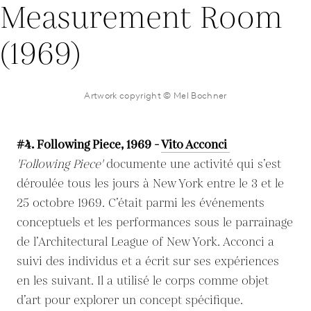
Artwork copyright © Mel Bochner
#4. Following Piece, 1969 -
Vito Acconci
'Following Piece'
documente une activité qui s’est
déroulée tous les jours à New York entre le 3 et le
25 octobre 1969. C’était parmi les événements
conceptuels et les performances sous le parrainage
de l’Architectural League of New York. Acconci a
suivi des individus et a écrit sur ses expériences
en les suivant. Il a utilisé le corps comme objet
d’art pour explorer un concept spécifique.