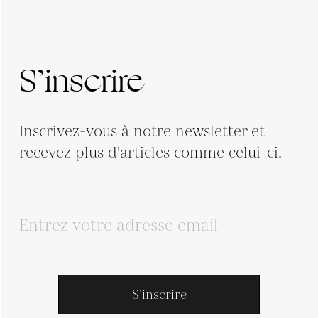
S’inscrire
Inscrivez-vous à notre newsletter et
recevez plus d'articles comme celui-ci.
S’inscrire