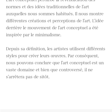
L’art conceptuel perturbe la revendication des
normes et des idées traditionnelles de l’art
auxquelles nous sommes habitués. Il nous montre
différentes créations et perceptions de l’art. L’idée
derrière le mouvement de l’art conceptuel a été
inspirée par le minimalisme.
Depuis sa définition, les artistes utilisent différents
styles pour créer leurs œuvres. Par conséquent,
nous pouvons conclure que l’art conceptuel est un
vaste domaine et bien que controversé, il ne
s’arrêtera pas de sitôt.