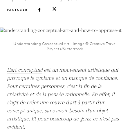
PARTAGER
Understanding Conceptual Art - Image © Creative Travel
Projects/Sutterstock
L'art conceptuel
est un mouvement artistique qui
provoque le cynisme et un manque de confiance.
Pour certaines personnes, c'est la fin de la
créativité et de la pensée rationnelle. En effet, il
s'agit de créer une œuvre d'art à partir d'un
concept unique, sans avoir besoin d'un objet
artistique. Et pour beaucoup de gens, ce n'est pas
évident.