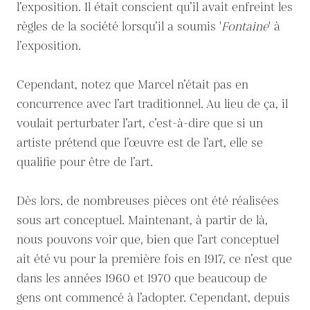
l’exposition. Il était conscient qu’il avait enfreint les
règles de la société lorsqu’il a soumis '
Fontaine
' à
l’exposition.
Cependant, notez que Marcel n’était pas en
concurrence avec l’art traditionnel. Au lieu de ça, il
voulait perturbater l’art, c’est-à-dire que si un
artiste prétend que l’œuvre est de l’art, elle se
qualifie pour être de l’art.
Dès lors, de nombreuses pièces ont été réalisées
sous art conceptuel. Maintenant, à partir de là,
nous pouvons voir que, bien que l’art conceptuel
ait été vu pour la première fois en 1917, ce n’est que
dans les années 1960 et 1970 que beaucoup de
gens ont commencé à l’adopter. Cependant, depuis