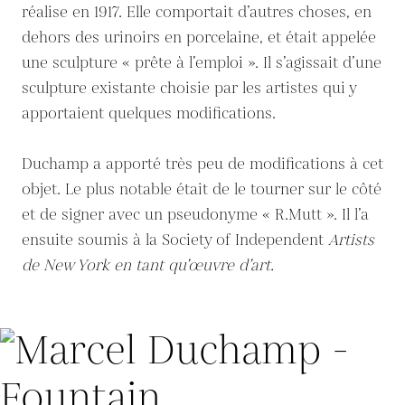
réalise en 1917. Elle comportait d’autres choses, en
dehors des urinoirs en porcelaine, et était appelée
une sculpture « prête à l’emploi ». Il s’agissait d’une
sculpture existante choisie par les artistes qui y
apportaient quelques modifications.
Duchamp a apporté très peu de modifications à cet
objet. Le plus notable était de le tourner sur le côté
et de signer avec un pseudonyme « R.Mutt ». Il l’a
ensuite soumis à la Society of Independent
Artists
de New York en tant qu’œuvre d’art.