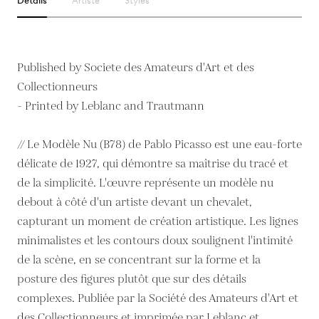
Détails
Artiste
Styles
Published by Societe des Amateurs d'Art et des
Collectionneurs
- Printed by Leblanc and Trautmann
// Le Modèle Nu (B78) de Pablo Picasso est une eau-forte
délicate de 1927, qui démontre sa maîtrise du tracé et
de la simplicité. L'œuvre représente un modèle nu
debout à côté d'un artiste devant un chevalet,
capturant un moment de création artistique. Les lignes
minimalistes et les contours doux soulignent l'intimité
de la scène, en se concentrant sur la forme et la
posture des figures plutôt que sur des détails
complexes. Publiée par la Société des Amateurs d'Art et
des Collectionneurs et imprimée par Leblanc et