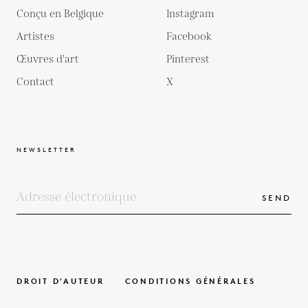
Conçu en Belgique
Instagram
Artistes
Facebook
Œuvres d'art
Pinterest
Contact
X
NEWSLETTER
SEND
DROIT D'AUTEUR
CONDITIONS GÉNÉRALES