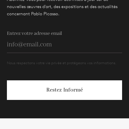
nouvelles œuvres d'art, des expositions et des actualités
concernant Pablo Picasso.
Entrez votre adresse email
Nous respectons votre vie privée et protégeons vos informations.
Restez Informé