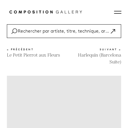
« PRÉCÉDENT
SUIVANT »
Le Petit Pierrot aux Fleurs
Harlequin (Barcelona
Suite)