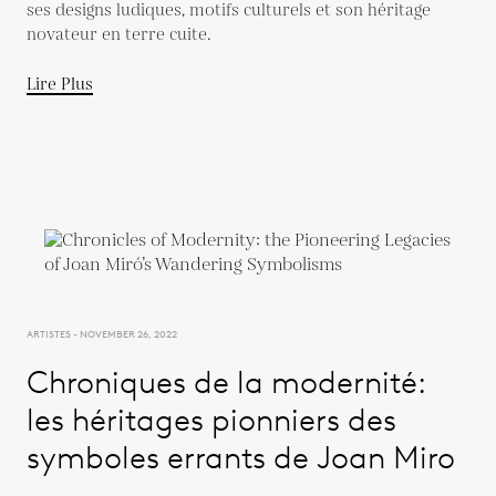
ses designs ludiques, motifs culturels et son héritage
novateur en terre cuite.
Lire Plus
ARTISTES - NOVEMBER 26, 2022
Chroniques de la modernité:
les héritages pionniers des
symboles errants de Joan Miro