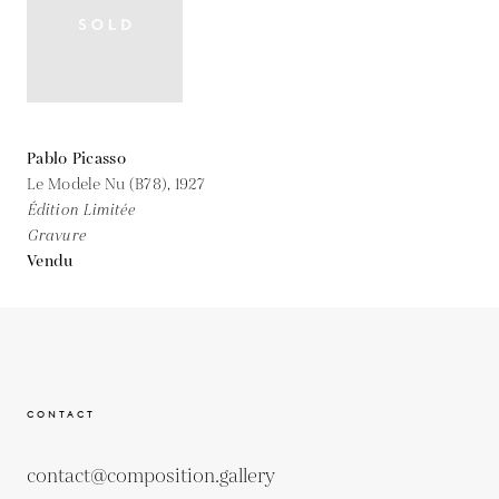
Pablo Picasso
Le Modele Nu (B78),
1927
Édition Limitée
Gravure
Vendu
CONTACT
contact@composition.gallery