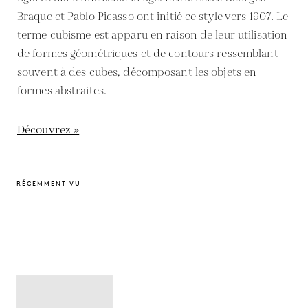
Braque et Pablo Picasso ont initié ce style vers 1907. Le
terme cubisme est apparu en raison de leur utilisation
de formes géométriques et de contours ressemblant
souvent à des cubes, décomposant les objets en
formes abstraites.
Découvrez »
RÉCEMMENT VU