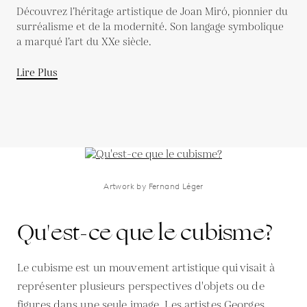
Découvrez l’héritage artistique de Joan Miró, pionnier du
surréalisme et de la modernité. Son langage symbolique
a marqué l’art du XXe siècle.
Lire Plus
Artwork by Fernand Léger
Qu'est-ce que le cubisme?
Le cubisme est un mouvement artistique qui visait à
représenter plusieurs perspectives d'objets ou de
figures dans une seule image. Les artistes Georges