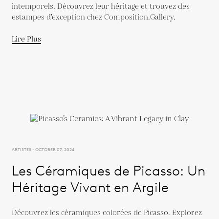
intemporels. Découvrez leur héritage et trouvez des
estampes d’exception chez Composition.Gallery.
Lire Plus
ARTISTES - OCTOBER 07, 2024
Les Céramiques de Picasso: Un
Héritage Vivant en Argile
Découvrez les céramiques colorées de Picasso. Explorez