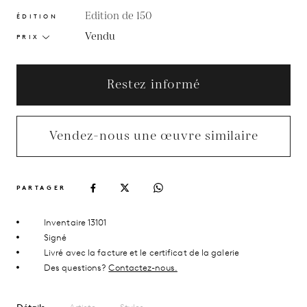
Edition de 150
ÉDITION
Vendu
PRIX
Restez informé
Vendez-nous une œuvre similaire
PARTAGER
Inventaire 13101
Signé
Livré avec la facture et le certificat de la galerie
Des questions?
Contactez-nous.