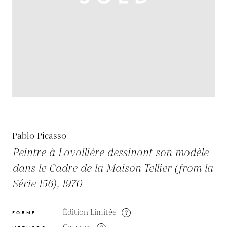
Pablo Picasso
Peintre à Lavallière dessinant son modèle
dans le Cadre de la Maison Tellier (from la
Série 156), 1970
Édition Limitée
?
FORME