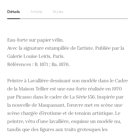
Détails
Artiste
Styles
Eau-forte sur papier vélin.
Avec la signature estampillée de l’artiste. Publiée par la
Galerie Louise Leiris, Paris.
Références : B. 1871 ; Ba. 1876.
Peintre à Lavallière dessinant son modèle dans le Cadre
de la Maison Tellier est une eau-forte réalisée en 1970
par Picasso dans le cadre de La Série 156. Inspirée par
la nouvelle de Maupassant, l’œuvre met en scène une
scène chargée d’érotisme et de tension artistique. Le
peintre, vêtu d’une lavallière, esquisse un modèle nu,
tandis que des figures aux traits grotesques les