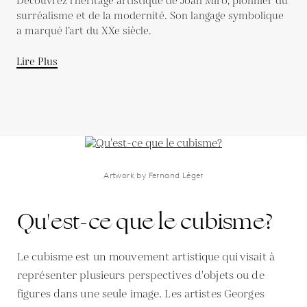
Découvrez l’héritage artistique de Joan Miró, pionnier du
surréalisme et de la modernité. Son langage symbolique
a marqué l’art du XXe siècle.
Lire Plus
Artwork by Fernand Léger
Qu'est-ce que le cubisme?
Le cubisme est un mouvement artistique qui visait à
représenter plusieurs perspectives d'objets ou de
figures dans une seule image. Les artistes Georges