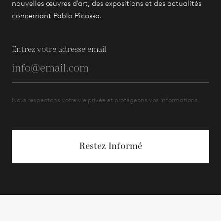
nouvelles œuvres d'art, des expositions et des actualités
concernant Pablo Picasso.
Entrez votre adresse email
Nous respectons votre vie privée et protégeons vos informations.
Restez Informé