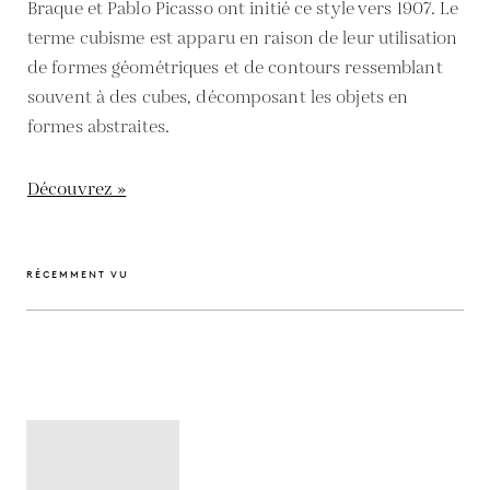
Braque et Pablo Picasso ont initié ce style vers 1907. Le
terme cubisme est apparu en raison de leur utilisation
de formes géométriques et de contours ressemblant
souvent à des cubes, décomposant les objets en
formes abstraites.
Découvrez »
RÉCEMMENT VU