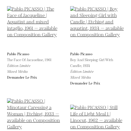
Pablo Picasso
Pablo Picasso
The Face Of Jacaueline,
1961
Boy And Sleeping Girl With
Édition Limitée
Candle,
1934
Mixed Média
Édition Limitée
Demander Le Prix
Mixed Média
Demander Le Prix