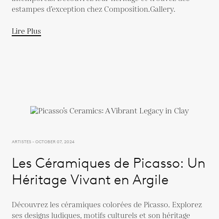
estampes d’exception chez Composition.Gallery.
Lire Plus
ARTISTES - OCTOBER 07, 2024
Les Céramiques de Picasso: Un
Héritage Vivant en Argile
Découvrez les céramiques colorées de Picasso. Explorez
ses designs ludiques, motifs culturels et son héritage