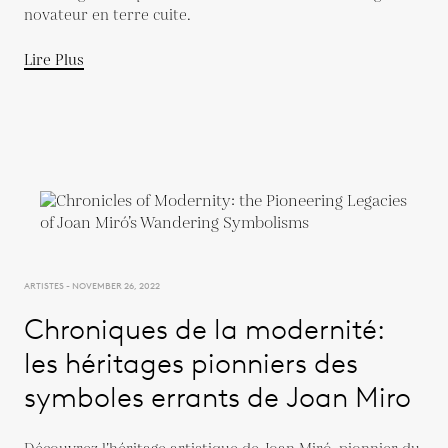
novateur en terre cuite.
Lire Plus
ARTISTES - NOVEMBER 26, 2022
Chroniques de la modernité:
les héritages pionniers des
symboles errants de Joan Miro