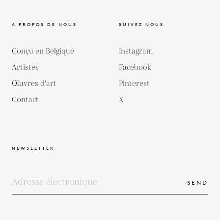
A PROPOS DE NOUS
SUIVEZ NOUS
Conçu en Belgique
Instagram
Artistes
Facebook
Œuvres d'art
Pinterest
Contact
X
NEWSLETTER
SEND