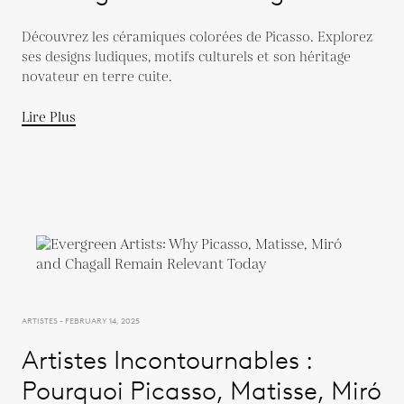
Découvrez les céramiques colorées de Picasso. Explorez
ses designs ludiques, motifs culturels et son héritage
novateur en terre cuite.
Lire Plus
ARTISTES - FEBRUARY 14, 2025
Artistes Incontournables :
Pourquoi Picasso, Matisse, Miró