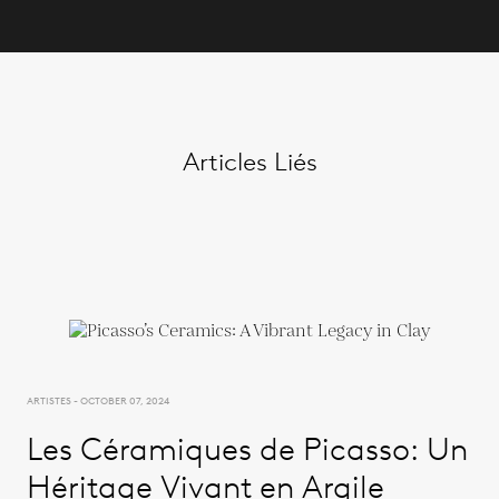
Articles Liés
ARTISTES - OCTOBER 07, 2024
Les Céramiques de Picasso: Un
Héritage Vivant en Argile