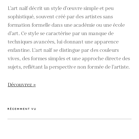
L'art naïf décrit un style d'œuvre simple et peu
sophistiqué, souvent créé par des artistes sans
formation formelle dans une académie ou une école
d'art. Ce style se caractérise par un manque de
techniques avancées, lui donnant une apparence
enfantine. L'art naïf se distingue par des couleurs
vives, des formes simples et une approche directe des
sujets, reflétant la perspective non formée de l'artiste.
Découvrez »
RÉCEMMENT VU