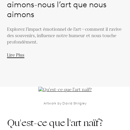
aimons-nous l’art que nous
aimons
Explorez l’impact émotionnel de l’art—comment il ravive
des souvenirs, influence notre humeur et nous touche
profondément.
Lire Plus
Artwork by David Shrigley
Qu'est-ce que l'art naïf?