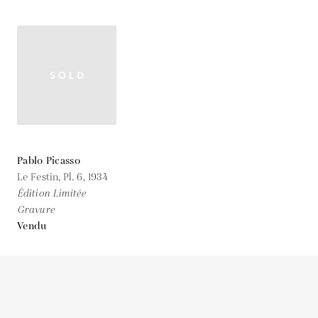
Pablo Picasso
Le Festin, Pl. 6,
1934
Édition Limitée
Gravure
Vendu