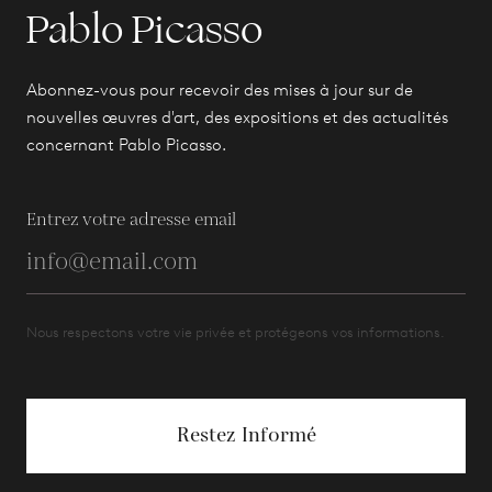
Pablo Picasso
Abonnez-vous pour recevoir des mises à jour sur de
nouvelles œuvres d'art, des expositions et des actualités
concernant Pablo Picasso.
Entrez votre adresse email
Nous respectons votre vie privée et protégeons vos informations.
Restez Informé