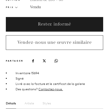
Vendu
PRIX
Restez informé
Vendez-nous une œuvre similaire
PARTAGER
Inventaire 15694
Signé
Livré avec la facture et le certificat de la galerie
Des questions?
Contactez-nous.
Détails
Artiste
Styles