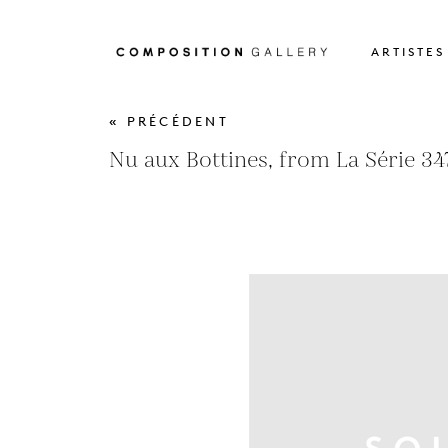
ARTISTES
« PRÉCÉDENT
Nu aux Bottines, from La Série 347 