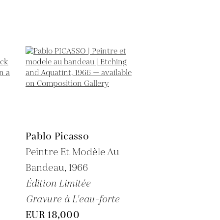
Pablo Picasso
Peintre Et Modèle Au
Bandeau,
1966
Édition Limitée
Gravure à L'eau-forte
EUR 18,000