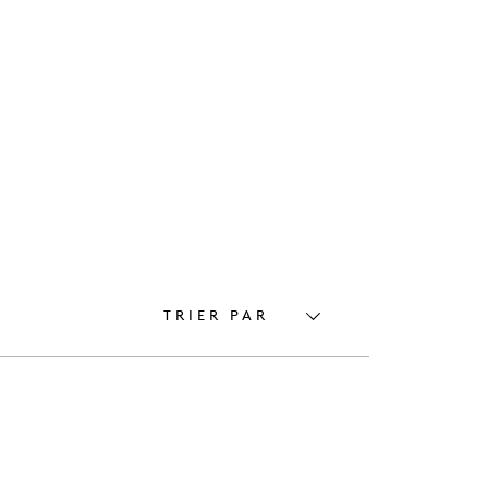
TRIER PAR