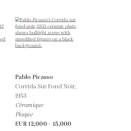
Pablo Picasso
6
Corrida Sur Fond Noir,
1953
Céramique
Plaque
EUR 12,000 - 15,000