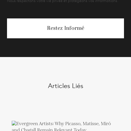
Nous respectons votre vie privée et protégeons vos informations.
Restez Informé
Articles Liés