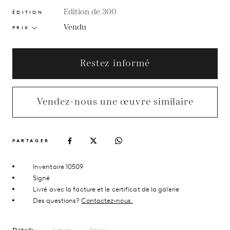
Edition de 300
ÉDITION
Vendu
PRIX
Restez informé
Vendez-nous une œuvre similaire
PARTAGER
Inventaire 10509
Signé
Livré avec la facture et le certificat de la galerie
Des questions?
Contactez-nous.