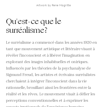
Artwork by Rene Magritte
Qu'est-ce que le
surréalisme?
Le surréalisme a commencé dans les années 1920 en
tant que mouvement artistique et littéraire visant à
révéler l'inconscient et à libérer l'imagination en
explorant des images inhabituelles et oniriques.
Influencés par les théories de la psychanalyse de
Sigmund Freud, les artistes et écrivains surréalistes
cherchaient à intégrer l'inconscient dans la vie
rationnelle, brouillant ainsi les frontières entre la
réalité et les rêves. Le mouvement visait à défier les
perceptions conventionnelles et à exprimer les