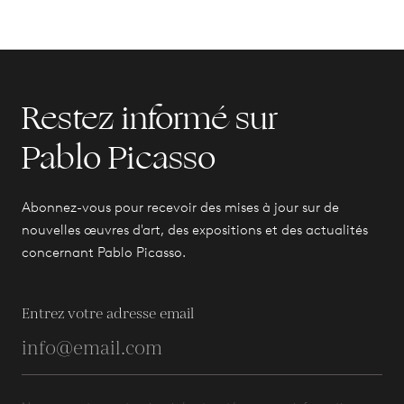
Restez informé sur
Pablo Picasso
Abonnez-vous pour recevoir des mises à jour sur de
nouvelles œuvres d'art, des expositions et des actualités
concernant Pablo Picasso.
Entrez votre adresse email