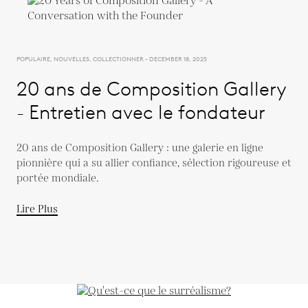
POPULAIRE, NOUVELLES, COLLECTIONNER - DECEMBER 18, 2025
20 ans de Composition Gallery
- Entretien avec le fondateur
20 ans de Composition Gallery : une galerie en ligne
pionnière qui a su allier confiance, sélection rigoureuse et
portée mondiale.
Lire Plus