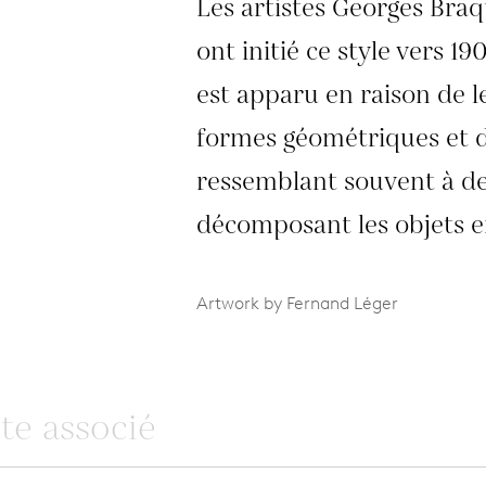
Les artistes Georges Braq
ont initié ce style vers 1
est apparu en raison de le
formes géométriques et 
ressemblant souvent à de
décomposant les objets e
Artwork by Fernand Léger