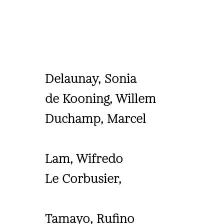
Delaunay, Sonia
de Kooning, Willem
Duchamp, Marcel
Lam, Wifredo
Le Corbusier,
Tamayo, Rufino