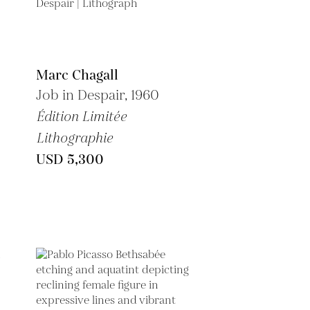
Marc Chagall
Job in Despair, 1960
Édition Limitée
Lithographie
USD 5,300