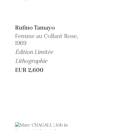
Rufino Tamayo
Femme au Collant Rose,
1969
Édition Limitée
Lithographie
EUR 2,600