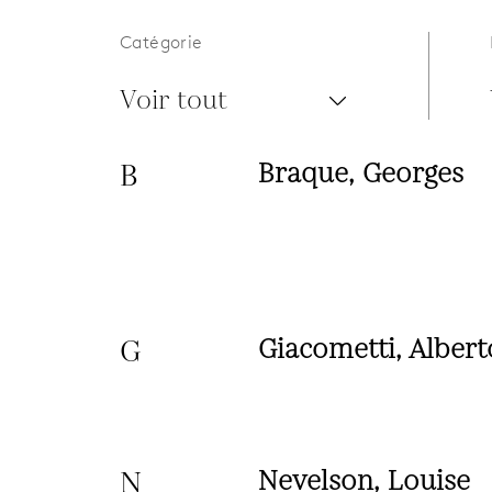
Catégorie
Voir tout
B
Braque, Georges
G
Giacometti, Albert
N
Nevelson, Louise