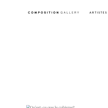
ARTISTES