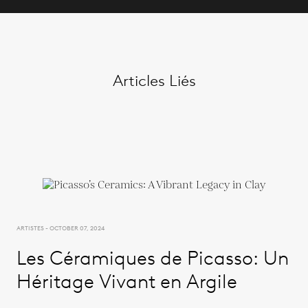
Articles Liés
ARTISTES - OCTOBER 07, 2024
Les Céramiques de Picasso: Un
Héritage Vivant en Argile