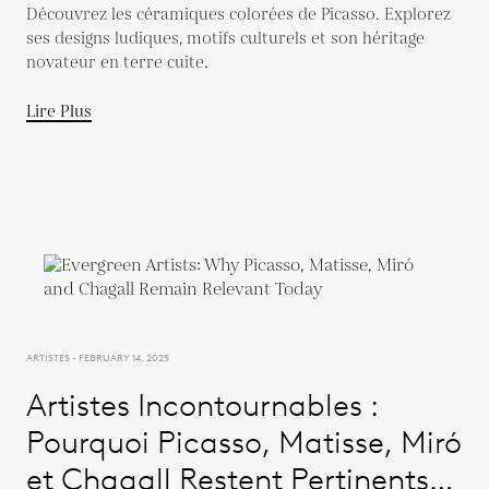
Découvrez les céramiques colorées de Picasso. Explorez
ses designs ludiques, motifs culturels et son héritage
novateur en terre cuite.
Lire Plus
ARTISTES - FEBRUARY 14, 2025
Artistes Incontournables :
Pourquoi Picasso, Matisse, Miró
et Chagall Restent Pertinents