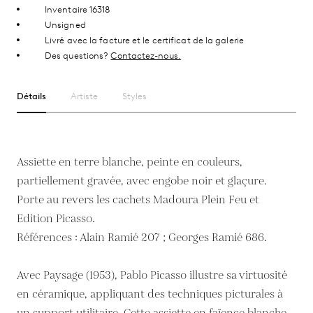
Inventaire 16318
Unsigned
Livré avec la facture et le certificat de la galerie
Des questions?
Contactez-nous.
Détails
Artiste
Styles
Assiette en terre blanche, peinte en couleurs,
partiellement gravée, avec engobe noir et glaçure.
Porte au revers les cachets Madoura Plein Feu et
Edition Picasso.
Références : Alain Ramié 207 ; Georges Ramié 686.
Avec Paysage (1953), Pablo Picasso illustre sa virtuosité
en céramique, appliquant des techniques picturales à