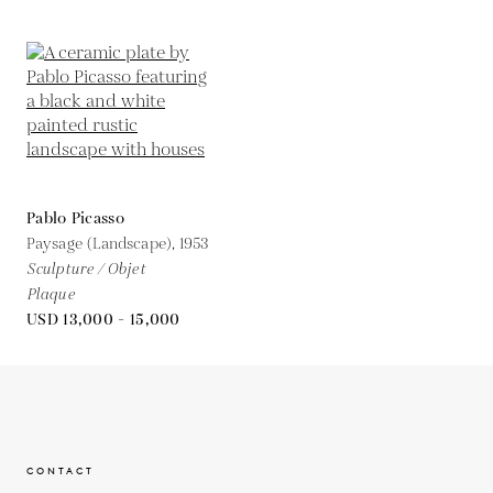
Pablo Picasso
Paysage (Landscape),
1953
Sculpture / Objet
Plaque
USD 13,000 - 15,000
CONTACT