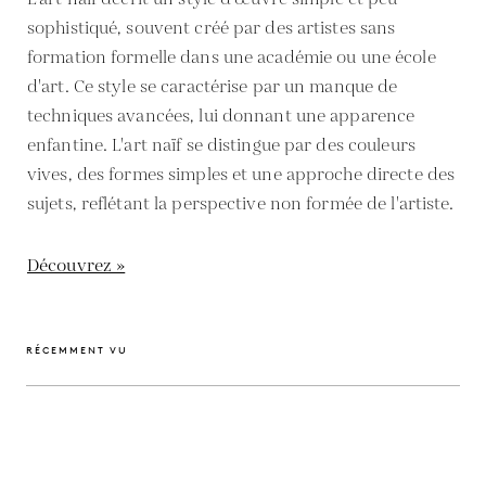
sophistiqué, souvent créé par des artistes sans
formation formelle dans une académie ou une école
d'art. Ce style se caractérise par un manque de
techniques avancées, lui donnant une apparence
enfantine. L'art naïf se distingue par des couleurs
vives, des formes simples et une approche directe des
sujets, reflétant la perspective non formée de l'artiste.
Découvrez »
RÉCEMMENT VU