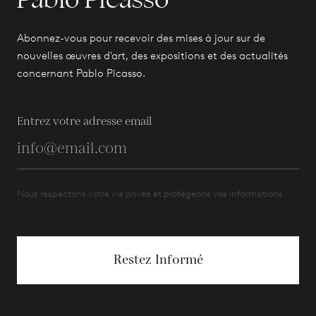
Abonnez-vous pour recevoir des mises à jour sur de
nouvelles œuvres d'art, des expositions et des actualités
concernant Pablo Picasso.
Entrez votre adresse email
Nous respectons votre vie privée et protégeons vos informations.
Restez Informé