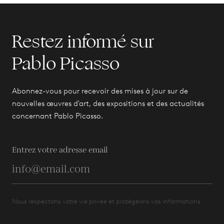
Restez informé sur
Pablo Picasso
Abonnez-vous pour recevoir des mises à jour sur de
nouvelles œuvres d'art, des expositions et des actualités
concernant Pablo Picasso.
Entrez votre adresse email
Nous respectons votre vie privée et protégeons vos informations.