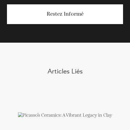
Restez Informé
Articles Liés