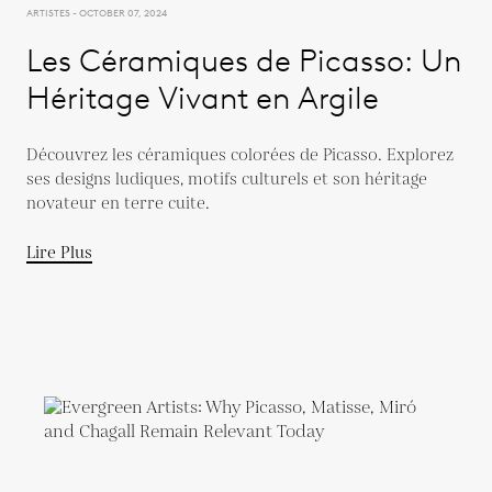
ARTISTES - OCTOBER 07, 2024
Les Céramiques de Picasso: Un
Héritage Vivant en Argile
Découvrez les céramiques colorées de Picasso. Explorez
ses designs ludiques, motifs culturels et son héritage
novateur en terre cuite.
Lire Plus