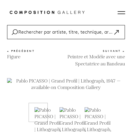
« PRÉCÉDENT
SUIVANT »
Figure
Peintre et Modèle avec une
Spectatrice au Bandeau