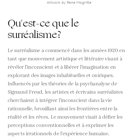
Artwork by Rene Magritte
Qu'est-ce que le
surréalisme?
Le surréalisme a commencé dans les années 1920 en
tant que mouvement artistique et littéraire visant à
révéler l'inconscient et à libérer l'imagination en
explorant des images inhabituelles et oniriques.
Influencés par les théories de la psychanalyse de
Sigmund Freud, les artistes et écrivains surréalistes
cherchaient à intégrer l'inconscient dans la vie
rationnelle, brouillant ainsi les frontières entre la
réalité et les rêves. Le mouvement visait à défier les
perceptions conventionnelles et à exprimer les
aspects irrationnels de l'expérience humaine.