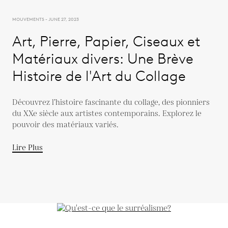
MOUVEMENTS - JUNE 27, 2023
Art, Pierre, Papier, Ciseaux et
Matériaux divers: Une Brève
Histoire de l'Art du Collage
Découvrez l’histoire fascinante du collage, des pionniers
du XXe siècle aux artistes contemporains. Explorez le
pouvoir des matériaux variés.
Lire Plus