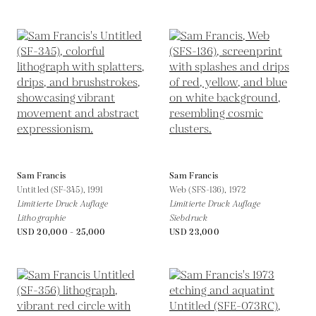
Sam Francis
Sam Francis
Untitled (SF-345),
1991
Web (SFS-136),
1972
Limitierte Druck Auflage
Limitierte Druck Auflage
Lithographie
Siebdruck
USD 20,000 - 25,000
USD 23,000