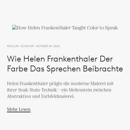
POPULÄR, KÜNSTLER - OCTOBER 09, 2025
Wie Helen Frankenthaler Der
Farbe Das Sprechen Beibrachte
Helen Frankenthaler prägte die moderne Malerei mit
ihrer Soak-Stain-Technik – ein Meilenstein zwischen
Abstraktion und Farbfeldmalerei.
Mehr Lesen