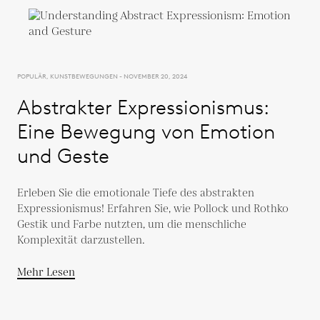
POPULÄR, KUNSTBEWEGUNGEN - NOVEMBER 20, 2024
Abstrakter Expressionismus:
Eine Bewegung von Emotion
und Geste
Erleben Sie die emotionale Tiefe des abstrakten
Expressionismus! Erfahren Sie, wie Pollock und Rothko
Gestik und Farbe nutzten, um die menschliche
Komplexität darzustellen.
Mehr Lesen