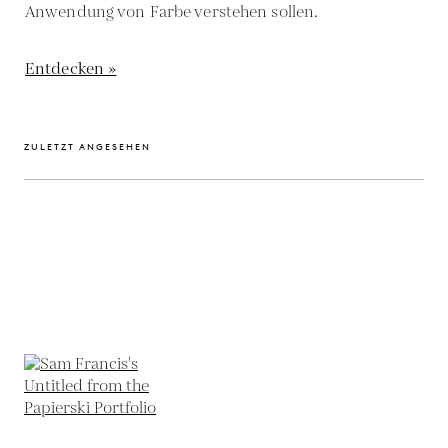
Anwendung von Farbe verstehen sollen.
Entdecken »
ZULETZT ANGESEHEN