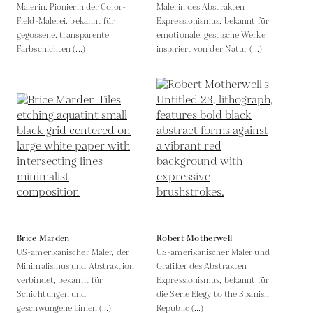
Malerin, Pionierin der Color-
Malerin des Abstrakten
Field-Malerei, bekannt für
Expressionismus, bekannt für
gegossene, transparente
emotionale, gestische Werke
Farbschichten (...)
inspiriert von der Natur (...)
Brice Marden
Robert Motherwell
US-amerikanischer Maler, der
US-amerikanischer Maler und
Minimalismus und Abstraktion
Grafiker des Abstrakten
verbindet, bekannt für
Expressionismus, bekannt für
Schichtungen und
die Serie Elegy to the Spanish
geschwungene Linien (...)
Republic (...)