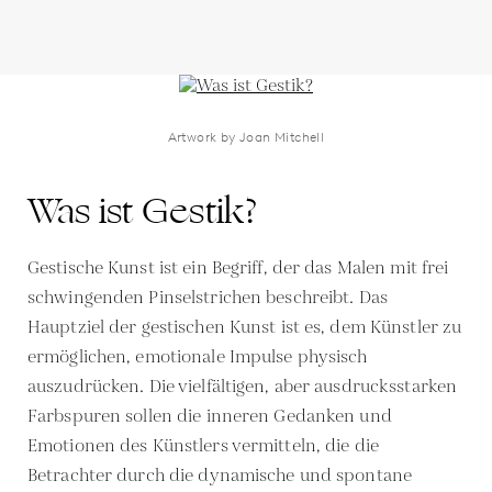
Artwork by Joan Mitchell
Was ist Gestik?
Gestische Kunst ist ein Begriff, der das Malen mit frei
schwingenden Pinselstrichen beschreibt. Das
Hauptziel der gestischen Kunst ist es, dem Künstler zu
ermöglichen, emotionale Impulse physisch
auszudrücken. Die vielfältigen, aber ausdrucksstarken
Farbspuren sollen die inneren Gedanken und
Emotionen des Künstlers vermitteln, die die
Betrachter durch die dynamische und spontane