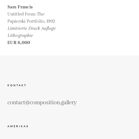
Sam Francis
Untitled From The
Papierski Portfolio,
1992
Limitierte Druck Auflage
Lithographie
EUR 6,000
KONTAKT
contact@composition.gallery
AMERIKAS