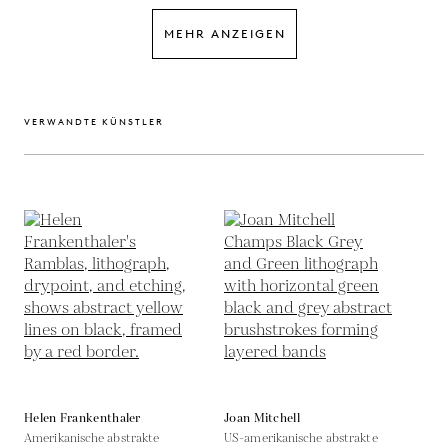
MEHR ANZEIGEN
VERWANDTE KÜNSTLER
Helen Frankenthaler
Joan Mitchell
Amerikanische abstrakte
US-amerikanische abstrakte