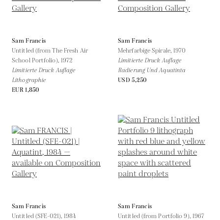
Sam Francis
Sam Francis
Untitled (from The Fresh Air
Mehrfarbige Spirale,
1970
School Portfolio),
1972
Limitierte Druck Auflage
Limitierte Druck Auflage
Radierung Und Aquatinta
Lithographie
USD 5,250
EUR 1,850
Sam Francis
Sam Francis
Untitled (SFE-021),
1984
Untitled (from Portfolio 9),
1967