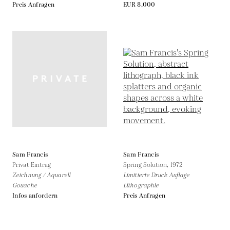
Preis Anfragen
EUR 8,000
Sam Francis
Sam Francis
Privat Eintrag
Spring Solution,
1972
Zeichnung / Aquarell
Limitierte Druck Auflage
Gouache
Lithographie
Infos anfordern
Preis Anfragen