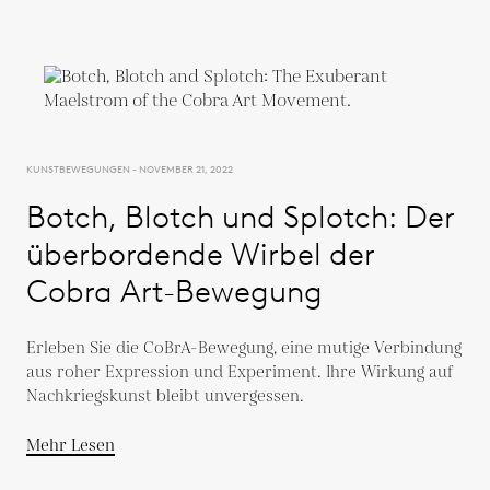
KUNSTBEWEGUNGEN - NOVEMBER 21, 2022
Botch, Blotch und Splotch: Der
überbordende Wirbel der
Cobra Art-Bewegung
Erleben Sie die CoBrA-Bewegung, eine mutige Verbindung
aus roher Expression und Experiment. Ihre Wirkung auf
Nachkriegskunst bleibt unvergessen.
Mehr Lesen