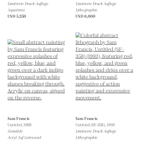
Limitierte Druck Auflage
Limitierte Druck Auflage
Aquatinta
Lithographie
USD 5,250
USD 6,000
Sam Francis
Sam Francis
Untitled,
1988
Untitled (SF-358),
1993
Gemälde
Limitierte Druck Auflage
Acryl Auf Leinwand
Lithographie