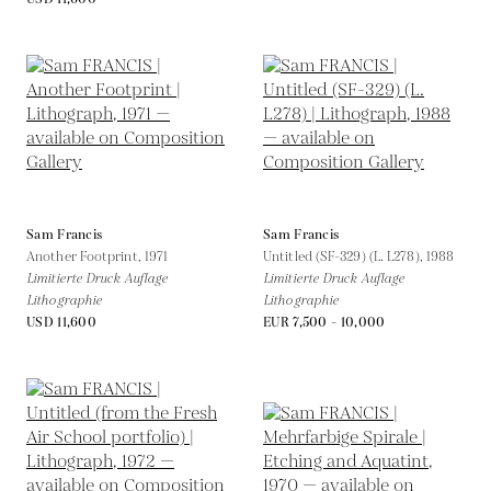
Sam Francis
Sam Francis
Another Footprint,
1971
Untitled (SF-329) (L. L278),
1988
Limitierte Druck Auflage
Limitierte Druck Auflage
Lithographie
Lithographie
USD 11,600
EUR 7,500 - 10,000