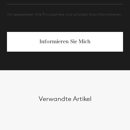
Wir respektieren Ihre Privatsphäre und schützen Ihre Informationen.
Informieren Sie Mich
Verwandte Artikel