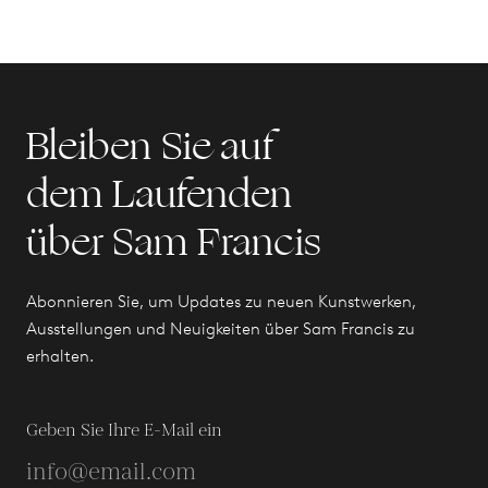
Bleiben Sie auf
dem Laufenden
über Sam Francis
Abonnieren Sie, um Updates zu neuen Kunstwerken,
Ausstellungen und Neuigkeiten über Sam Francis zu
erhalten.
Geben Sie Ihre E-Mail ein