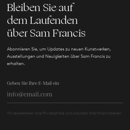
Bleiben Sie auf
dem Laufenden
über Sam Francis
Abonnieren Sie, um Updates zu neuen Kunstwerken,
Ausstellungen und Neuigkeiten über Sam Francis zu
erhalten.
Geben Sie Ihre E-Mail ein
Wir respektieren Ihre Privatsphäre und schützen Ihre Informationen.