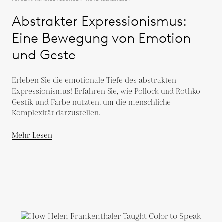
Abstrakter Expressionismus:
Eine Bewegung von Emotion
und Geste
Erleben Sie die emotionale Tiefe des abstrakten
Expressionismus! Erfahren Sie, wie Pollock und Rothko
Gestik und Farbe nutzten, um die menschliche
Komplexität darzustellen.
Mehr Lesen