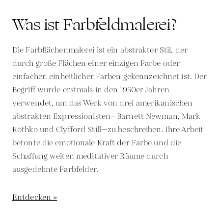
Was ist Farbfeldmalerei?
Die Farbflächenmalerei ist ein abstrakter Stil, der
durch große Flächen einer einzigen Farbe oder
einfacher, einheitlicher Farben gekennzeichnet ist. Der
Begriff wurde erstmals in den 1950er Jahren
verwendet, um das Werk von drei amerikanischen
abstrakten Expressionisten—Barnett Newman, Mark
Rothko und Clyfford Still—zu beschreiben. Ihre Arbeit
betonte die emotionale Kraft der Farbe und die
Schaffung weiter, meditativer Räume durch
ausgedehnte Farbfelder.
Entdecken »