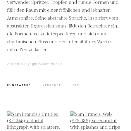
verwendet Spritzer, Tropfen und runde Formen und
füllt den Raum mit einer fröhlichen und lebhaften
Atmosphäre. Seine abstrakte Sprache, inspiriert vom
abstrakten Expressionismus, lädt den Betrachter ein,
die Formen frei zu interpretieren und sich vom
rhythmischen Fluss und der Intensität des Werkes
mitreißen zu lassen.
Artwork Copyright © Sam Francis
KUNSTWERKE
VERKAUFT
BIO