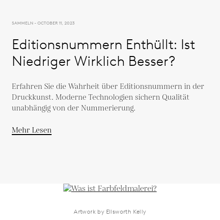
SAMMELN - OCTOBER 11, 2023
Editionsnummern Enthüllt: Ist
Niedriger Wirklich Besser?
Erfahren Sie die Wahrheit über Editionsnummern in der
Druckkunst. Moderne Technologien sichern Qualität
unabhängig von der Nummerierung.
Mehr Lesen
Artwork by Ellsworth Kelly