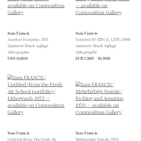
Sam Francis
Sam Francis
Another Footprint,
1971
Untitled (SF-329) (L. L278),
1988
Limitierte Druck Auflage
Limitierte Druck Auflage
Lithographie
Lithographie
USD 11,600
EUR 7,500 - 10,000
Sam Francis
Sam Francis
Untitled (from The Fresh Air
Mehrfarbige Spirale,
1970