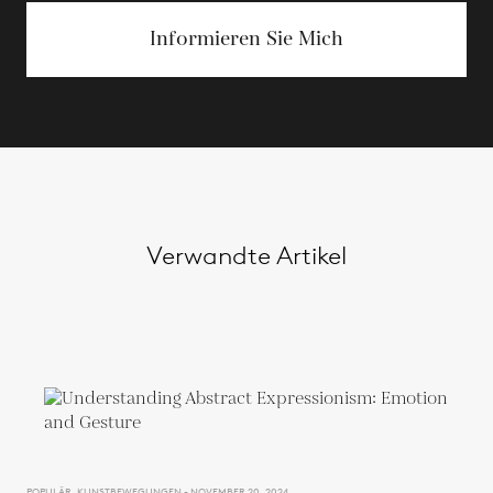
Informieren Sie Mich
Verwandte Artikel
POPULÄR, KUNSTBEWEGUNGEN - NOVEMBER 20, 2024