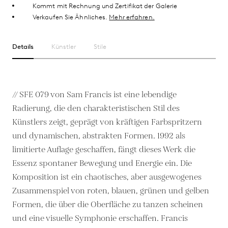
Kommt mit Rechnung und Zertifikat der Galerie
Verkaufen Sie Ähnliches.
Mehr erfahren.
Details
Künstler
Stile
// SFE 079 von Sam Francis ist eine lebendige
Radierung, die den charakteristischen Stil des
Künstlers zeigt, geprägt von kräftigen Farbspritzern
und dynamischen, abstrakten Formen. 1992 als
limitierte Auflage geschaffen, fängt dieses Werk die
Essenz spontaner Bewegung und Energie ein. Die
Komposition ist ein chaotisches, aber ausgewogenes
Zusammenspiel von roten, blauen, grünen und gelben
Formen, die über die Oberfläche zu tanzen scheinen
und eine visuelle Symphonie erschaffen. Francis