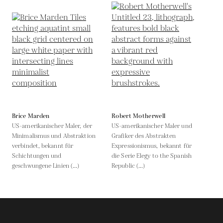
Brice Marden
Robert Motherwell
US-amerikanischer Maler, der
US-amerikanischer Maler und
Minimalismus und Abstraktion
Grafiker des Abstrakten
verbindet, bekannt für
Expressionismus, bekannt für
Schichtungen und
die Serie Elegy to the Spanish
geschwungene Linien (...)
Republic (...)