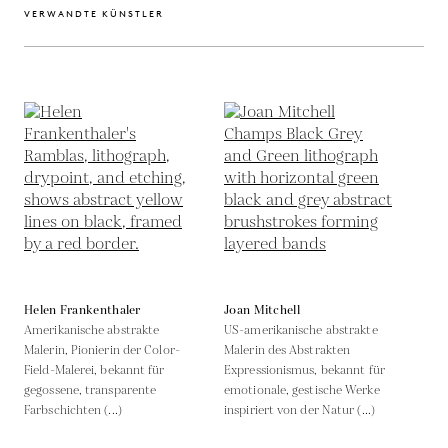
VERWANDTE KÜNSTLER
Helen Frankenthaler
Joan Mitchell
Amerikanische abstrakte
US-amerikanische abstrakte
Malerin, Pionierin der Color-
Malerin des Abstrakten
Field-Malerei, bekannt für
Expressionismus, bekannt für
gegossene, transparente
emotionale, gestische Werke
Farbschichten (...)
inspiriert von der Natur (...)