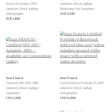
School Portfolio),
1972
Limitierte Druck Auflage
Limitierte Druck Auflage
Radierung Und Aquatinta
Lithographie
USD 5,250
EUR 1,850
Sam Francis
Sam Francis
Untitled (SFE-021),
1984
Untitled (from Portfolio 9),
1967
Limitierte Druck Auflage
Limitierte Druck Auflage
Aquatinta
Lithographie
USD 5,250
USD 6,000