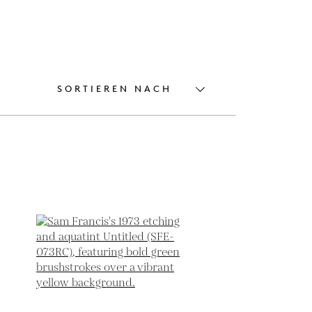
SORTIEREN NACH