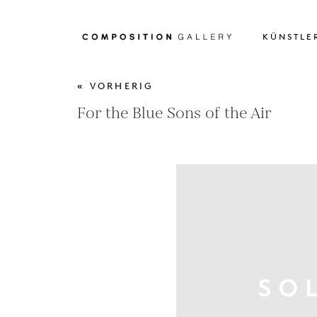
KÜNSTLE
« VORHERIG
For the Blue Sons of the Air