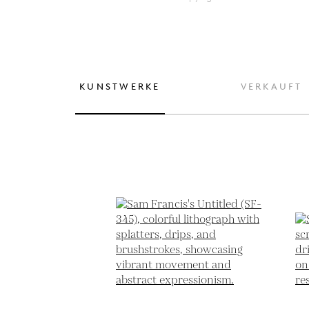
KUNSTWERKE
VERKAUFT