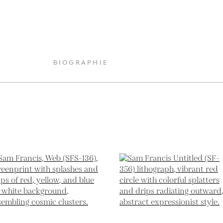
BIOGRAPHIE