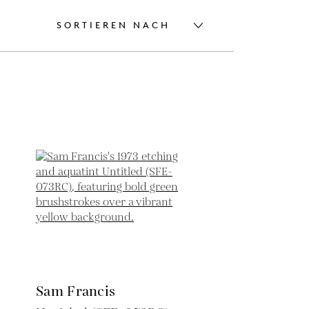
SORTIEREN NACH
Sam Francis