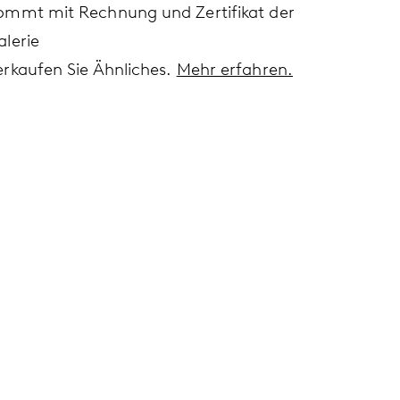
ommt mit Rechnung und Zertifikat der
alerie
erkaufen Sie Ähnliches.
Mehr erfahren.