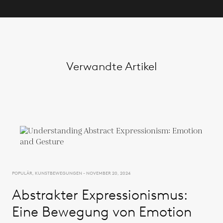
Verwandte Artikel
POPULÄR, KUNSTBEWEGUNGEN - NOVEMBER 20, 2024
Abstrakter Expressionismus:
Eine Bewegung von Emotion