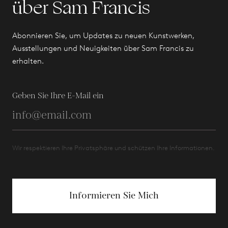
über Sam Francis
Abonnieren Sie, um Updates zu neuen Kunstwerken,
Ausstellungen und Neuigkeiten über Sam Francis zu
erhalten.
Geben Sie Ihre E-Mail ein
Wir respektieren Ihre Privatsphäre und schützen Ihre Informationen.
Informieren Sie Mich