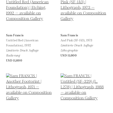
Sam Francis
Sam Francis
Untitled Red (American
And Pink (SF-143),
1973
Foundation),
1992
Limitierte Druck Auflage
Limitierte Druck Auflage
Lithographie
Radierung
USD 11,600
USD 11,600