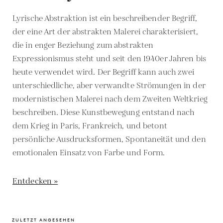
Lyrische Abstraktion ist ein beschreibender Begriff,
der eine Art der abstrakten Malerei charakterisiert,
die in enger Beziehung zum abstrakten
Expressionismus steht und seit den 1940er Jahren bis
heute verwendet wird. Der Begriff kann auch zwei
unterschiedliche, aber verwandte Strömungen in der
modernistischen Malerei nach dem Zweiten Weltkrieg
beschreiben. Diese Kunstbewegung entstand nach
dem Krieg in Paris, Frankreich, und betont
persönliche Ausdrucksformen, Spontaneität und den
emotionalen Einsatz von Farbe und Form.
Entdecken »
ZULETZT ANGESEHEN