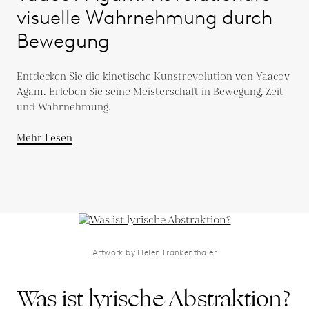
visuelle Wahrnehmung durch
Bewegung
Entdecken Sie die kinetische Kunstrevolution von Yaacov
Agam. Erleben Sie seine Meisterschaft in Bewegung, Zeit
und Wahrnehmung.
Mehr Lesen
Artwork by Helen Frankenthaler
Was ist lyrische Abstraktion?