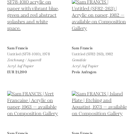
Sam Francis
Sam Francis
Untitled (SF78-1010),
1978
Untitled (SF82-263),
1982
Zeichnung / Aquarell
Gemälde
Acryl Auf Papier
Acryl Auf Papier
EUR 21,200
Preis Anfragen
Sam Francis
Sam Francis