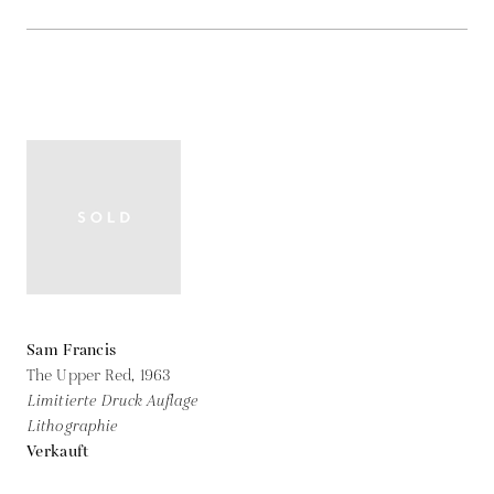
Sam Francis
The Upper Red,
1963
Limitierte Druck Auflage
Lithographie
Verkauft