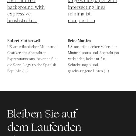
Robert Motherwell
Brice Marden
US-amerikanischer Maler und
US-amerikanischer Maler, der
Grafiker des Abstrakten
Minimalismus und Abstraktion
Expressionismus, bekannt für
verbindet, bekannt für
die Serie Elegy to the Spanish
Schichtungen und
Republic (...)
geschwungene Linien (...)
Bleiben Sie auf
dem Laufenden