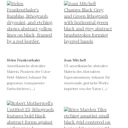
Helen Frankenthaler
Joan Mitchell
Amerikanische abstrakte
US-amerikanische abstrakte
Malerin, Pionierin der Color-
Malerin des Abstrakten
Field-Malerei, bekannt für
Expressionismus, bekannt für
gegossene, transparente
emotionale, gestische Werke
Farbschichten (...)
inspiriert von der Natur (...)