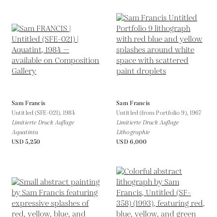
Sam Francis
Sam Francis
Untitled (SFE-021),
1984
Untitled (from Portfolio 9),
1967
Limitierte Druck Auflage
Limitierte Druck Auflage
Aquatinta
Lithographie
USD 5,250
USD 6,000