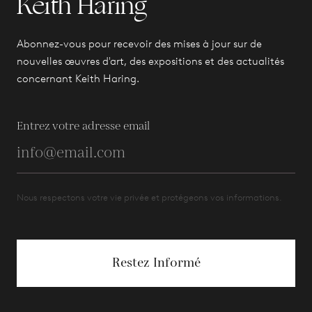
Keith Haring
Abonnez-vous pour recevoir des mises à jour sur de
nouvelles œuvres d'art, des expositions et des actualités
concernant Keith Haring.
Entrez votre adresse email
Nous respectons votre vie privée et protégeons vos informations.
Restez Informé