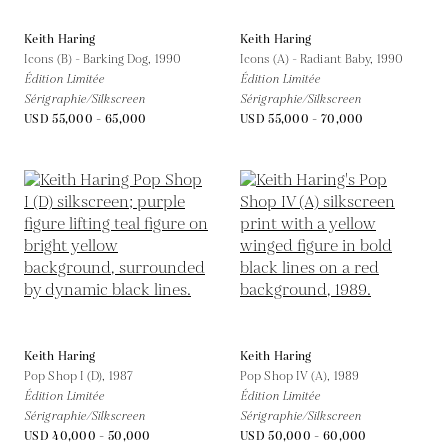
Keith Haring
Keith Haring
Icons (B) - Barking Dog,
1990
Icons (A) - Radiant Baby,
1990
Édition Limitée
Édition Limitée
Sérigraphie/Silkscreen
Sérigraphie/Silkscreen
USD 55,000 - 65,000
USD 55,000 - 70,000
Keith Haring
Keith Haring
Pop Shop I (D),
1987
Pop Shop IV (A),
1989
Édition Limitée
Édition Limitée
Sérigraphie/Silkscreen
Sérigraphie/Silkscreen
USD 40,000 - 50,000
USD 50,000 - 60,000