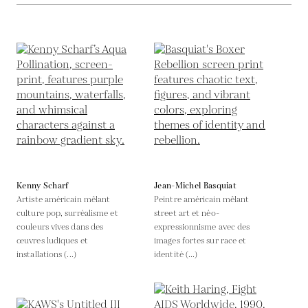
Kenny Scharf
Jean-Michel Basquiat
Artiste américain mêlant
Peintre américain mêlant
culture pop, surréalisme et
street art et néo-
couleurs vives dans des
expressionnisme avec des
œuvres ludiques et
images fortes sur race et
installations (...)
identité (...)