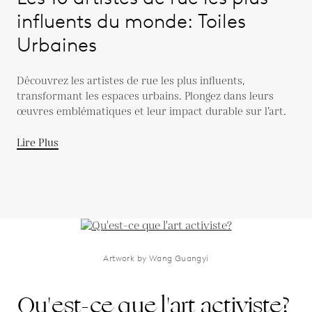
influents du monde: Toiles
Urbaines
Découvrez les artistes de rue les plus influents,
transformant les espaces urbains. Plongez dans leurs
œuvres emblématiques et leur impact durable sur l’art.
Lire Plus
Artwork by Wang Guangyi
Qu'est-ce que l'art activiste?