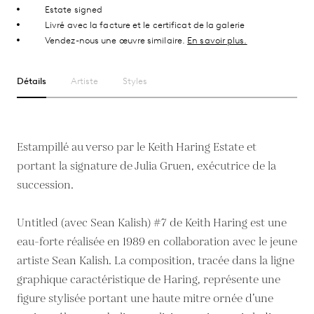
Estate signed
Livré avec la facture et le certificat de la galerie
Vendez-nous une œuvre similaire.
En savoir plus.
Détails
Artiste
Styles
Estampillé au verso par le Keith Haring Estate et
portant la signature de Julia Gruen, exécutrice de la
succession.
Untitled (avec Sean Kalish) #7 de Keith Haring est une
eau-forte réalisée en 1989 en collaboration avec le jeune
artiste Sean Kalish. La composition, tracée dans la ligne
graphique caractéristique de Haring, représente une
figure stylisée portant une haute mitre ornée d’une