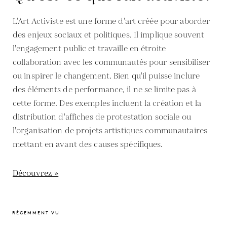
L'Art Activiste est une forme d'art créée pour aborder
des enjeux sociaux et politiques. Il implique souvent
l'engagement public et travaille en étroite
collaboration avec les communautés pour sensibiliser
ou inspirer le changement. Bien qu'il puisse inclure
des éléments de performance, il ne se limite pas à
cette forme. Des exemples incluent la création et la
distribution d'affiches de protestation sociale ou
l'organisation de projets artistiques communautaires
mettant en avant des causes spécifiques.
Découvrez »
RÉCEMMENT VU