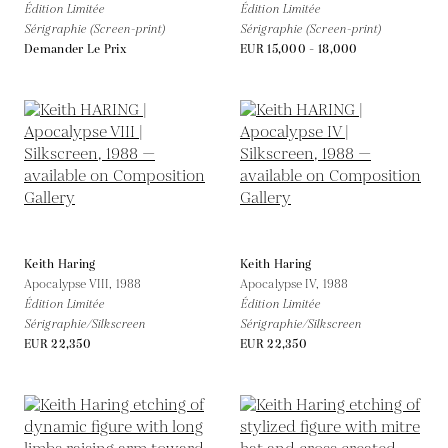
Édition Limitée
Édition Limitée
Sérigraphie (Screen-print)
Sérigraphie (Screen-print)
Demander Le Prix
EUR 15,000 - 18,000
Keith Haring
Keith Haring
Apocalypse VIII,
1988
Apocalypse IV,
1988
Édition Limitée
Édition Limitée
Sérigraphie/Silkscreen
Sérigraphie/Silkscreen
EUR 22,350
EUR 22,350