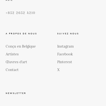
+852 2652 4210
A PROPOS DE NOUS
SUIVEZ NOUS
Conçu en Belgique
Instagram
Artistes
Facebook
Œuvres d'art
Pinterest
Contact
X
NEWSLETTER