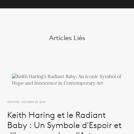
Articles Liés
ARTISTES - OCTOBER 29, 2024
Keith Haring et le Radiant
Baby : Un Symbole d'Espoir et