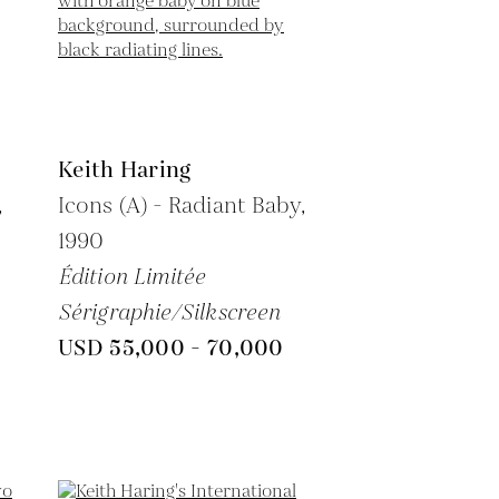
Keith Haring
,
Icons (A) - Radiant Baby,
1990
Édition Limitée
Sérigraphie/Silkscreen
USD 55,000 - 70,000