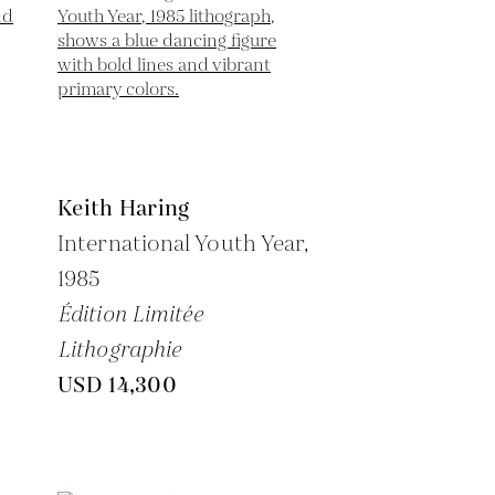
Keith Haring
International Youth Year,
1985
Édition Limitée
Lithographie
USD 14,300