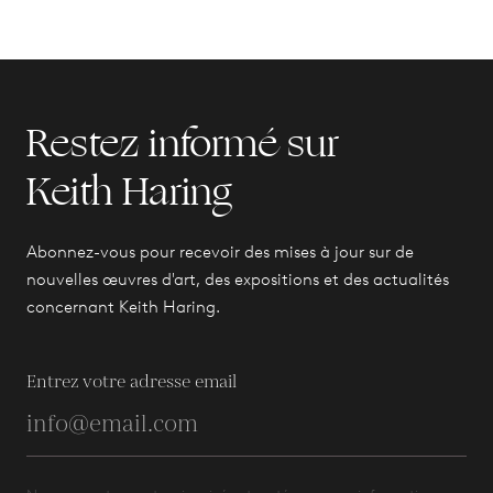
Restez informé sur
Keith Haring
Abonnez-vous pour recevoir des mises à jour sur de
nouvelles œuvres d'art, des expositions et des actualités
concernant Keith Haring.
Entrez votre adresse email