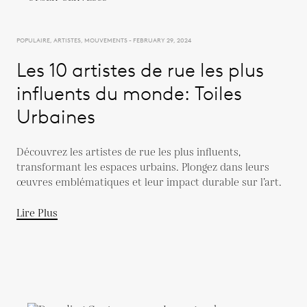
POPULAIRE, ARTISTES, MOUVEMENTS - FEBRUARY 29, 2024
Les 10 artistes de rue les plus
influents du monde: Toiles
Urbaines
Découvrez les artistes de rue les plus influents,
transformant les espaces urbains. Plongez dans leurs
œuvres emblématiques et leur impact durable sur l’art.
Lire Plus