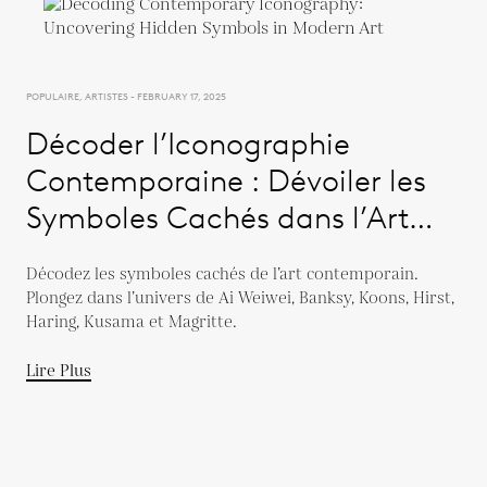
POPULAIRE, ARTISTES - FEBRUARY 17, 2025
Décoder l’Iconographie
Contemporaine : Dévoiler les
Symboles Cachés dans l’Art
Moderne
Décodez les symboles cachés de l’art contemporain.
Plongez dans l’univers de Ai Weiwei, Banksy, Koons, Hirst,
Haring, Kusama et Magritte.
Lire Plus