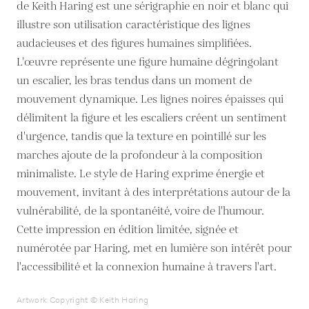
de Keith Haring est une sérigraphie en noir et blanc qui
illustre son utilisation caractéristique des lignes
audacieuses et des figures humaines simplifiées.
L'œuvre représente une figure humaine dégringolant
un escalier, les bras tendus dans un moment de
mouvement dynamique. Les lignes noires épaisses qui
délimitent la figure et les escaliers créent un sentiment
d'urgence, tandis que la texture en pointillé sur les
marches ajoute de la profondeur à la composition
minimaliste. Le style de Haring exprime énergie et
mouvement, invitant à des interprétations autour de la
vulnérabilité, de la spontanéité, voire de l'humour.
Cette impression en édition limitée, signée et
numérotée par Haring, met en lumière son intérêt pour
l'accessibilité et la connexion humaine à travers l'art.
Artwork Copyright © Keith Haring