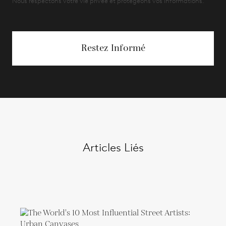
Nous respectons votre vie privée et protégeons vos informations.
Restez Informé
Articles Liés