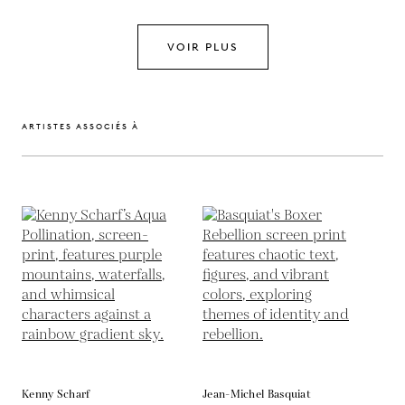
VOIR PLUS
ARTISTES ASSOCIÉS À
Kenny Scharf
Jean-Michel Basquiat