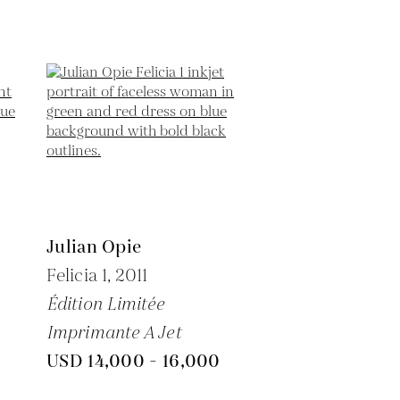
Julian Opie
Felicia 1,
2011
Édition Limitée
Imprimante A Jet
USD 14,000 - 16,000