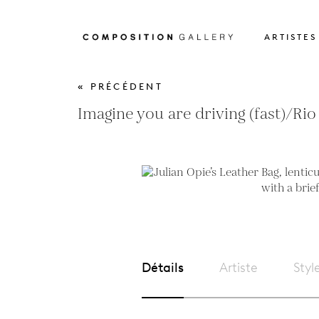
ARTISTES
« PRÉCÉDENT
Imagine you are driving (fast)/Rio
Détails
Artiste
Styl