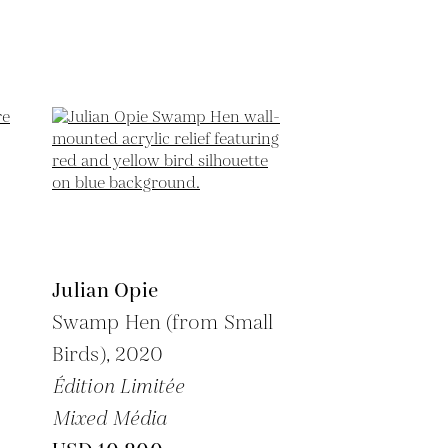
Julian Opie
Swamp Hen (from Small
Birds),
2020
Édition Limitée
Mixed Média