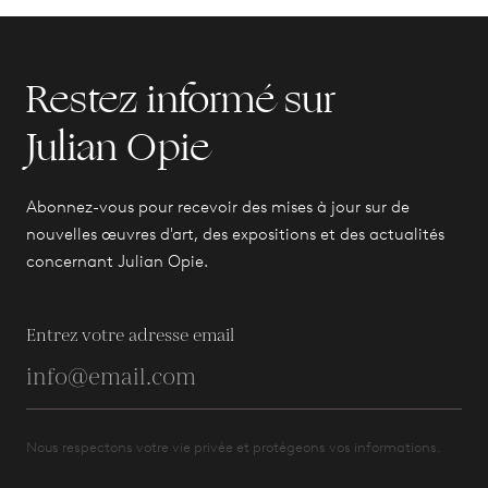
Restez informé sur
Julian Opie
Abonnez-vous pour recevoir des mises à jour sur de
nouvelles œuvres d'art, des expositions et des actualités
concernant Julian Opie.
Entrez votre adresse email
Nous respectons votre vie privée et protégeons vos informations.