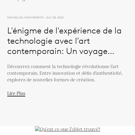
NOUVELLES, MOUVEMENTS - JULY 28, 2023
L'énigme de l'expérience de la
technologie avec l'art
contemporain: Un voyage
inaugural mercuriel
Découvrez comment la technologie révolutionne l’art
contemporain. Entre innovation et défis d’authenticité,
explorez de nouvelles formes de création.
Lire Plus