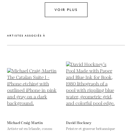
VOIR PLUS
ARTISTES ASSOCIÉS À
Michael Craig-Martin
David Hockney
Artiste né en Irlande, connu
Peintre et graveur britannique