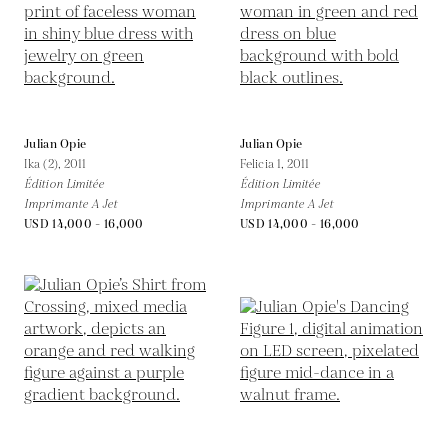
Julian Opie
Julian Opie
Ika (2),
2011
Felicia 1,
2011
Édition Limitée
Édition Limitée
Imprimante A Jet
Imprimante A Jet
USD 14,000 - 16,000
USD 14,000 - 16,000