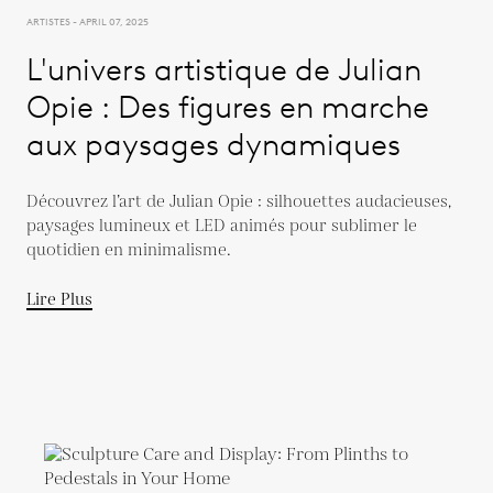
ARTISTES - APRIL 07, 2025
L'univers artistique de Julian
Opie : Des figures en marche
aux paysages dynamiques
Découvrez l’art de Julian Opie : silhouettes audacieuses,
paysages lumineux et LED animés pour sublimer le
quotidien en minimalisme.
Lire Plus