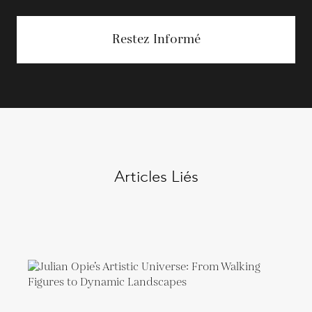
Restez Informé
Articles Liés