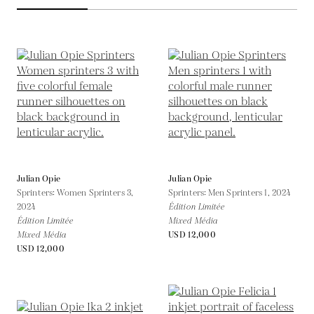
Julian Opie
Julian Opie
Sprinters: Women Sprinters 3,
Sprinters: Men Sprinters 1,
2024
2024
Édition Limitée
Édition Limitée
Mixed Média
Mixed Média
USD 12,000
USD 12,000