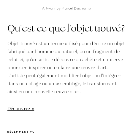
Artwork by Marcel Duchamp
Qu'est ce que l'objet trouvé?
Objet trouvé est un terme utilisé pour décrire un objet
fabriqué par l'homme ou naturel, ou un fragment de
celui-ci, qu'un artiste découvre ou achète et conserve
pour s'en inspirer ou en faire une œuvre d'art.
L'artiste peut également modifier l'objet ou l'intégrer
dans un collage ou un assemblage, le transformant
ainsi en une nouvelle œuvre d'art.
Découvrez »
RÉCEMMENT VU