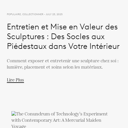
POPULAIRE, COLLECTIONNER - JULY 23, 2025
Entretien et Mise en Valeur des
Sculptures : Des Socles aux
Piédestaux dans Votre Intérieur
Comment exposer et entretenir une sculpture chez soi :
lumière, placement et soins selon les matériaux.
Lire Plus