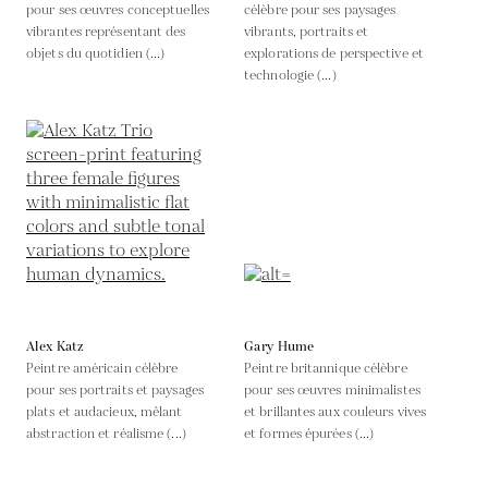
pour ses œuvres conceptuelles
célèbre pour ses paysages
vibrantes représentant des
vibrants, portraits et
objets du quotidien (...)
explorations de perspective et
technologie (...)
Alex Katz
Gary Hume
Peintre américain célèbre
Peintre britannique célèbre
pour ses portraits et paysages
pour ses œuvres minimalistes
plats et audacieux, mêlant
et brillantes aux couleurs vives
abstraction et réalisme (...)
et formes épurées (...)