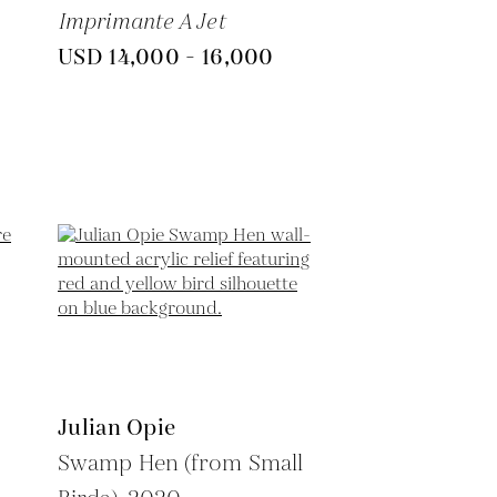
Imprimante A Jet
USD 14,000 - 16,000
Julian Opie
Swamp Hen (from Small