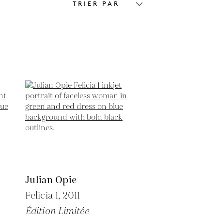
TRIER PAR
Julian Opie
Felicia 1,
2011
Édition Limitée