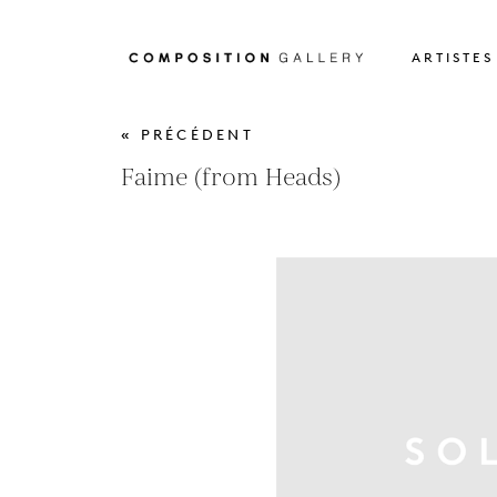
ARTISTES
« PRÉCÉDENT
Faime (from Heads)