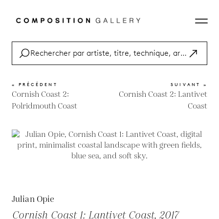
« PRÉCÉDENT
SUIVANT »
Cornish Coast 2:
Cornish Coast 2: Lantivet
Polridmouth Coast
Coast
Julian Opie
Cornish Coast 1: Lantivet Coast, 2017