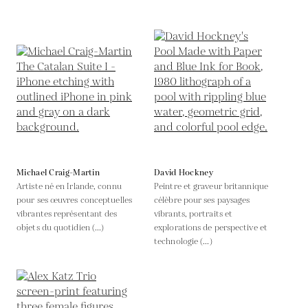
Michael Craig-Martin
David Hockney
Artiste né en Irlande, connu
Peintre et graveur britannique
pour ses œuvres conceptuelles
célèbre pour ses paysages
vibrantes représentant des
vibrants, portraits et
objets du quotidien (...)
explorations de perspective et
technologie (...)