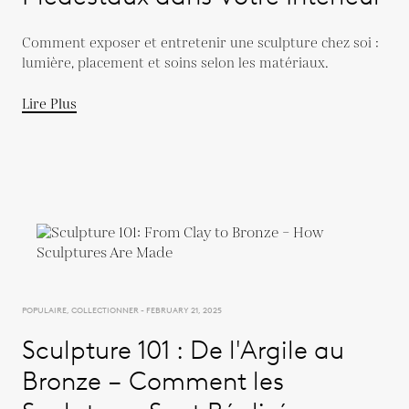
Comment exposer et entretenir une sculpture chez soi :
lumière, placement et soins selon les matériaux.
Lire Plus
POPULAIRE, COLLECTIONNER - FEBRUARY 21, 2025
Sculpture 101 : De l'Argile au
Bronze – Comment les