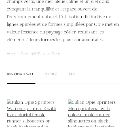
champs verts, une mer bleue calme et un ciel doux,
évoquant la tranquillité et l'espace ouvert de
l'environnement naturel. L'utilisation distinctive de
lignes épurées et de formes simplifiées par Opie met en
valeur l'essence du paysage côtier, réduisant les
éléments à leurs formes les plus fondamentales.
Artwork Copyright © Julian Opie
OEUVRES D’ART
VENDU
BIO