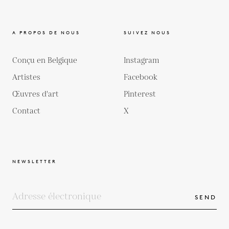
A PROPOS DE NOUS
SUIVEZ NOUS
Conçu en Belgique
Instagram
Artistes
Facebook
Œuvres d'art
Pinterest
Contact
X
NEWSLETTER
SEND