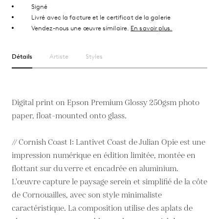
Signé
Livré avec la facture et le certificat de la galerie
Vendez-nous une œuvre similaire.
En savoir plus.
Détails
Artiste
Styles
Digital print on Epson Premium Glossy 250gsm photo
paper, float-mounted onto glass.
// Cornish Coast 1: Lantivet Coast de Julian Opie est une
impression numérique en édition limitée, montée en
flottant sur du verre et encadrée en aluminium.
L'œuvre capture le paysage serein et simplifié de la côte
de Cornouailles, avec son style minimaliste
caractéristique. La composition utilise des aplats de