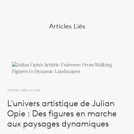
Articles Liés
ARTISTES - APRIL 07, 2025
L'univers artistique de Julian
Opie : Des figures en marche
aux paysages dynamiques