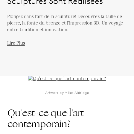
Sculptures Sont Réalisées
Plongez dans l’art de la sculpture! Découvrez la taille de
pierre, la fonte du bronze et l’impression 3D. Un voyage
entre tradition et innovation.
Lire Plus
Artwork by Miles Aldridge
Qu'est-ce que l'art
contemporain?