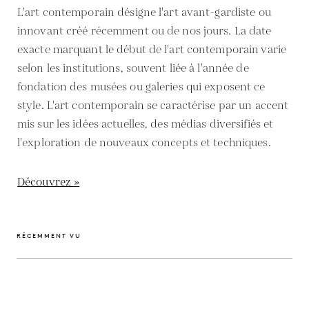
L'art contemporain désigne l'art avant-gardiste ou
innovant créé récemment ou de nos jours. La date
exacte marquant le début de l'art contemporain varie
selon les institutions, souvent liée à l'année de
fondation des musées ou galeries qui exposent ce
style. L'art contemporain se caractérise par un accent
mis sur les idées actuelles, des médias diversifiés et
l'exploration de nouveaux concepts et techniques.
Découvrez »
RÉCEMMENT VU