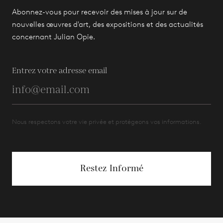
Abonnez-vous pour recevoir des mises à jour sur de
nouvelles œuvres d'art, des expositions et des actualités
concernant Julian Opie.
Entrez votre adresse email
Nous respectons votre vie privée et protégeons vos informations.
Restez Informé