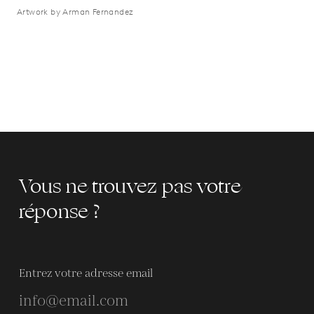
Artwork by Arman Fernandez
Vous ne trouvez pas votre
réponse ?
Entrez votre adresse email