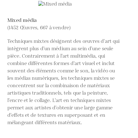
Mixed média
(1452 Œuvres, 667 à vendre)
Techniques mixtes désignent des œuvres d'art qui
intègrent plus d'un médium au sein d'une seule
pièce. Contrairement à l'art multimédia, qui
combine différentes formes d'art visuel et inclut
souvent des éléments comme le son, la vidéo ou
les médias numériques, les techniques mixtes se
concentrent sur la combinaison de matériaux
artistiques traditionnels, tels que la peinture,
l'encre et le collage. L'art en techniques mixtes
permet aux artistes d'obtenir une large gamme
d'effets et de textures en superposant et en
mélangeant différents matériaux.