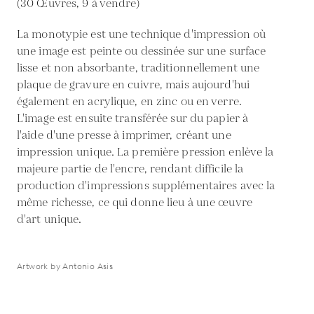
(30 Œuvres, 9 à vendre)
La monotypie est une technique d'impression où
une image est peinte ou dessinée sur une surface
lisse et non absorbante, traditionnellement une
plaque de gravure en cuivre, mais aujourd'hui
également en acrylique, en zinc ou en verre.
L'image est ensuite transférée sur du papier à
l'aide d'une presse à imprimer, créant une
impression unique. La première pression enlève la
majeure partie de l'encre, rendant difficile la
production d'impressions supplémentaires avec la
même richesse, ce qui donne lieu à une œuvre
d'art unique.
Artwork by Antonio Asis