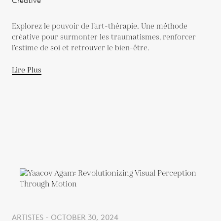
Créative
Explorez le pouvoir de l’art-thérapie. Une méthode
créative pour surmonter les traumatismes, renforcer
l’estime de soi et retrouver le bien-être.
Lire Plus
ARTISTES - OCTOBER 30, 2024