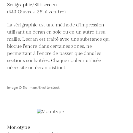
Sérigraphie/Silkscreen
(543 Œuvres, 281 à vendre)
La sérigraphie est une méthode d'impression
utilisant un écran en soie ou en un autre tissu
maillé. L'écran est traité avec une substance qui
bloque l'encre dans certaines zones, ne
permettant à l'encre de passer que dans les
sections souhaitées. Chaque couleur utilisée
nécessite un écran distinct.
Image © 3d_man/Shutterstock
Monotype