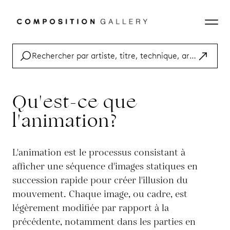
Qu'est-ce que
l'animation?
L'animation est le processus consistant à
afficher une séquence d'images statiques en
succession rapide pour créer l'illusion du
mouvement. Chaque image, ou cadre, est
légèrement modifiée par rapport à la
précédente, notamment dans les parties en