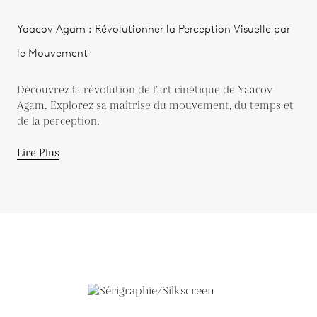
Yaacov Agam : Révolutionner la Perception Visuelle par
le Mouvement
Découvrez la révolution de l’art cinétique de Yaacov
Agam. Explorez sa maîtrise du mouvement, du temps et
de la perception.
Lire Plus