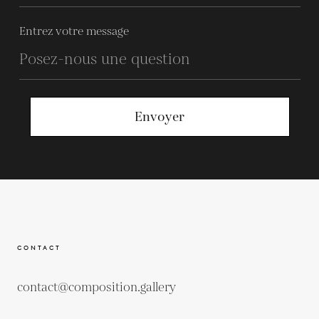
Entrez votre message
Envoyer
CONTACT
contact@composition.gallery