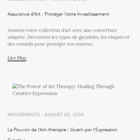
Assurance d'Art : Protéger Votre Investissement
Assurez votre collection d’art avec une couverture
adaptée. Découvrez les types de garanties, les risques et
des conseils pour protéger vos œuvres.
Lire Plus
MOUVEMENTS - AUGUST 02, 2024
Le Pouvoir de l'Art-thérapie : Guérir par l'Expression