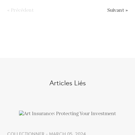
« Précédent
Suivant »
Articles Liés
COLLECTIONNER - MARCH 05, 2024