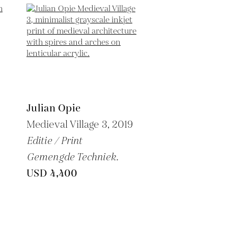
Julian Opie
Medieval Village 3,
2019
Editie / Print
Gemengde Techniek.
USD 4,400