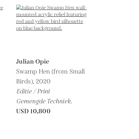
Julian Opie
Swamp Hen (from Small
Birds),
2020
Editie / Print
Gemengde Techniek.
USD 10,800