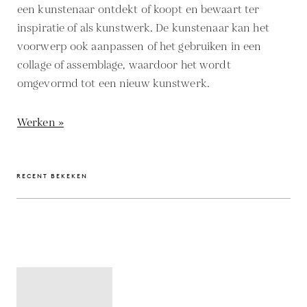
een kunstenaar ontdekt of koopt en bewaart ter
inspiratie of als kunstwerk. De kunstenaar kan het
voorwerp ook aanpassen of het gebruiken in een
collage of assemblage, waardoor het wordt
omgevormd tot een nieuw kunstwerk.
Werken »
RECENT BEKEKEN