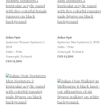
Julian Opie
Julian Opie
Sprinters: Women Sprinters 1,
Sprinters: Men Sprinters 3,
2024
2024
Editie / Print
Editie / Print
Gemengde Techniek.
Gemengde Techniek.
USD 14,300
USD 14,300