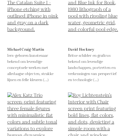
Michael Craig-Martin
David Hockney
Iers-geboren kunstenaar
Britse schilder en graficus
bekend om levendige
bekend om levendige
conceptuele werken met
landschappen, portretten en
alledaagse objecten, strakke
verkenningen van perspectief
lijnen en felle kleuren (...)
en technologie (...)