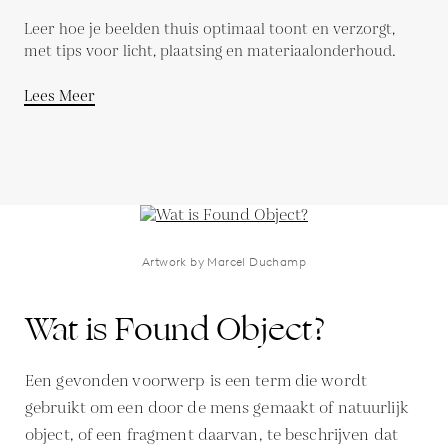
Leer hoe je beelden thuis optimaal toont en verzorgt,
met tips voor licht, plaatsing en materiaalonderhoud.
Lees Meer
Artwork by Marcel Duchamp
Wat is Found Object?
Een gevonden voorwerp is een term die wordt
gebruikt om een door de mens gemaakt of natuurlijk
object, of een fragment daarvan, te beschrijven dat