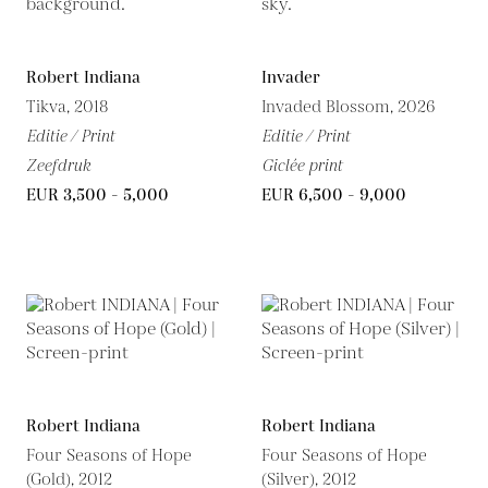
Robert Indiana
Invader
Tikva, 2018
Invaded Blossom, 2026
Editie / Print
Editie / Print
Zeefdruk
Giclée print
EUR 3,500 - 5,000
EUR 6,500 - 9,000
Robert Indiana
Robert Indiana
Four Seasons of Hope
Four Seasons of Hope
(Gold), 2012
(Silver), 2012