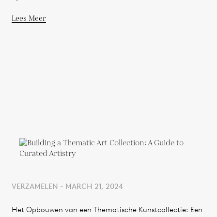
Lees Meer
VERZAMELEN - MARCH 21, 2024
Het Opbouwen van een Thematische Kunstcollectie: Een