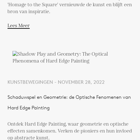
'Homage to the Square' vernieuwde de kunst en blijft een
bron van inspiratie.
Lees Meer
KUNSTBEWEGINGEN - NOVEMBER 28, 2022
Schaduwspel en Geometrie: de Optische Fenomenen van
Hard Edge Painting
Ontdek Hard Edge Painting, waar geometrie en optische
effecten samenkomen. Verken de pioniers en hun invloed
op abstracte kunst.