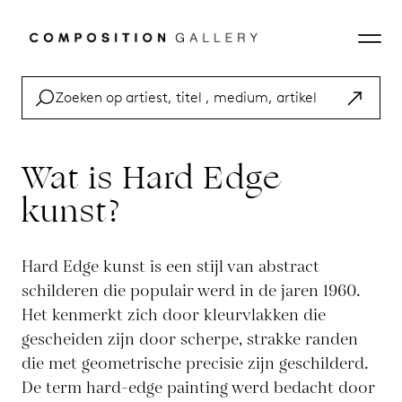
Wat is Hard Edge
kunst?
Hard Edge kunst is een stijl van abstract
schilderen die populair werd in de jaren 1960.
Het kenmerkt zich door kleurvlakken die
gescheiden zijn door scherpe, strakke randen
die met geometrische precisie zijn geschilderd.
De term hard-edge painting werd bedacht door