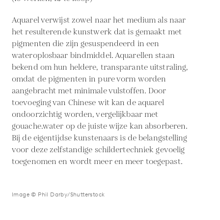
Aquarel verwijst zowel naar het medium als naar
het resulterende kunstwerk dat is gemaakt met
pigmenten die zijn gesuspendeerd in een
wateroplosbaar bindmiddel. Aquarellen staan
bekend om hun heldere, transparante uitstraling,
omdat de pigmenten in pure vorm worden
aangebracht met minimale vulstoffen. Door
toevoeging van Chinese wit kan de aquarel
ondoorzichtig worden, vergelijkbaar met
gouache.water op de juiste wijze kan absorberen.
Bij de eigentijdse kunstenaars is de belangstelling
voor deze zelfstandige schildertechniek gevoelig
toegenomen en wordt meer en meer toegepast.
Image © Phil Darby/Shutterstock