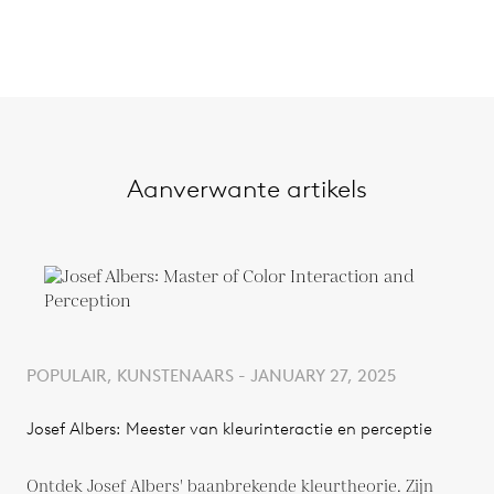
Aanverwante artikels
POPULAIR, KUNSTENAARS - JANUARY 27, 2025
Josef Albers: Meester van kleurinteractie en perceptie
Ontdek Josef Albers' baanbrekende kleurtheorie. Zijn