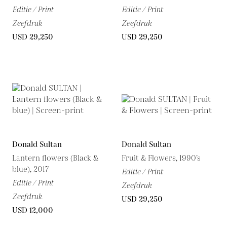
Editie / Print
Editie / Print
Zeefdruk
Zeefdruk
USD 29,250
USD 29,250
Donald Sultan
Donald Sultan
Lantern flowers (Black &
Fruit & Flowers, 1990’s
blue), 2017
Editie / Print
Editie / Print
Zeefdruk
Zeefdruk
USD 29,250
USD 12,000