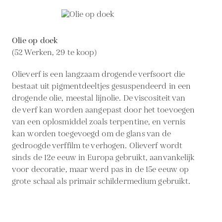
Olie op doek
(52 Werken, 29 te koop)
Olieverf is een langzaam drogende verfsoort die
bestaat uit pigmentdeeltjes gesuspendeerd in een
drogende olie, meestal lijnolie. De viscositeit van
de verf kan worden aangepast door het toevoegen
van een oplosmiddel zoals terpentine, en vernis
kan worden toegevoegd om de glans van de
gedroogde verffilm te verhogen. Olieverf wordt
sinds de 12e eeuw in Europa gebruikt, aanvankelijk
voor decoratie, maar werd pas in de 15e eeuw op
grote schaal als primair schildermedium gebruikt.