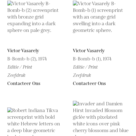
Victor Vasarely
Victor Vasarely
B-Bomb-b (2), 1974
B-Bomb-b (1), 1974
Editie / Print
Editie / Print
Zeefdruk
Zeefdruk
Contacteer Ons
Contacteer Ons