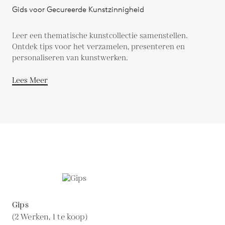
Gids voor Gecureerde Kunstzinnigheid
Leer een thematische kunstcollectie samenstellen.
Ontdek tips voor het verzamelen, presenteren en
personaliseren van kunstwerken.
Lees Meer
Gips
(2 Werken, 1 te koop)