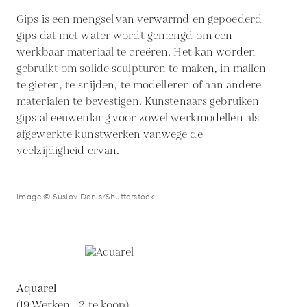
Gips is een mengsel van verwarmd en gepoederd
gips dat met water wordt gemengd om een
werkbaar materiaal te creëren. Het kan worden
gebruikt om solide sculpturen te maken, in mallen
te gieten, te snijden, te modelleren of aan andere
materialen te bevestigen. Kunstenaars gebruiken
gips al eeuwenlang voor zowel werkmodellen als
afgewerkte kunstwerken vanwege de
veelzijdigheid ervan.
Image © Suslov Denis/Shutterstock
Aquarel
(19 Werken, 12 te koop)