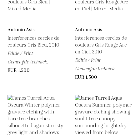
Antonio Asis
Antonio Asis
Interferences cercles de
Interferences cercles de
couleurs Gris Bleu, 2010
couleurs Gris Rouge Arc
en Ciel, 2010
Editie / Print
Editie / Print
Gemengde techniek.
Gemengde techniek.
EUR 1,500
EUR 1,500