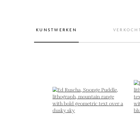
KUNSTWERKEN
VERKOCH