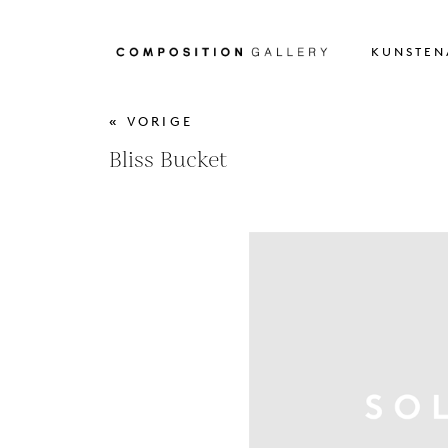
KUNSTEN
« VORIGE
Bliss Bucket