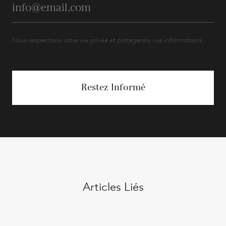
Nous respectons votre vie privée et protégeons vos informations.
Restez Informé
Articles Liés