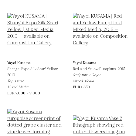
Yayoi Kusama
Yayoi Kusama
Shangai Expo Silk Scarf Yellow,
Red And Yellow Pumpkins,
2015
2010
Sculpture / Objet
Tapisserie
Mixed Média
Mixed Média
EUR 1,850
EUR 7,000 - 9,000