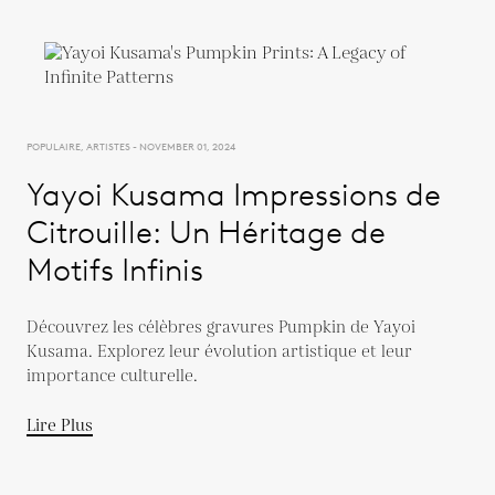
POPULAIRE, ARTISTES - NOVEMBER 01, 2024
Yayoi Kusama Impressions de
Citrouille: Un Héritage de
Motifs Infinis
Découvrez les célèbres gravures Pumpkin de Yayoi
Kusama. Explorez leur évolution artistique et leur
importance culturelle.
Lire Plus