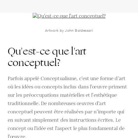
Artwork by John Baldessari
Qu'est-ce que l'art
conceptuel?
Parfois appelé Conceptualisme, c'est une forme d'art
où les idées ou concepts inclus dans l'œuvre priment
sur les préoccupations matérielles et l'esthétique
traditionnelle. De nombreuses œuvres d'art
conceptuel peuvent être réalisées par n'importe qui
en suivant simplement des instructions écrites. Le
concept ou l'idée est l'aspect le plus fondamental de
l'œuvre.