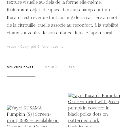
texture visuelle au-delà de la forme elle-même,
fusionnant objet et espace dans un champ continu.
Kusama est revenue tout au long de sa carrière au motif
de la citrouille, qu’elle associe au réconfort, à la stabilité
et aux souvenirs de son enfance dans le Japon rural.
Artwork Copyright © Yayoi Kusama
OEUVRES D’ART
VENDU
BIO