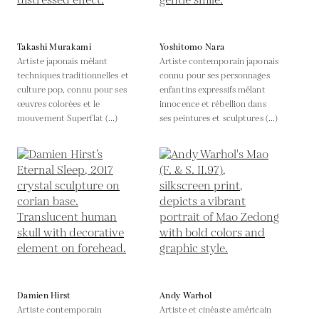
Takashi Murakami
Yoshitomo Nara
Artiste japonais mêlant
Artiste contemporain japonais
techniques traditionnelles et
connu pour ses personnages
culture pop, connu pour ses
enfantins expressifs mêlant
œuvres colorées et le
innocence et rébellion dans
mouvement Superflat (...)
ses peintures et sculptures (...)
Damien Hirst
Andy Warhol
Artiste contemporain
Artiste et cinéaste américain