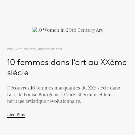
POPULAIRE, ARTISTES - OCTOBER 05, 2022
10 femmes dans l’art au XXème
siècle
Découvrez 10 femmes marquantes du XXe siècle dans
l’art, de Louise Bourgeois à Cindy Sherman, et leur
héritage artistique révolutionnaire.
Lire Plus