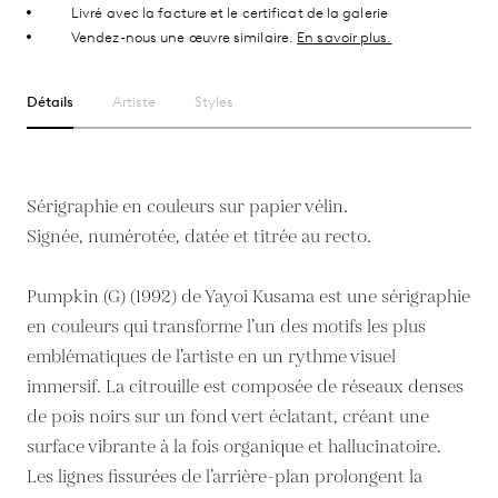
Livré avec la facture et le certificat de la galerie
Vendez-nous une œuvre similaire.
En savoir plus.
Détails
Artiste
Styles
Sérigraphie en couleurs sur papier vélin.
Signée, numérotée, datée et titrée au recto.
Pumpkin (G) (1992) de Yayoi Kusama est une sérigraphie
en couleurs qui transforme l’un des motifs les plus
emblématiques de l’artiste en un rythme visuel
immersif. La citrouille est composée de réseaux denses
de pois noirs sur un fond vert éclatant, créant une
surface vibrante à la fois organique et hallucinatoire.
Les lignes fissurées de l’arrière-plan prolongent la