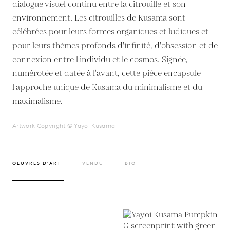
dialogue visuel continu entre la citrouille et son
environnement. Les citrouilles de Kusama sont
célébrées pour leurs formes organiques et ludiques et
pour leurs thèmes profonds d'infinité, d'obsession et de
connexion entre l'individu et le cosmos. Signée,
numérotée et datée à l'avant, cette pièce encapsule
l'approche unique de Kusama du minimalisme et du
maximalisme.
Artwork Copyright © Yayoi Kusama
OEUVRES D’ART
VENDU
BIO