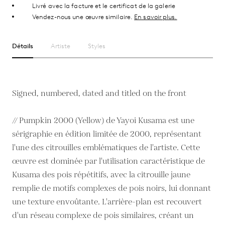
Livré avec la facture et le certificat de la galerie
Vendez-nous une œuvre similaire.
En savoir plus.
Détails
Artiste
Styles
Signed, numbered, dated and titled on the front
// Pumpkin 2000 (Yellow) de Yayoi Kusama est une
sérigraphie en édition limitée de 2000, représentant
l'une des citrouilles emblématiques de l'artiste. Cette
œuvre est dominée par l'utilisation caractéristique de
Kusama des pois répétitifs, avec la citrouille jaune
remplie de motifs complexes de pois noirs, lui donnant
une texture envoûtante. L'arrière-plan est recouvert
d'un réseau complexe de pois similaires, créant un