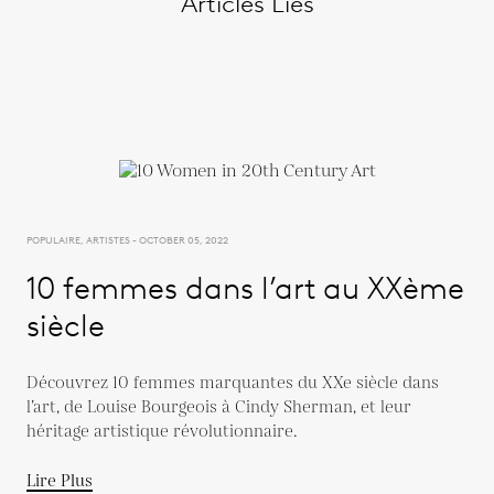
Articles Liés
POPULAIRE, ARTISTES - OCTOBER 05, 2022
10 femmes dans l’art au XXème
siècle
Découvrez 10 femmes marquantes du XXe siècle dans
l’art, de Louise Bourgeois à Cindy Sherman, et leur
héritage artistique révolutionnaire.
Lire Plus