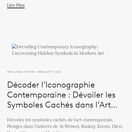
Lire Plus
POPULAIRE, ARTISTES - FEBRUARY 17, 2025
Décoder l’Iconographie
Contemporaine : Dévoiler les
Symboles Cachés dans l’Art
Moderne
Décodez les symboles cachés de l’art contemporain.
Plongez dans l’univers de Ai Weiwei, Banksy, Koons, Hirst,