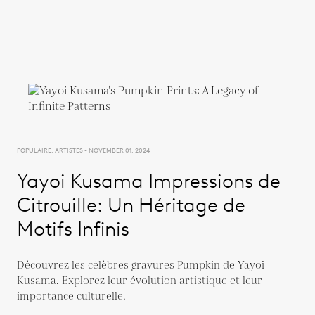
POPULAIRE, ARTISTES - NOVEMBER 01, 2024
Yayoi Kusama Impressions de
Citrouille: Un Héritage de
Motifs Infinis
Découvrez les célèbres gravures Pumpkin de Yayoi
Kusama. Explorez leur évolution artistique et leur
importance culturelle.