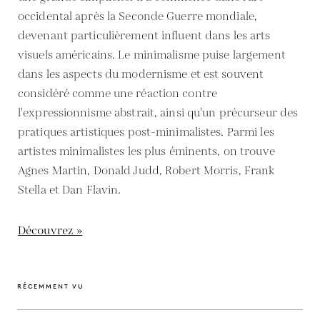
occidental après la Seconde Guerre mondiale,
devenant particulièrement influent dans les arts
visuels américains. Le minimalisme puise largement
dans les aspects du modernisme et est souvent
considéré comme une réaction contre
l'expressionnisme abstrait, ainsi qu'un précurseur des
pratiques artistiques post-minimalistes. Parmi les
artistes minimalistes les plus éminents, on trouve
Agnes Martin, Donald Judd, Robert Morris, Frank
Stella et Dan Flavin.
Découvrez »
RÉCEMMENT VU