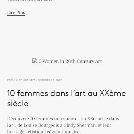
Lire Plus
POPULAIRE, ARTISTES - OCTOBER 05, 2022
10 femmes dans l’art au XXème
siècle
Découvrez 10 femmes marquantes du XXe siècle dans
l’art, de Louise Bourgeois à Cindy Sherman, et leur
héritage artistique révolutionnaire.