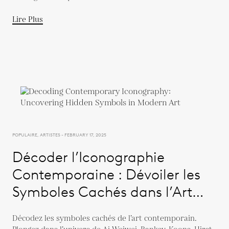
Lire Plus
POPULAIRE, ARTISTES - FEBRUARY 17, 2025
Décoder l’Iconographie
Contemporaine : Dévoiler les
Symboles Cachés dans l’Art
Moderne
Décodez les symboles cachés de l’art contemporain.