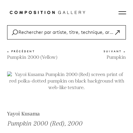
« PRÉCÉDENT
SUIVANT »
Pumpkin 2000 (Yellow)
Pumpkin
Yayoi Kusama
Pumpkin 2000 (Red), 2000