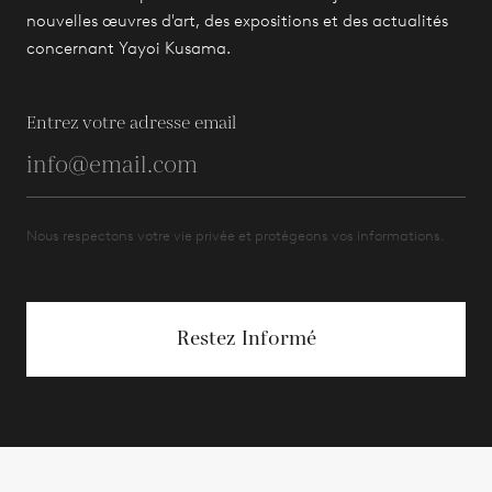
nouvelles œuvres d'art, des expositions et des actualités
concernant Yayoi Kusama.
Entrez votre adresse email
Nous respectons votre vie privée et protégeons vos informations.
Restez Informé