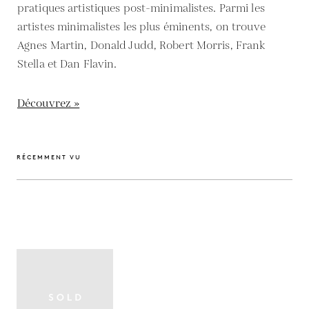
pratiques artistiques post-minimalistes. Parmi les
artistes minimalistes les plus éminents, on trouve
Agnes Martin, Donald Judd, Robert Morris, Frank
Stella et Dan Flavin.
Découvrez »
RÉCEMMENT VU