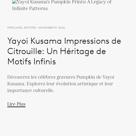
POPULAIRE, ARTISTES - NOVEMBER 01, 2024
Yayoi Kusama Impressions de
Citrouille: Un Héritage de
Motifs Infinis
Découvrez les célèbres gravures Pumpkin de Yayoi
Kusama. Explorez leur évolution artistique et leur
importance culturelle.
Lire Plus