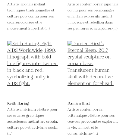
Artiste japonais mêlant
Artiste contemporain japonais
techniques traditionnelles et
connu pour ses personnages
culture pop, connu pour ses
enfantins expressifs mêlant
œuvres colorées et le
innocence et rébellion dans
mouvement Superflat (...)
ses peintures et sculptures (...)
Keith Haring
Damien Hirst
Artiste américain célèbre pour
Artiste contemporain
ses œuvres graphiques
britannique célèbre pour ses
audacieuses mêlant art urbain,
œuvres provocantes explorant
culture pop et activisme social
la vie, la mort et le
(...)
consumérisme (...)