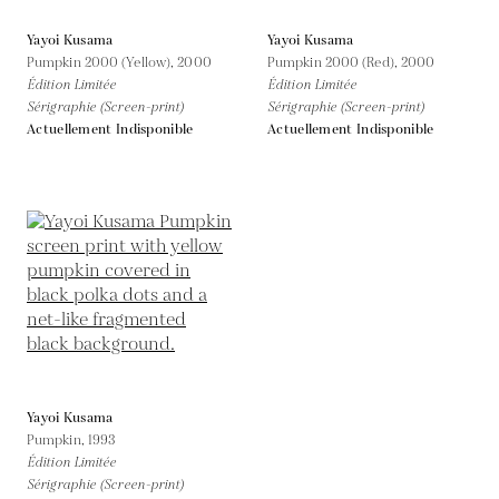
Yayoi Kusama
Yayoi Kusama
Pumpkin 2000 (Yellow),
2000
Pumpkin 2000 (Red),
2000
Édition Limitée
Édition Limitée
Sérigraphie (Screen-print)
Sérigraphie (Screen-print)
Actuellement Indisponible
Actuellement Indisponible
Yayoi Kusama
Pumpkin,
1993
Édition Limitée
Sérigraphie (Screen-print)