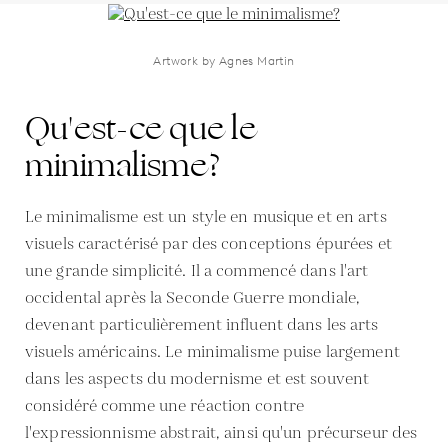
Artwork by Agnes Martin
Qu'est-ce que le
minimalisme?
Le minimalisme est un style en musique et en arts
visuels caractérisé par des conceptions épurées et
une grande simplicité. Il a commencé dans l'art
occidental après la Seconde Guerre mondiale,
devenant particulièrement influent dans les arts
visuels américains. Le minimalisme puise largement
dans les aspects du modernisme et est souvent
considéré comme une réaction contre
l'expressionnisme abstrait, ainsi qu'un précurseur des