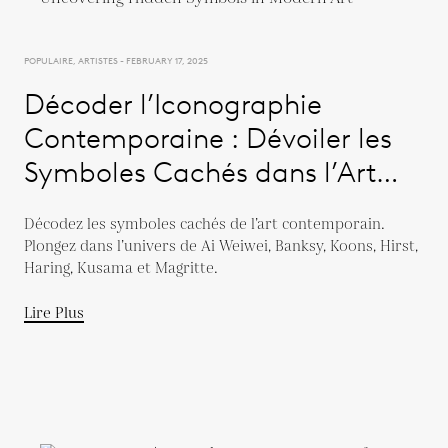
POPULAIRE, ARTISTES - FEBRUARY 17, 2025
Décoder l’Iconographie
Contemporaine : Dévoiler les
Symboles Cachés dans l’Art
Moderne
Décodez les symboles cachés de l’art contemporain.
Plongez dans l’univers de Ai Weiwei, Banksy, Koons, Hirst,
Haring, Kusama et Magritte.
Lire Plus