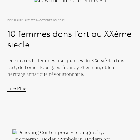
POPULAIRE, ARTISTES - OCTOBER 05, 2022
10 femmes dans l’art au XXème
siècle
Découvrez 10 femmes marquantes du XXe siècle dans
l’art, de Louise Bourgeois à Cindy Sherman, et leur
héritage artistique révolutionnaire.
Lire Plus