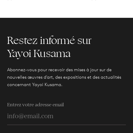
Restez informé sur
Yayoi Kusama
Abonnez-vous pour recevoir des mises à jour sur de
nouvelles œuvres d'art, des expositions et des actualités
concernant Yayoi Kusama.
Entrez votre adresse email