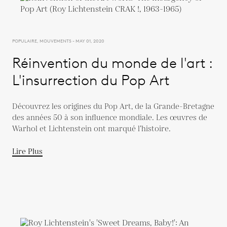
POPULAIRE, MOUVEMENTS - MAY 01, 2020
Réinvention du monde de l'art :
L'insurrection du Pop Art
Découvrez les origines du Pop Art, de la Grande-Bretagne
des années 50 à son influence mondiale. Les œuvres de
Warhol et Lichtenstein ont marqué l’histoire.
Lire Plus