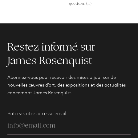
quotidien (...)
Restez informé sur
James Rosenquist
Abonnez-vous pour recevoir des mises à jour sur de
nouvelles œuvres d'art, des expositions et des actualités
concernant James Rosenquist.
Entrez votre adresse email