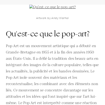
Artwork by Andy Warhol
Qu'est-ce que le pop-art?
Pop Art est un mouvement artistique qui a débuté en
Grande-Bretagne en 1955 et à la fin des années 1950
aux États-Unis. Il a défié la tradition des beaux-arts en
intégrant des images de la culture populaire, telles que
les actualités, la publicité et les bandes dessinées. Le
Pop Art isole souvent des matériaux et les
recontextualise, les combinant avec des éléments non
liés. Ce mouvement se concentre davantage sur les
attitudes et les idées qui l'ont inspiré que sur l'art lui-
même. Le Pop Art est interprété comme une réaction