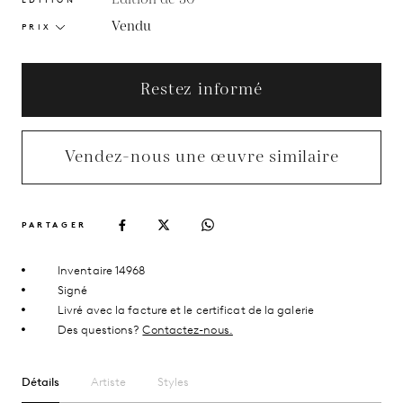
Vendu
PRIX
Restez informé
Vendez-nous une œuvre similaire
PARTAGER
Inventaire 14968
Signé
Livré avec la facture et le certificat de la galerie
Des questions?
Contactez-nous.
Détails
Artiste
Styles