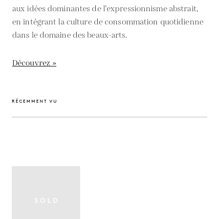
aux idées dominantes de l'expressionnisme abstrait,
en intégrant la culture de consommation quotidienne
dans le domaine des beaux-arts.
Découvrez »
RÉCEMMENT VU