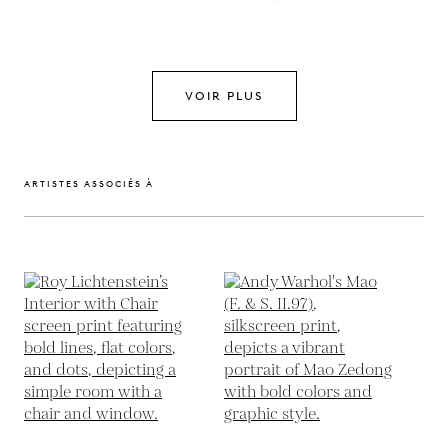
VOIR PLUS
ARTISTES ASSOCIÉS À