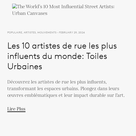
POPULAIRE, ARTISTES, MOUVEMENTS - FEBRUARY 29, 2024
Les 10 artistes de rue les plus
influents du monde: Toiles
Urbaines
Découvrez les artistes de rue les plus influents,
transformant les espaces urbains. Plongez dans leurs
œuvres emblématiques et leur impact durable sur l’art.
Lire Plus