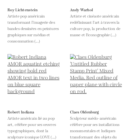
Roy Lichtenstein
Andy Warhol
Artiste pop américain
Artiste et cinéaste américain
transformant l’imagerie des
redéfinissant l'art à travers la
bandes dessinées en peintures
culture pop, la production de
graphiques sur médias et
masse et l'iconographie (...)
consommation (...)
Robert Indiana
Claes Oldenburg
Artiste américain lié au pop
Sculpteur suédo-américain
art, célèbre pour ses œuvres
célèbre pour ses installations
typographiques, dont la
monumentales et ludiques
sculpture iconique LOVE (...)
transformant des objets du