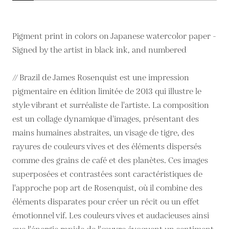
Pigment print in colors on Japanese watercolor paper -
Signed by the artist in black ink, and numbered
// Brazil de James Rosenquist est une impression
pigmentaire en édition limitée de 2013 qui illustre le
style vibrant et surréaliste de l'artiste. La composition
est un collage dynamique d'images, présentant des
mains humaines abstraites, un visage de tigre, des
rayures de couleurs vives et des éléments dispersés
comme des grains de café et des planètes. Ces images
superposées et contrastées sont caractéristiques de
l'approche pop art de Rosenquist, où il combine des
éléments disparates pour créer un récit ou un effet
émotionnel vif. Les couleurs vives et audacieuses ainsi