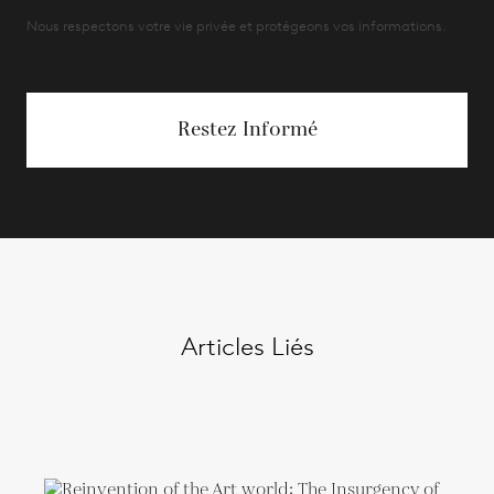
Nous respectons votre vie privée et protégeons vos informations.
Restez Informé
Articles Liés