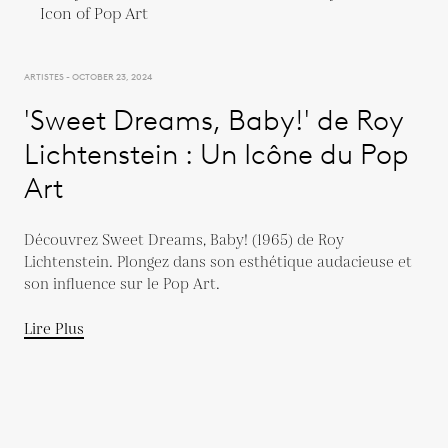
ARTISTES - OCTOBER 23, 2024
'Sweet Dreams, Baby!' de Roy
Lichtenstein : Un Icône du Pop
Art
Découvrez Sweet Dreams, Baby! (1965) de Roy
Lichtenstein. Plongez dans son esthétique audacieuse et
son influence sur le Pop Art.
Lire Plus