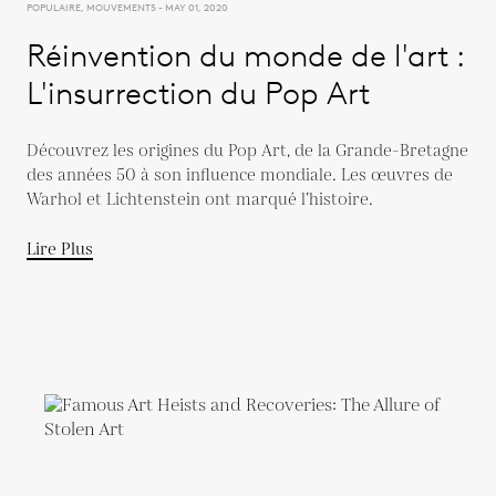
POPULAIRE, MOUVEMENTS - MAY 01, 2020
Réinvention du monde de l'art :
L'insurrection du Pop Art
Découvrez les origines du Pop Art, de la Grande-Bretagne
des années 50 à son influence mondiale. Les œuvres de
Warhol et Lichtenstein ont marqué l’histoire.
Lire Plus