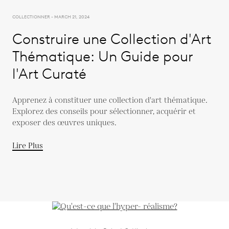
COLLECTIONNER - MARCH 21, 2024
Construire une Collection d'Art
Thématique: Un Guide pour
l'Art Curaté
Apprenez à constituer une collection d'art thématique.
Explorez des conseils pour sélectionner, acquérir et
exposer des œuvres uniques.
Lire Plus