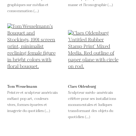
graphiques sur médias et
masse et l'iconographie (...)
consommation (...)
Tom Wesselmann
Claes Oldenburg
Peintre et sculpteur américain
Sculpteur suédo-américain
mêlant pop art, couleurs
célèbre pour ses installations
vives, formes épurées et
monumentales et ludiques
imagerie du quotidien (...)
transformant des objets du
quotidien (...)