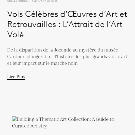
COLLECTIONNER - FEBRUARY 28, 2025
Vols Célèbres d’Œuvres d’Art et
Retrouvailles : L’Attrait de l’Art
Volé
De la disparition de la Joconde au mystère du musée
Gardner, plongez dans l’histoire des plus grands vols d’art
et leur impact sur le marché noir.
Lire Plus