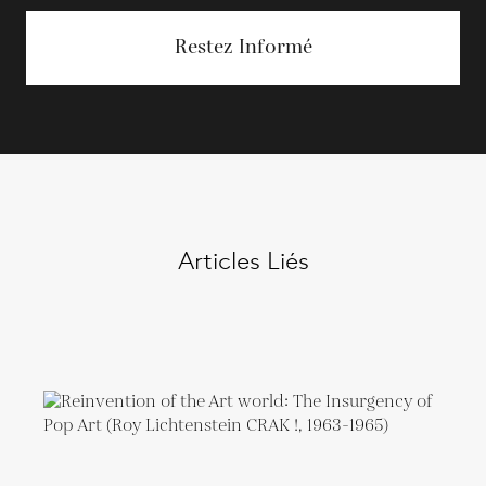
Restez Informé
Articles Liés