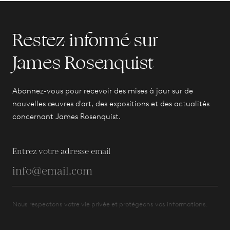
Restez informé sur
James Rosenquist
Abonnez-vous pour recevoir des mises à jour sur de
nouvelles œuvres d'art, des expositions et des actualités
concernant James Rosenquist.
Entrez votre adresse email
Nous respectons votre vie privée et protégeons vos informations.