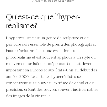
Artwork by Robert Cottingham
Qu'est-ce que l'hyper-
réalisme?
L'hyperréalisme est un genre de sculpture et de
peinture qui ressemble de près à des photographies
haute résolution. Il est une évolution du
photoréalisme et est souvent appliqué à un style ou
mouvement artistique indépendant qui est devenu
important en Europe et aux États-Unis au début des
années 2000. Les artistes hyperréalistes se
concentrent sur un niveau extrême de détail et de
précision, créant des œuvres souvent indiscernables
des images de la vie réelle.