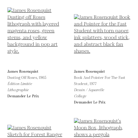
James Rosenquist
James Rosenquist
Dusting Off Roses,
1965
Book And Pointer For The Fast
Édition Limitée
Student,
1977
Lithographie
Dessin / Aquarelle
Demander Le Prix
Collage
Demander Le Prix