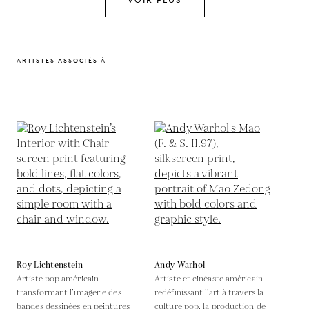
ARTISTES ASSOCIÉS À
Roy Lichtenstein
Andy Warhol
Artiste pop américain
Artiste et cinéaste américain
transformant l’imagerie des
redéfinissant l'art à travers la
bandes dessinées en peintures
culture pop, la production de